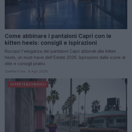
Come abbinare i pantaloni Capri con le
kitten heels: consigli e ispirazioni
Riscopri l'eleganza dei pantaloni Capri abbinati alle kitten
heels, un must-have dell'Estate 2026. Ispirazioni dalle icone di
stile e consigli pratici.
Camilla Fiore · 6 Ago 2026
OFFERTE&CONSIGLI