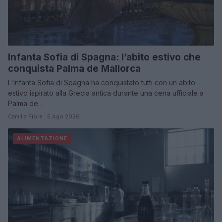
Infanta Sofia di Spagna: l’abito estivo che
conquista Palma de Mallorca
L'Infanta Sofia di Spagna ha conquistato tutti con un abito
estivo ispirato alla Grecia antica durante una cena ufficiale a
Palma de…
Camilla Fiore · 5 Ago 2026
ALIMENTAZIONE