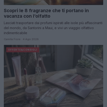
Scopri le 8 fragranze che ti portano in
vacanza con l’olfatto
Lasciati trasportare dai profumi ispirati alle isole più affascinanti
del mondo, da Santorini a Maui, e vivi un viaggio olfattivo
indimenticabile
Camilla Fiore · 4 Ago 2026
OFFERTE&CONSIGLI