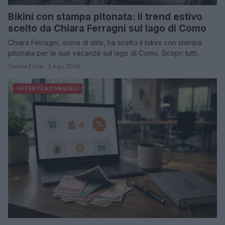
Bikini con stampa pitonata: il trend estivo
scelto da Chiara Ferragni sul lago di Como
Chiara Ferragni, icona di stile, ha scelto il bikini con stampa
pitonata per le sue vacanze sul lago di Como. Scopri tutti…
Camilla Fiore · 3 Ago 2026
OFFERTE&CONSIGLI