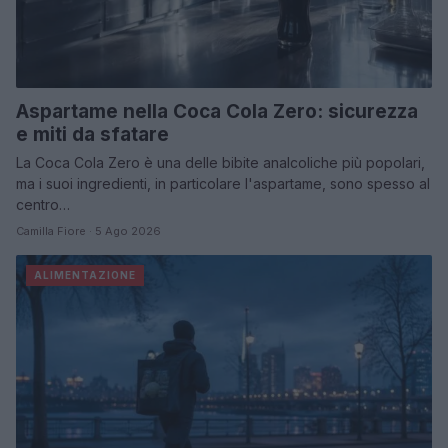
Aspartame nella Coca Cola Zero: sicurezza
e miti da sfatare
La Coca Cola Zero è una delle bibite analcoliche più popolari,
ma i suoi ingredienti, in particolare l'aspartame, sono spesso al
centro…
Camilla Fiore · 5 Ago 2026
ALIMENTAZIONE