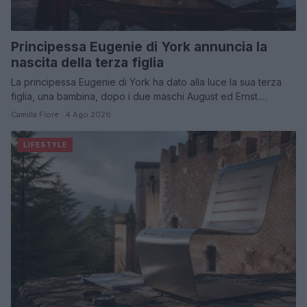
Principessa Eugenie di York annuncia la
nascita della terza figlia
La principessa Eugenie di York ha dato alla luce la sua terza
figlia, una bambina, dopo i due maschi August ed Ernst.…
Camilla Fiore · 4 Ago 2026
LIFESTYLE