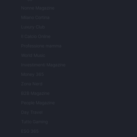
Nonne Magazine
Milano Cortina
Luxury Club
Il Calcio Online
Professione mamma
World Music
Investimenti Magazine
Money 365
Zona Nerd
B2B Magazine
People Magazine
Day Travel
Tutto Gaming
ESG 365