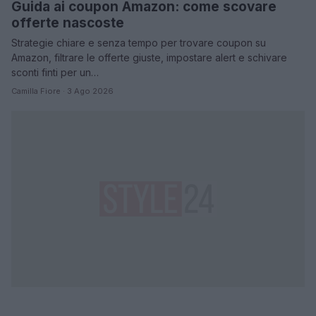
Guida ai coupon Amazon: come scovare
offerte nascoste
Strategie chiare e senza tempo per trovare coupon su
Amazon, filtrare le offerte giuste, impostare alert e schivare
sconti finti per un…
Camilla Fiore · 3 Ago 2026