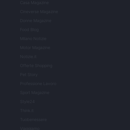
Casa Magazine
Cineverse Magazine
Donne Magazine
Food Blog
Milano Notizie
Motor Magazine
Notizie.it
Offerte Shopping
Pet Story
Professione Lavoro
Sport Magazine
Style24
Think.it
Tuobenessere
Viaggiamo