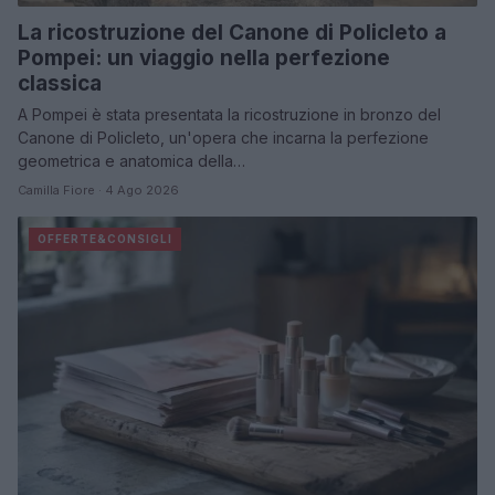
La ricostruzione del Canone di Policleto a
Pompei: un viaggio nella perfezione
classica
A Pompei è stata presentata la ricostruzione in bronzo del
Canone di Policleto, un'opera che incarna la perfezione
geometrica e anatomica della…
Camilla Fiore · 4 Ago 2026
OFFERTE&CONSIGLI