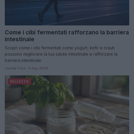
Come i cibi fermentati rafforzano la barriera
intestinale
Scopri come i cibi fermentati come yogurt, kefir e crauti
possono migliorare la tua salute intestinale e rafforzare la
barriera intestinale
Camilla Fiore · 5 Ago 2026
BELLEZZA