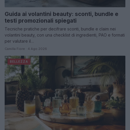
Guida ai volantini beauty: sconti, bundle e
testi promozionali spiegati
Tecniche pratiche per decifrare sconti, bundle e claim nei
volantini beauty, con una checklist di ingredienti, PAO e formati
per valutare il…
Camilla Fiore · 4 Ago 2026
BELLEZZA