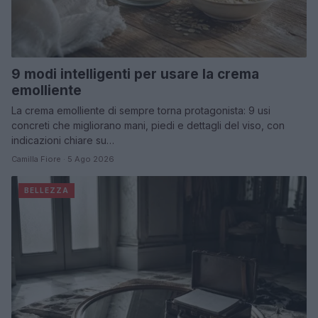
9 modi intelligenti per usare la crema
emolliente
La crema emolliente di sempre torna protagonista: 9 usi
concreti che migliorano mani, piedi e dettagli del viso, con
indicazioni chiare su…
Camilla Fiore · 5 Ago 2026
BELLEZZA