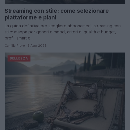
Streaming con stile: come selezionare
piattaforme e piani
La guida definitiva per scegliere abbonamenti streaming con
stile: mappa per generi e mood, criteri di qualità e budget,
profili smart e…
Camilla Fiore · 3 Ago 2026
BELLEZZA