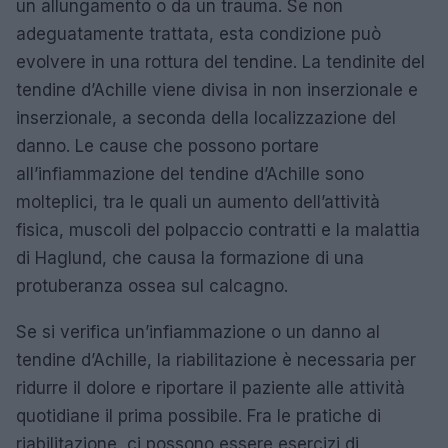
un allungamento o da un trauma. Se non
adeguatamente trattata, esta condizione può
evolvere in una rottura del tendine. La tendinite del
tendine d’Achille viene divisa in non inserzionale e
inserzionale, a seconda della localizzazione del
danno. Le cause che possono portare
all’infiammazione del tendine d’Achille sono
molteplici, tra le quali un aumento dell’attività
fisica, muscoli del polpaccio contratti e la malattia
di Haglund, che causa la formazione di una
protuberanza ossea sul calcagno.
Se si verifica un’infiammazione o un danno al
tendine d’Achille, la riabilitazione è necessaria per
ridurre il dolore e riportare il paziente alle attività
quotidiane il prima possibile. Fra le pratiche di
riabilitazione, ci possono essere esercizi di