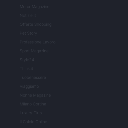
Motor Magazine
Notizie.it
Offerte Shopping
Pet Story
Professione Lavoro
Sport Magazine
Style24
Think.it
Tuobenessere
Viaggiamo
Nonne Magazine
Milano Cortina
Luxury Club
Il Calcio Online