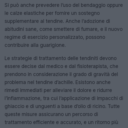
Si può anche prevedere l’uso del bendaggio oppure
le calze elastiche per fornire un sostegno
supplementare al tendine. Anche l’adozione di
abitudini sane, come smettere di fumare, e il nuovo
regime di esercizio personalizzato, possono
contribuire alla guarigione.
Le strategie di trattamento delle tendiniti devono
essere decise dal medico e dal fisioterapista, che
prendono in considerazione il grado di gravità del
problema nel tendine d’achille. Esistono anche
rimedi immediati per alleviare il dolore e ridurre
l’infiammazione, tra cui l’applicazione di impacchi di
ghiaccio e di unguenti a base d’olio di ricino. Tutte
queste misure assicurano un percorso di
trattamento efficiente e accurato, e un ritorno più