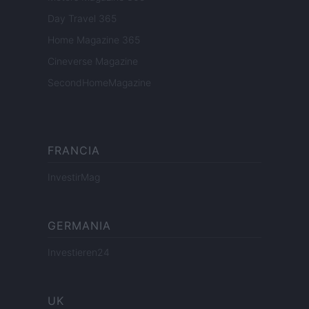
Day Travel 365
Home Magazine 365
Cineverse Magazine
SecondHomeMagazine
FRANCIA
InvestirMag
GERMANIA
Investieren24
UK