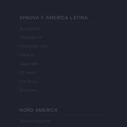
SPAGNA E AMERICA LATINA
Actualidad
Finanzas 24
Investindo 365
Think.es
Viajar 365
ES Newz
Pet Story
Encocina
NORD AMERICA
Womanmagazine