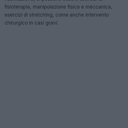
fisioterapia, manipolazione fisica e meccanica,
esercizi di stretching, come anche intervento
chirurgico in casi gravi.