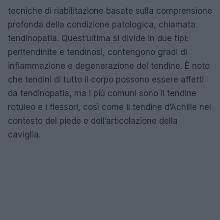
tecniche di riabilitazione basate sulla comprensione
profonda della condizione patologica, chiamata
tendinopatia. Quest’ultima si divide in due tipi:
peritendinite e tendinosi, contengono gradi di
infiammazione e degenerazione del tendine. È noto
che tendini di tutto il corpo possono essere affetti
da tendinopatia, ma i più comuni sono il tendine
rotuleo e i flessori, così come il tendine d’Achille nel
contesto del piede e dell’articolazione della
caviglia.