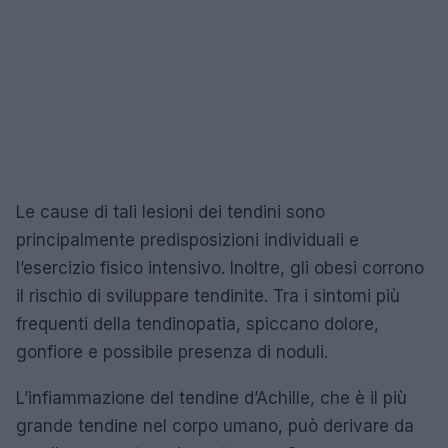
Le cause di tali lesioni dei tendini sono
principalmente predisposizioni individuali e
l’esercizio fisico intensivo. Inoltre, gli obesi corrono
il rischio di sviluppare tendinite. Tra i sintomi più
frequenti della tendinopatia, spiccano dolore,
gonfiore e possibile presenza di noduli.
L’infiammazione del tendine d’Achille, che è il più
grande tendine nel corpo umano, può derivare da