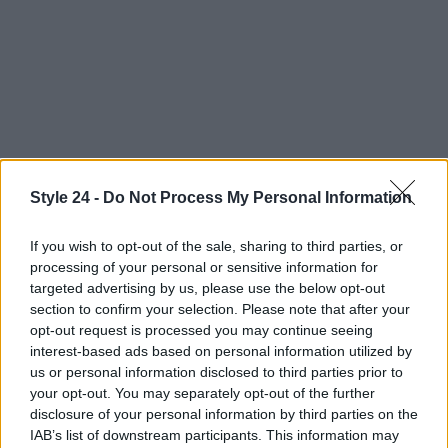
Style 24 -
Do Not Process My Personal Information
Continua a leggere
If you wish to opt-out of the sale, sharing to third parties, or
FITNESS
processing of your personal or sensitive information for
targeted advertising by us, please use the below opt-out
section to confirm your selection. Please note that after your
opt-out request is processed you may continue seeing
interest-based ads based on personal information utilized by
us or personal information disclosed to third parties prior to
your opt-out. You may separately opt-out of the further
disclosure of your personal information by third parties on the
IAB’s list of downstream participants. This information may