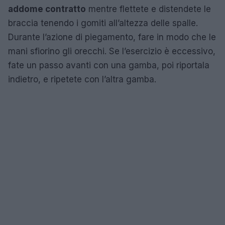
addome contratto
mentre flettete e distendete le
braccia tenendo i gomiti all’altezza delle spalle.
Durante l’azione di piegamento, fare in modo che le
mani sfiorino gli orecchi. Se l’esercizio è eccessivo,
fate un passo avanti con una gamba, poi riportala
indietro, e ripetete con l’altra gamba.