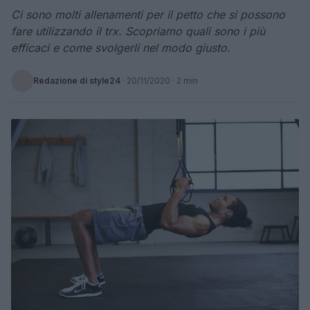
Ci sono molti allenamenti per il petto che si possono
fare utilizzando il trx. Scopriamo quali sono i più
efficaci e come svolgerli nel modo giusto.
Redazione di style24
·
20/11/2020
· 2 min