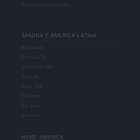
SecondHomeMagazine
SPAGNA E AMERICA LATINA
Actualidad
Finanzas 24
Investindo 365
Think.es
Viajar 365
ES Newz
Pet Story
Encocina
NORD AMERICA