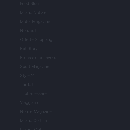
Food Blog
Milano Notizie
Motor Magazine
Notizie.it
Offerte Shopping
Pet Story
Professione Lavoro
Sport Magazine
Style24
Think.it
Tuobenessere
Viaggiamo
Nonne Magazine
Milano Cortina
Luxury Club