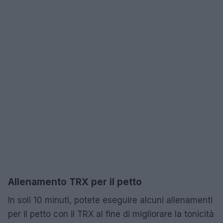
Allenamento TRX per il petto
In soli 10 minuti, potete eseguire alcuni allenamenti
per il petto con il TRX al fine di migliorare la tonicità