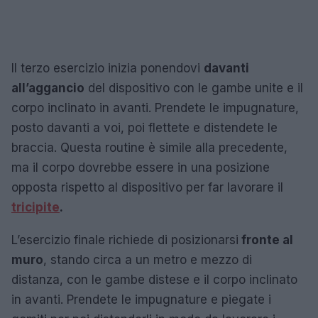
Il terzo esercizio inizia ponendovi
davanti
all’aggancio
del dispositivo con le gambe unite e il
corpo inclinato in avanti. Prendete le impugnature,
posto davanti a voi, poi flettete e distendete le
braccia. Questa routine è simile alla precedente,
ma il corpo dovrebbe essere in una posizione
opposta rispetto al dispositivo per far lavorare il
tricipite
.
L’esercizio finale richiede di posizionarsi
fronte al
muro
, stando circa a un metro e mezzo di
distanza, con le gambe distese e il corpo inclinato
in avanti. Prendete le impugnature e piegate i