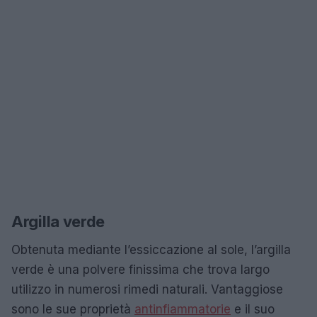
Argilla verde
Obtenuta mediante l’essiccazione al sole, l’argilla
verde è una polvere finissima che trova largo
utilizzo in numerosi rimedi naturali. Vantaggiose
sono le sue proprietà
antinfiammatorie
e il suo