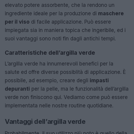
elevato potere assorbente, che la rendono un
ingrediente ideale per la produzione di
maschere
per il viso
di facile applicazione. Può essere
impiegata sia in maniera topica che ingeribile, ed i
suoi vantaggi sono noti fin dagli antichi tempi.
Caratteristiche dell’argilla verde
L’argilla verde ha innumerevoli benefici per la
salute ed offre diverse possiblità di applicazione. È
possibile, ad esempio, creare degli
impasti
depuranti
per la pelle, ma le funzionalità dell’argilla
verde non finiscono qui. Vediamo come può essere
implementata nelle nostre routine quotidiane.
Vantaggi dell’argilla verde
Probabilmente, il suo utilizzo più noto è quello della