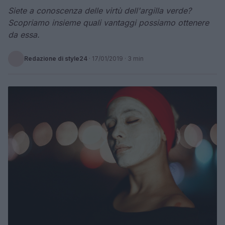
Siete a conoscenza delle virtù dell'argilla verde?
Scopriamo insieme quali vantaggi possiamo ottenere
da essa.
Redazione di style24
·
17/01/2019
· 3 min