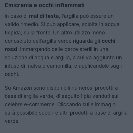
Emicrania e occhi infiammati
In caso di
mal di testa
, l’argilla può essere un
valido rimedio. Si può applicare, sciolta in acqua
tiepida, sulla fronte. Un altro utilizzo meno
conosciuto dell’argilla verde riguarda gli
occhi
rossi
. Immergendo delle garze sterili in una
soluzione di acqua e argilla, a cui va aggiunto un
infuso di malva e camomilla, e applicandole sugli
occhi.
Su Amazon sono disponibili numerosi prodotti a
base di argilla verde, di seguito i più venduti sul
celebre e-commerce. Cliccando sulle immagini
sarà possibile scoprire altri prodotti a base di argilla
verde.