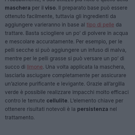
maschera
per il
viso
. Il preparato base può essere
ottenuto facilmente, tuttavia gli ingredienti da
aggiungere varieranno in base al
tipo di pelle
da
trattare. Basta sciogliere un po’ di polvere in acqua
e mescolare accuratamente. Per esempio, per le
pelli secche si può aggiungere un infuso di malva,
mentre per le pelli grasse si può versare un po’ di
succo di
limone
. Una volta applicata la maschera,
lasciarla asciugare completamente per assicurare
un’azione purificante e levigante. Grazie all’argilla
verde è possibile realizzare impacchi molto efficaci
contro le temute
cellulite
. L’elemento chiave per
ottenere risultati notevoli è la
persistenza
nel
trattamento.