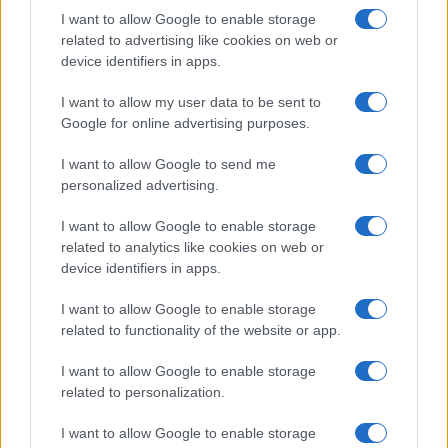
I want to allow Google to enable storage
related to advertising like cookies on web or
device identifiers in apps.
I want to allow my user data to be sent to
Google for online advertising purposes.
I want to allow Google to send me
personalized advertising.
Continua a leggere
I want to allow Google to enable storage
related to analytics like cookies on web or
BELLEZZA
device identifiers in apps.
I want to allow Google to enable storage
related to functionality of the website or app.
I want to allow Google to enable storage
related to personalization.
I want to allow Google to enable storage