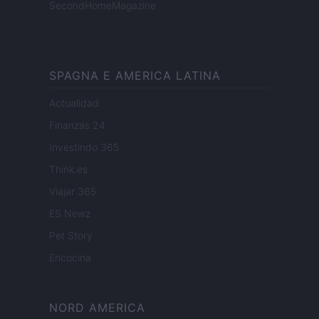
SecondHomeMagazine
SPAGNA E AMERICA LATINA
Actualidad
Finanzas 24
Investindo 365
Think.es
Viajar 365
ES Newz
Pet Story
Encocina
NORD AMERICA