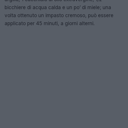
bicchiere di acqua calda e un po’ di miele; una
volta ottenuto un impasto cremoso, può essere
applicato per 45 minuti, a giorni alterni.