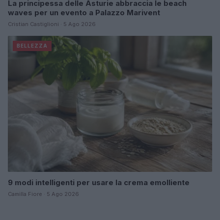
La principessa delle Asturie abbraccia le beach
waves per un evento a Palazzo Marivent
Cristian Castiglioni · 5 Ago 2026
BELLEZZA
9 modi intelligenti per usare la crema emolliente
Camilla Fiore · 5 Ago 2026