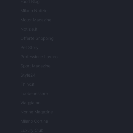
Food Blog
Milano Notizie
Motor Magazine
Notizie.it
Offerte Shopping
Pet Story
Professione Lavoro
Sport Magazine
Style24
Think.it
Tuobenessere
Viaggiamo
Nonne Magazine
Milano Cortina
Luxury Club