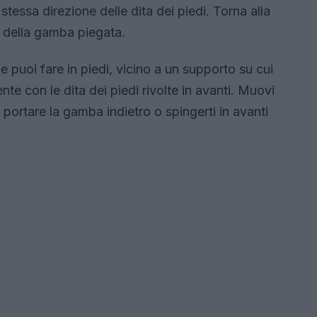
tessa direzione delle dita dei piedi. Torna alla
e della gamba piegata.
 puoi fare in piedi, vicino a un supporto su cui
te con le dita dei piedi rivolte in avanti. Muovi
 portare la gamba indietro o spingerti in avanti