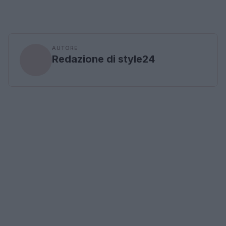
AUTORE
Redazione di style24