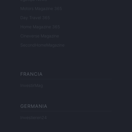
Motors Magazine 365
Day Travel 365
Home Magazine 365
Cineverse Magazine
SecondHomeMagazine
FRANCIA
InvestirMag
GERMANIA
Investieren24