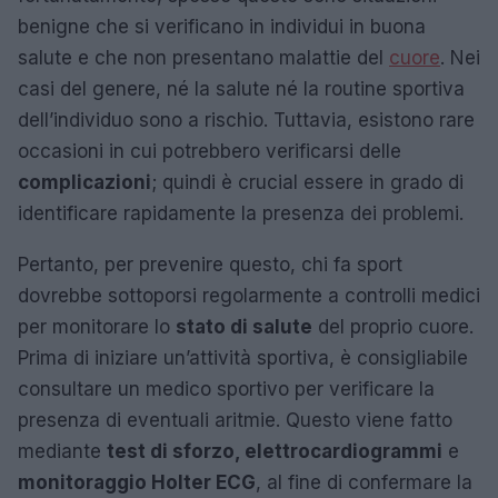
benigne che si verificano in individui in buona
salute e che non presentano malattie del
cuore
. Nei
casi del genere, né la salute né la routine sportiva
dell’individuo sono a rischio. Tuttavia, esistono rare
occasioni in cui potrebbero verificarsi delle
complicazioni
; quindi è crucial essere in grado di
identificare rapidamente la presenza dei problemi.
Pertanto, per prevenire questo, chi fa sport
dovrebbe sottoporsi regolarmente a controlli medici
per monitorare lo
stato di salute
del proprio cuore.
Prima di iniziare un’attività sportiva, è consigliabile
consultare un medico sportivo per verificare la
presenza di eventuali aritmie. Questo viene fatto
mediante
test di sforzo, elettrocardiogrammi
e
monitoraggio Holter ECG
, al fine di confermare la