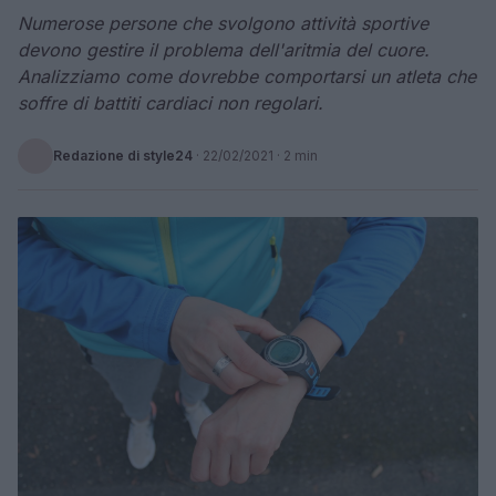
Numerose persone che svolgono attività sportive
devono gestire il problema dell'aritmia del cuore.
Analizziamo come dovrebbe comportarsi un atleta che
soffre di battiti cardiaci non regolari.
Redazione di style24
·
22/02/2021
· 2 min