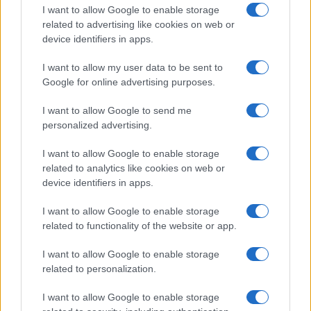
tracker giusto
I want to allow Google to enable storage
Camilla Fiore · 8 Ago 2026
related to advertising like cookies on web or
device identifiers in apps.
FITNESS
I want to allow my user data to be sent to
Google for online advertising purposes.
I want to allow Google to send me
personalized advertising.
I want to allow Google to enable storage
related to analytics like cookies on web or
device identifiers in apps.
I want to allow Google to enable storage
related to functionality of the website or app.
Allenamento in spiaggia: sequenze a corpo libero
I want to allow Google to enable storage
efficaci
related to personalization.
Cristian Castiglioni · 8 Ago 2026
I want to allow Google to enable storage