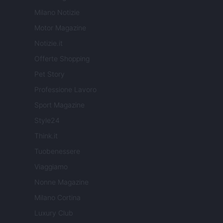
Milano Notizie
Motor Magazine
Notizie.it
Offerte Shopping
Pet Story
Professione Lavoro
Sport Magazine
Style24
Think.it
Tuobenessere
Viaggiamo
Nonne Magazine
Milano Cortina
Luxury Club