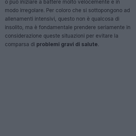
o può iniziare a battere molto velocemente e in
modo irregolare. Per coloro che si sottopongono ad
allenamenti intensivi, questo non è qualcosa di
insolito, ma è fondamentale prendere seriamente in
considerazione queste situazioni per evitare la
comparsa di
problemi gravi di salute
.