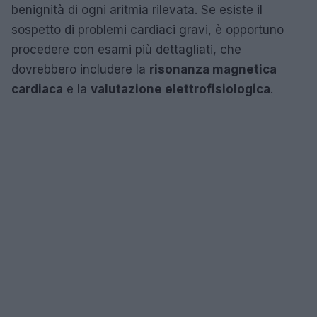
benignità di ogni aritmia rilevata. Se esiste il
sospetto di problemi cardiaci gravi, è opportuno
procedere con esami più dettagliati, che
dovrebbero includere la
risonanza magnetica
cardiaca
e la
valutazione elettrofisiologica
.