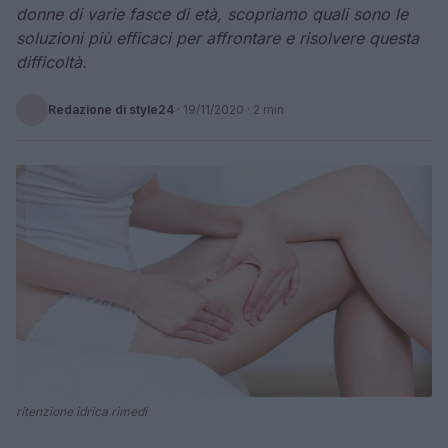
donne di varie fasce di età, scopriamo quali sono le
soluzioni più efficaci per affrontare e risolvere questa
difficoltà.
Redazione di style24
·
19/11/2020
· 2 min
ritenzione idrica rimedi