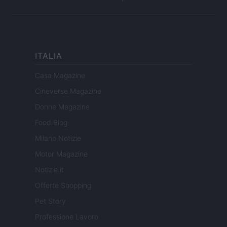
ITALIA
Casa Magazine
Cineverse Magazine
Donne Magazine
Food Blog
Milano Notizie
Motor Magazine
Notizie.it
Offerte Shopping
Pet Story
Professione Lavoro