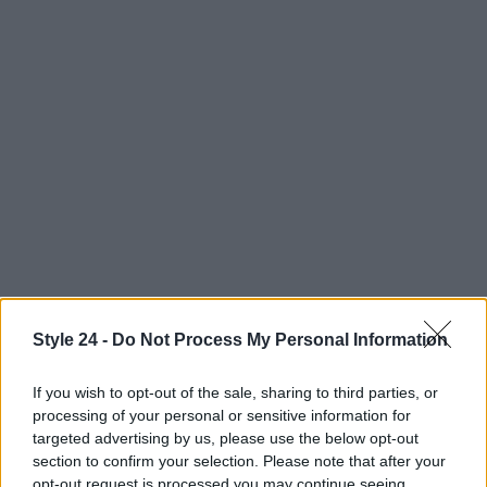
Style 24 -
Do Not Process My Personal Information
If you wish to opt-out of the sale, sharing to third parties, or
processing of your personal or sensitive information for
targeted advertising by us, please use the below opt-out
Continua a leggere
section to confirm your selection. Please note that after your
opt-out request is processed you may continue seeing