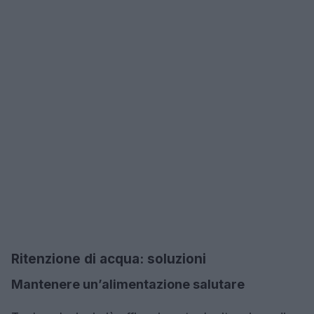
Ritenzione di acqua: soluzioni
Mantenere un’alimentazione salutare