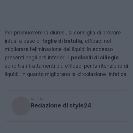
Per promuovere la diuresi, si consiglia di provare
infusi a base di
foglie di betulla
, efficaci nel
migliorare l’eliminazione dei liquidi in eccesso
presenti negli arti inferiori. I
pedicelli di ciliegio
sono tra i trattamenti più efficaci per la ritenzione di
liquidi, in quanto migliorano la circolazione linfatica.
AUTORE
Redazione di style24