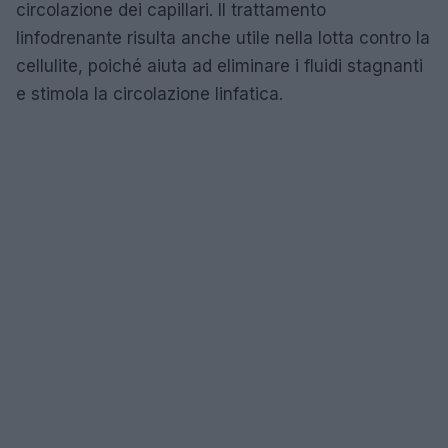
circolazione dei capillari. Il trattamento
linfodrenante risulta anche utile nella lotta contro la
cellulite, poiché aiuta ad eliminare i fluidi stagnanti
e stimola la circolazione linfatica.