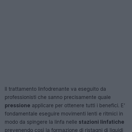
Il trattamento linfodrenante va eseguito da
professionisti che sanno precisamente quale
pressione
applicare per ottenere tutti i benefici. E’
fondamentale eseguire movimenti lenti e ritmici in
modo da spingere la linfa nelle
stazioni linfatiche
prevenendo così la formazione di ristagni di liquidi