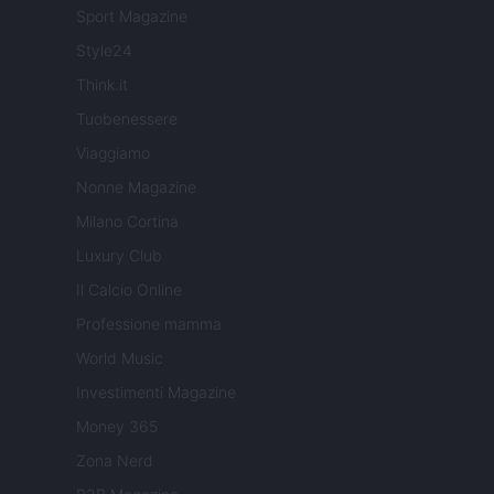
Sport Magazine
Style24
Think.it
Tuobenessere
Viaggiamo
Nonne Magazine
Milano Cortina
Luxury Club
Il Calcio Online
Professione mamma
World Music
Investimenti Magazine
Money 365
Zona Nerd