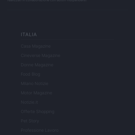
ITALIA
Casa Magazine
Cineverse Magazine
Donne Magazine
Food Blog
Milano Notizie
Motor Magazine
Notizie.it
Offerte Shopping
Pet Story
Professione Lavoro