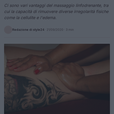
Ci sono vari vantaggi del massaggio linfodrenante, tra
cui la capacità di rimuovere diverse irregolarità fisiche
come la cellulite e l'edema.
Redazione di style24
·
21/09/2020
· 3 min