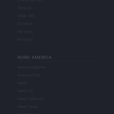
Think.es
Viajar 365
ES Newz
Pet Story
Encocina
NORD AMERICA
Womanmagazine
Investing Plus
Newz
Newz US
Newz California
Newz Texas