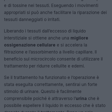
e di tossine nei tessuti. Eseguendo i movimenti
appropriati si può anche facilitare la riparazione dei
tessuti danneggiati o irritati.
Liberando i tessuti dall’eccesso di liquido
interstiziale si ottiene anche una
migliore
ossigenazione cellulare
e si accelera la
filtrazione e l’assorbimento a livello capillare. Il
beneficio sul microcircolo consente di utilizzare il
trattamento per ridurre cellulite e edemi.
Se il trattamento ha funzionato e l’operazione è
stata eseguita correttamente, sentirai un forte
stimolo di urinare. Questo è facilmente
comprensibile poiché è attraverso l’
urina
che è
possibile espellere il liquido in eccesso che è stato