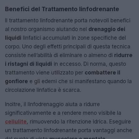
Benefici del Trattamento linfodrenante
Il trattamento linfodrenante porta notevoli benefici
al nostro organismo aiutando nel
drenaggio dei
liquidi
linfatici accumulati in zone specifiche del
corpo. Uno degli effetti principali di questa tecnica
consiste nell’abilità di eliminare o almeno di
ridurre
i ristagni di liquidi
in eccesso. Di norma, questo
trattamento viene utilizzato per
combattere il
gonfiore
e gli edemi che si manifestano quando la
circolazione linfatica è scarca.
Inoltre, il linfodrenaggio aiuta a ridurre
significativamente e a rendere meno visibile la
cellulite
, rimuovendo la ritenzione idrica. Eseguire
un trattamento linfodrenante porta vantaggi anche