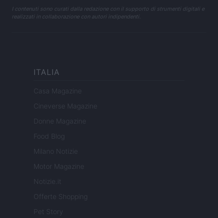
I contenuti sono curati dalla redazione con il supporto di strumenti digitali e
realizzati in collaborazione con autori indipendenti.
ITALIA
Casa Magazine
Cineverse Magazine
Donne Magazine
Food Blog
Milano Notizie
Motor Magazine
Notizie.it
Offerte Shopping
Pet Story