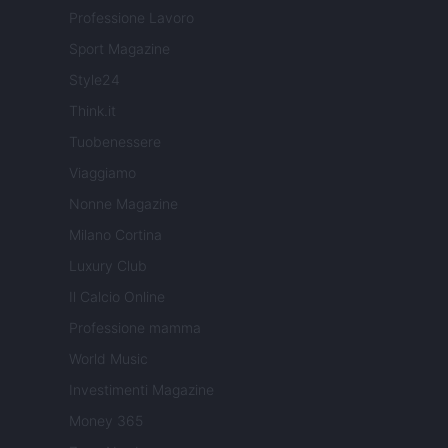
Professione Lavoro
Sport Magazine
Style24
Think.it
Tuobenessere
Viaggiamo
Nonne Magazine
Milano Cortina
Luxury Club
Il Calcio Online
Professione mamma
World Music
Investimenti Magazine
Money 365