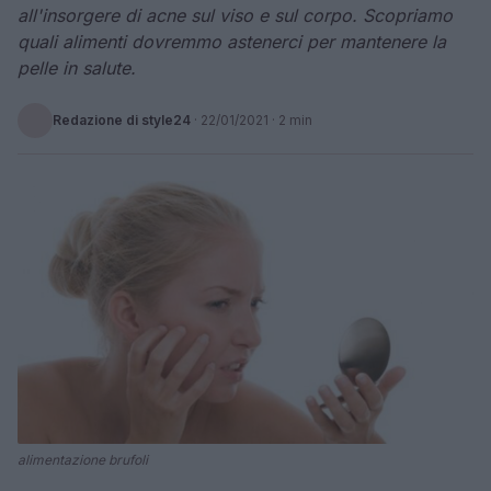
all'insorgere di acne sul viso e sul corpo. Scopriamo
quali alimenti dovremmo astenerci per mantenere la
pelle in salute.
Redazione di style24
·
22/01/2021
· 2 min
alimentazione brufoli