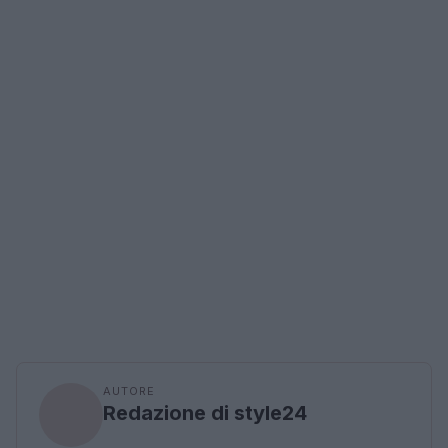
AUTORE
Redazione di style24