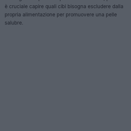
è cruciale capire quali cibi bisogna escludere dalla
propria alimentazione per promuovere una pelle
salubre.