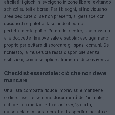
affollati; i giochi si svolgono in zone libere, evitando
schizzi su teli e borse. Per i bisogni, si individuano
aree dedicate o, se non presenti, si gestisce con
sacchetti
e paletta, lasciando il punto
perfettamente pulito. Prima del rientro, una passata
alle doccette rimuove sale e sabbia; asciugamano
proprio per evitare di sporcare gli spazi comuni. Se
richiesto, la museruola resta disponibile senza
esibizioni, come semplice strumento di convivenza.
Checklist essenziale: ciò che non deve
mancare
Una lista compatta riduce imprevisti e mantiene
ordine. Inserire sempre:
documenti
dell’animale;
collare con medaglietta e
guinzaglio
corto;
museruola di misura corretta; trasportino aerato e