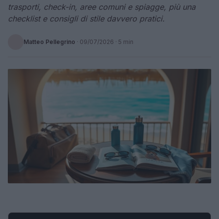
trasporti, check-in, aree comuni e spiagge, più una
checklist e consigli di stile davvero pratici.
Matteo Pellegrino
·
09/07/2026
· 5 min