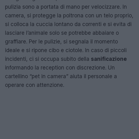
pulizia sono a portata di mano per velocizzare. In
camera, si protegge la poltrona con un telo proprio,
si colloca la cuccia lontano da correnti e si evita di
lasciare l’animale solo se potrebbe abbaiare o
graffiare. Per le pulizie, si segnala il momento
ideale e si ripone cibo e ciotole. In caso di piccoli
incidenti, ci si occupa subito della
sanificazione
informando la reception con discrezione. Un
cartellino “pet in camera” aiuta il personale a
operare con attenzione.