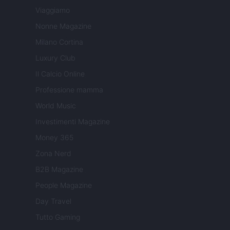
Viaggiamo
Nonne Magazine
Milano Cortina
Luxury Club
Il Calcio Online
Professione mamma
World Music
Investimenti Magazine
Money 365
Zona Nerd
B2B Magazine
People Magazine
Day Travel
Tutto Gaming