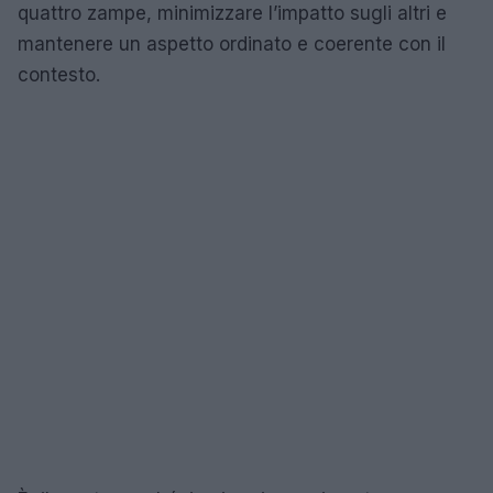
quattro zampe, minimizzare l’impatto sugli altri e
mantenere un aspetto ordinato e coerente con il
contesto.