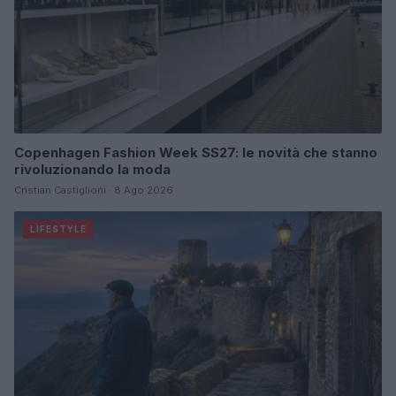
Copenhagen Fashion Week SS27: le novità che stanno
rivoluzionando la moda
Cristian Castiglioni · 8 Ago 2026
LIFESTYLE