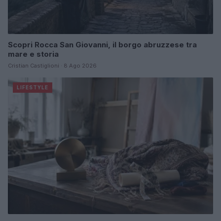
Scopri Rocca San Giovanni, il borgo abruzzese tra
mare e storia
Cristian Castiglioni · 8 Ago 2026
LIFESTYLE