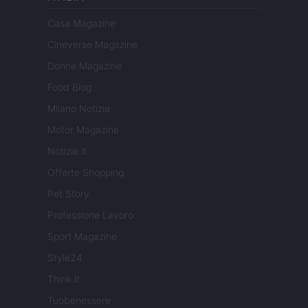
Casa Magazine
Cineverse Magazine
Donne Magazine
Food Blog
Milano Notizie
Motor Magazine
Notizie.it
Offerte Shopping
Pet Story
Professione Lavoro
Sport Magazine
Style24
Think.it
Tuobenessere