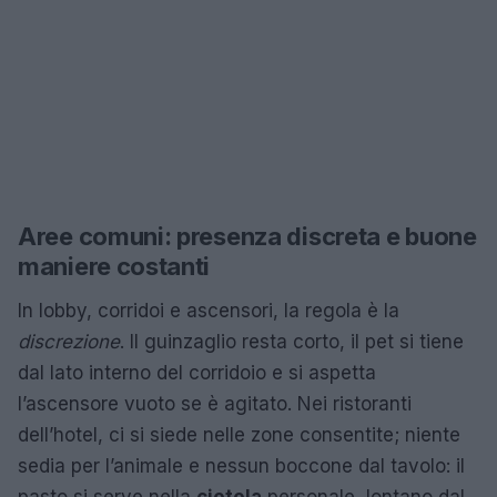
Aree comuni: presenza discreta e buone
maniere costanti
In lobby, corridoi e ascensori, la regola è la
discrezione
. Il guinzaglio resta corto, il pet si tiene
dal lato interno del corridoio e si aspetta
l’ascensore vuoto se è agitato. Nei ristoranti
dell’hotel, ci si siede nelle zone consentite; niente
sedia per l’animale e nessun boccone dal tavolo: il