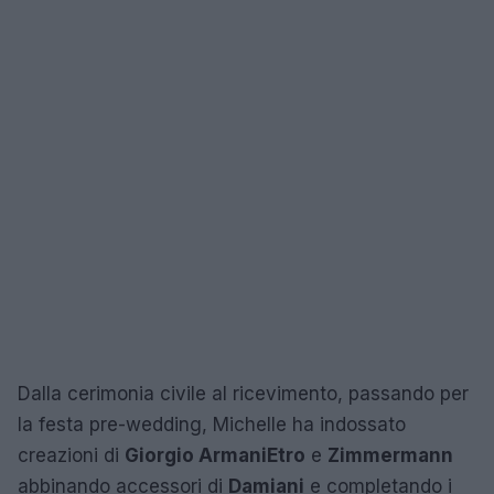
Dalla cerimonia civile al ricevimento, passando per
la festa pre-wedding, Michelle ha indossato
creazioni di
Giorgio Armani
Etro
e
Zimmermann
abbinando accessori di
Damiani
e completando i