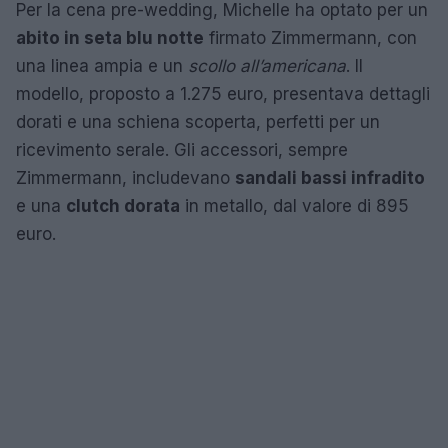
Per la cena pre-wedding, Michelle ha optato per un
abito in seta blu notte
firmato Zimmermann, con
una linea ampia e un
scollo all’americana
. Il
modello, proposto a 1.275 euro, presentava dettagli
dorati e una schiena scoperta, perfetti per un
ricevimento serale. Gli accessori, sempre
Zimmermann, includevano
sandali bassi infradito
e una
clutch dorata
in metallo, dal valore di 895
euro.