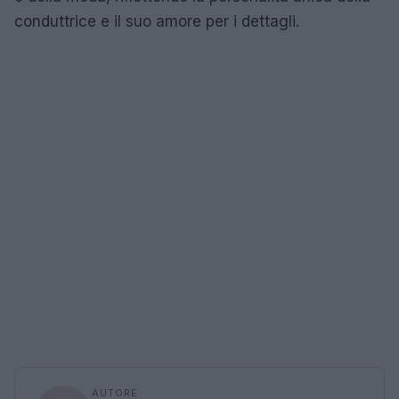
conduttrice e il suo amore per i dettagli.
AUTORE