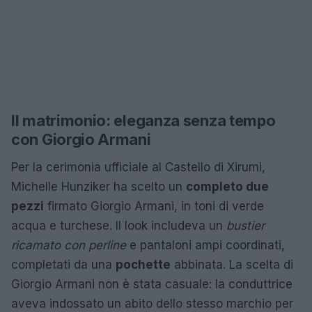
Il matrimonio: eleganza senza tempo
con Giorgio Armani
Per la cerimonia ufficiale al Castello di Xirumi,
Michelle Hunziker ha scelto un
completo due
pezzi
firmato Giorgio Armani, in toni di verde
acqua e turchese. Il look includeva un
bustier
ricamato con perline
e pantaloni ampi coordinati,
completati da una
pochette
abbinata. La scelta di
Giorgio Armani non è stata casuale: la conduttrice
aveva indossato un abito dello stesso marchio per