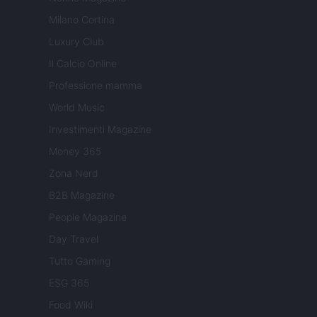
Milano Cortina
Luxury Club
Il Calcio Online
Professione mamma
World Music
Investimenti Magazine
Money 365
Zona Nerd
B2B Magazine
People Magazine
Day Travel
Tutto Gaming
ESG 365
Food Wiki