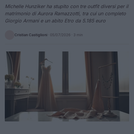
Michelle Hunziker ha stupito con tre outfit diversi per il
matrimonio di Aurora Ramazzotti, tra cui un completo
Giorgio Armani e un abito Etro da 5.185 euro
Cristian Castiglioni
·
05/07/2026
· 3 min