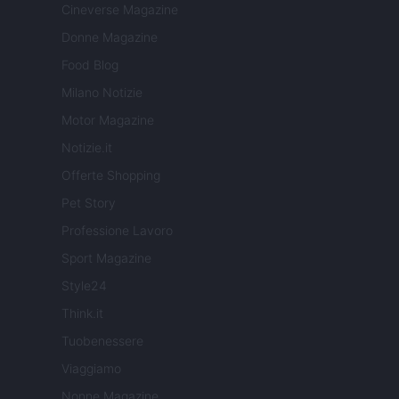
Cineverse Magazine
Donne Magazine
Food Blog
Milano Notizie
Motor Magazine
Notizie.it
Offerte Shopping
Pet Story
Professione Lavoro
Sport Magazine
Style24
Think.it
Tuobenessere
Viaggiamo
Nonne Magazine