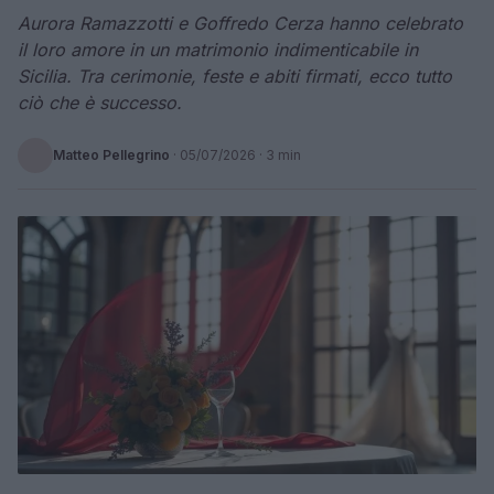
Aurora Ramazzotti e Goffredo Cerza hanno celebrato
il loro amore in un matrimonio indimenticabile in
Sicilia. Tra cerimonie, feste e abiti firmati, ecco tutto
ciò che è successo.
Matteo Pellegrino
·
05/07/2026
· 3 min