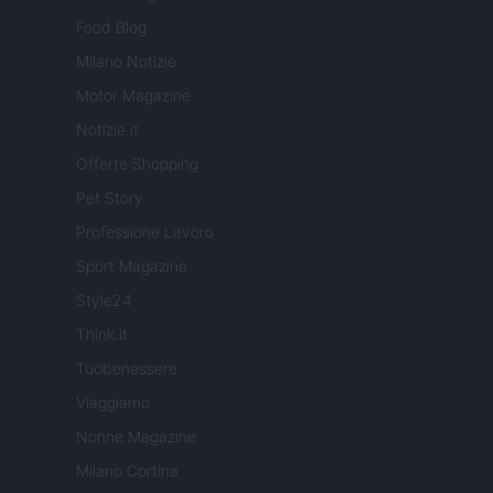
Food Blog
Milano Notizie
Motor Magazine
Notizie.it
Offerte Shopping
Pet Story
Professione Lavoro
Sport Magazine
Style24
Think.it
Tuobenessere
Viaggiamo
Nonne Magazine
Milano Cortina