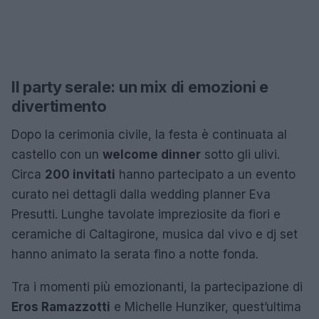
Il party serale: un mix di emozioni e
divertimento
Dopo la cerimonia civile, la festa è continuata al
castello con un
welcome dinner
sotto gli ulivi.
Circa
200 invitati
hanno partecipato a un evento
curato nei dettagli dalla wedding planner Eva
Presutti. Lunghe tavolate impreziosite da fiori e
ceramiche di Caltagirone, musica dal vivo e dj set
hanno animato la serata fino a notte fonda.
Tra i momenti più emozionanti, la partecipazione di
Eros Ramazzotti
e Michelle Hunziker, quest’ultima