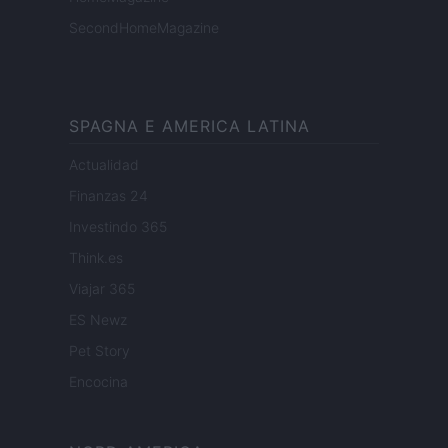
SecondHomeMagazine
SPAGNA E AMERICA LATINA
Actualidad
Finanzas 24
Investindo 365
Think.es
Viajar 365
ES Newz
Pet Story
Encocina