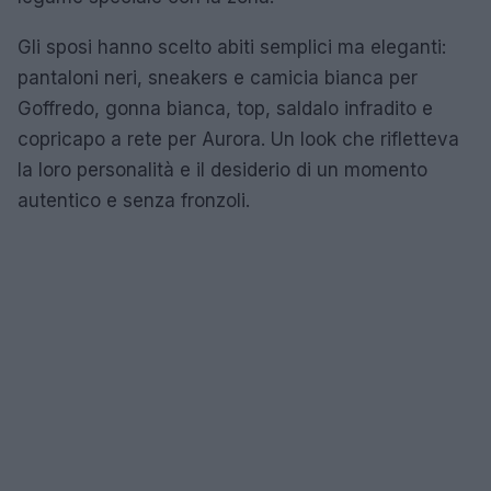
Gli sposi hanno scelto abiti semplici ma eleganti:
pantaloni neri, sneakers e camicia bianca per
Goffredo, gonna bianca, top, saldalo infradito e
copricapo a rete per Aurora. Un look che rifletteva
la loro personalità e il desiderio di un momento
autentico e senza fronzoli.