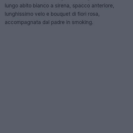
lungo abito bianco a sirena, spacco anteriore,
lunghissimo velo e bouquet di fiori rosa,
accompagnata dal padre in smoking.