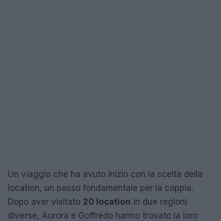
Un viaggio che ha avuto inizio con la scelta della
location, un passo fondamentale per la coppia.
Dopo aver visitato
20 location
in due regioni
diverse, Aurora e Goffredo hanno trovato la loro