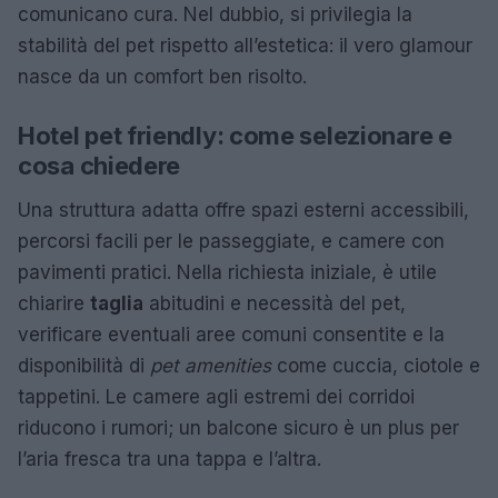
comunicano cura. Nel dubbio, si privilegia la
stabilità del pet rispetto all’estetica: il vero glamour
nasce da un comfort ben risolto.
Hotel pet friendly: come selezionare e
cosa chiedere
Una struttura adatta offre spazi esterni accessibili,
percorsi facili per le passeggiate, e camere con
pavimenti pratici. Nella richiesta iniziale, è utile
chiarire
taglia
abitudini e necessità del pet,
verificare eventuali aree comuni consentite e la
disponibilità di
pet amenities
come cuccia, ciotole e
tappetini. Le camere agli estremi dei corridoi
riducono i rumori; un balcone sicuro è un plus per
l’aria fresca tra una tappa e l’altra.