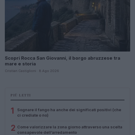
Scopri Rocca San Giovanni, il borgo abruzzese tra
mare e storia
Cristian Castiglioni · 8 Ago 2026
PIÙ LETTI
1
Sognare il fango ha anche dei significati positivi (che
ci crediate o no)
2
Come valorizzare la zona giorno attraverso una scelta
consapevole dell’arredamento