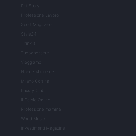
Pet Story
Professione Lavoro
Sport Magazine
Style24
Think.it
Tuobenessere
Viaggiamo
Nonne Magazine
Milano Cortina
Luxury Club
Il Calcio Online
Professione mamma
World Music
Investimenti Magazine