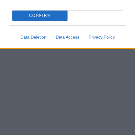
CONFIRM
Data Deletion
Data Access
Privacy Policy