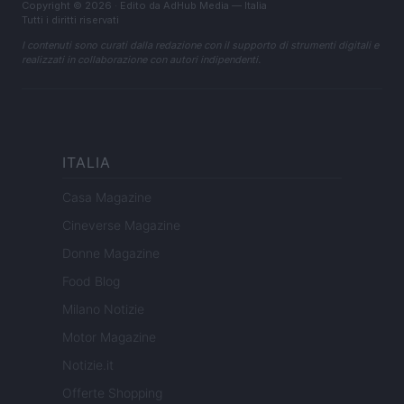
Copyright © 2026 · Edito da AdHub Media — Italia
Tutti i diritti riservati
I contenuti sono curati dalla redazione con il supporto di strumenti digitali e
realizzati in collaborazione con autori indipendenti.
ITALIA
Casa Magazine
Cineverse Magazine
Donne Magazine
Food Blog
Milano Notizie
Motor Magazine
Notizie.it
Offerte Shopping