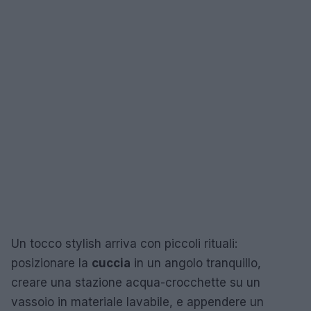
Un tocco stylish arriva con piccoli rituali:
posizionare la
cuccia
in un angolo tranquillo,
creare una stazione acqua-crocchette su un
vassoio in materiale lavabile, e appendere un