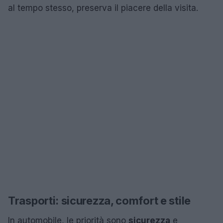
al tempo stesso, preserva il piacere della visita.
Trasporti: sicurezza, comfort e stile
In automobile, le priorità sono
sicurezza
e