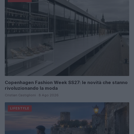
Copenhagen Fashion Week SS27: le novità che stanno
rivoluzionando la moda
Cristian Castiglioni · 8 Ago 2026
LIFESTYLE