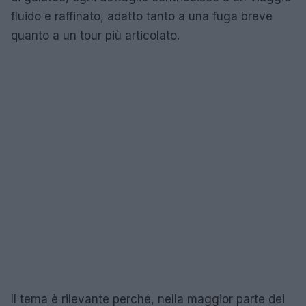
fluido e raffinato, adatto tanto a una fuga breve
quanto a un tour più articolato.
Il tema è rilevante perché, nella maggior parte dei