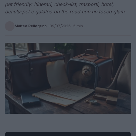
pet friendly: itinerari, check-list, trasporti, hotel,
beauty-pet e galateo on the road con un tocco glam.
Matteo Pellegrino
·
09/07/2026
· 5 min