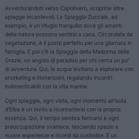
Avventurandoti verso Capolivero, scoprirai altre
spiagge incantevoli. La Spiaggia Zuccale, ad
esempio, è un rifugio tranquillo dove gli amanti
della natura possono sentirsi a casa. Circondata da
vegetazione, è il posto perfetto per una giornata in
famiglia. E poi c’è la Spiaggia della Madonna delle
Grazie, un angolo di paradiso per chi cerca un po’
di avventura. Qui, le acque invitano a esplorare con
snorkeling e immersioni, regalando incontri
indimenticabili con la vita marine.
Ogni spiaggia, ogni vista, ogni momento all’Isola
d’Elba è un invito a riconnettersi con la propria
essenza. Qui, il tempo sembra fermarsi e ogni
preoccupazione svanisce, lasciando spazio a
nuove esperienze e ricordi da custodire. È un