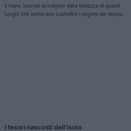
il mare, lasciati avvolgere dalla bellezza di questi
luoghi che sembrano custodire i segreti del tempo.
I tesori nascosti dell’isola