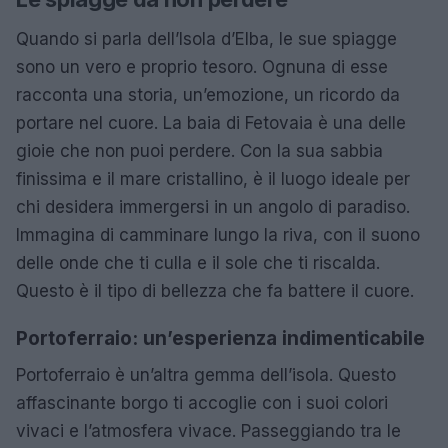
Quando si parla dell’Isola d’Elba, le sue spiagge
sono un vero e proprio tesoro. Ognuna di esse
racconta una storia, un’emozione, un ricordo da
portare nel cuore. La baia di Fetovaia è una delle
gioie che non puoi perdere. Con la sua sabbia
finissima e il mare cristallino, è il luogo ideale per
chi desidera immergersi in un angolo di paradiso.
Immagina di camminare lungo la riva, con il suono
delle onde che ti culla e il sole che ti riscalda.
Questo è il tipo di bellezza che fa battere il cuore.
Portoferraio: un’esperienza indimenticabile
Portoferraio è un’altra gemma dell’isola. Questo
affascinante borgo ti accoglie con i suoi colori
vivaci e l’atmosfera vivace. Passeggiando tra le