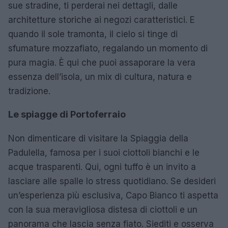
sue stradine, ti perderai nei dettagli, dalle
architetture storiche ai negozi caratteristici. E
quando il sole tramonta, il cielo si tinge di
sfumature mozzafiato, regalando un momento di
pura magia. È qui che puoi assaporare la vera
essenza dell’isola, un mix di cultura, natura e
tradizione.
Le spiagge di Portoferraio
Non dimenticare di visitare la Spiaggia della
Padulella, famosa per i suoi ciottoli bianchi e le
acque trasparenti. Qui, ogni tuffo è un invito a
lasciare alle spalle lo stress quotidiano. Se desideri
un’esperienza più esclusiva, Capo Bianco ti aspetta
con la sua meravigliosa distesa di ciottoli e un
panorama che lascia senza fiato. Siediti e osserva