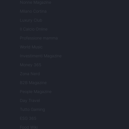
Nonne Magazine
Milano Cortina
Luxury Club
Il Calcio Online
Professione mamma
World Music
Investimenti Magazine
Money 365
Zona Nerd
B2B Magazine
People Magazine
Day Travel
Tutto Gaming
ESG 365
Food Wiki