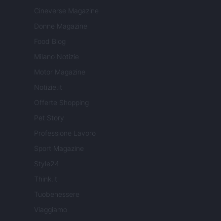
Cineverse Magazine
Donne Magazine
Food Blog
Milano Notizie
Motor Magazine
Notizie.it
Offerte Shopping
Pet Story
Professione Lavoro
Sport Magazine
Style24
Think.it
Tuobenessere
Viaggiamo