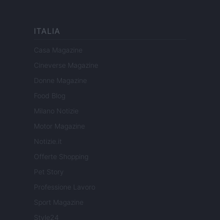
ITALIA
Casa Magazine
Cineverse Magazine
Donne Magazine
Food Blog
Milano Notizie
Motor Magazine
Notizie.it
Offerte Shopping
Pet Story
Professione Lavoro
Sport Magazine
Style24