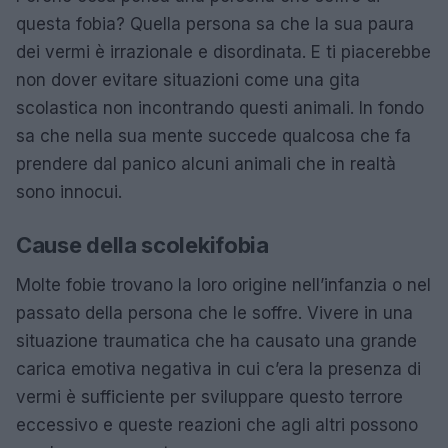
questa fobia? Quella persona sa che la sua paura
dei vermi è irrazionale e disordinata. E ti piacerebbe
non dover evitare situazioni come una gita
scolastica non incontrando questi animali. In fondo
sa che nella sua mente succede qualcosa che fa
prendere dal panico alcuni animali che in realtà
sono innocui.
Cause della scolekifobia
Molte fobie trovano la loro origine nell’infanzia o nel
passato della persona che le soffre. Vivere in una
situazione traumatica che ha causato una grande
carica emotiva negativa in cui c’era la presenza di
vermi è sufficiente per sviluppare questo terrore
eccessivo e queste reazioni che agli altri possono