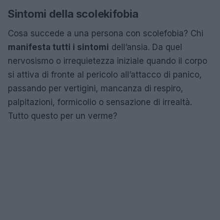
Sintomi della scolekifobia
Cosa succede a una persona con scolefobia? Chi
manifesta tutti i sintomi
dell’ansia. Da quel
nervosismo o irrequietezza iniziale quando il corpo
si attiva di fronte al pericolo all’attacco di panico,
passando per vertigini, mancanza di respiro,
palpitazioni, formicolio o sensazione di irrealtà.
Tutto questo per un verme?