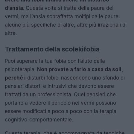
d’ansia
. Questa volta si tratta della paura dei
vermi, ma l’ansia sopraffatta moltiplica le paure,
alcune più specifiche di altre, altre più irrazionali di
altre.
Trattamento della scolekifobia
Puoi superare la tua fobia con l’aiuto della
psicoterapia.
Non provate a farlo a casa da soli,
perché i
disturbi fobici nascondono uno sfondo di
pensieri distorti e intrusivi che devono essere
trattati da un professionista. Quei pensieri che
portano a vedere il pericolo nei vermi possono
essere modificati a poco a poco con la terapia
cognitivo-comportamentale.
Questa terapia, che è accompagnata da tecniche