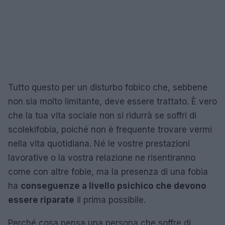
Tutto questo per un disturbo fobico che, sebbene
non sia molto limitante, deve essere trattato. È vero
che la tua vita sociale non si ridurrà se soffri di
scolekifobia, poiché non è frequente trovare vermi
nella vita quotidiana. Né le vostre prestazioni
lavorative o la vostra relazione ne risentiranno
come con altre fobie, ma la presenza di una fobia
ha
conseguenze a livello psichico che devono
essere riparate
il prima possibile.
Perché cosa pensa una persona che soffre di