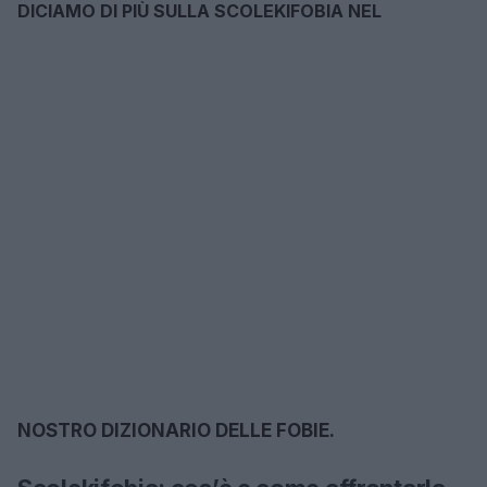
DICIAMO DI PIÙ SULLA SCOLEKIFOBIA NEL
NOSTRO DIZIONARIO DELLE FOBIE.