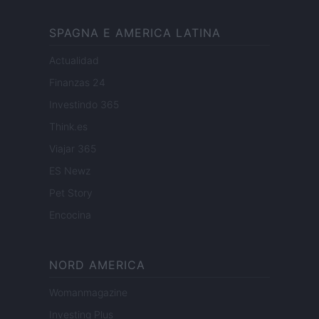
SPAGNA E AMERICA LATINA
Actualidad
Finanzas 24
Investindo 365
Think.es
Viajar 365
ES Newz
Pet Story
Encocina
NORD AMERICA
Womanmagazine
Investing Plus