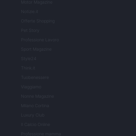
Motor Magazine
Notizie.it
Offerte Shopping
Pet Story
Professione Lavoro
Sport Magazine
Style24
Think.it
Tuobenessere
Viaggiamo
Nonne Magazine
Milano Cortina
Luxury Club
Il Calcio Online
Professione mamma