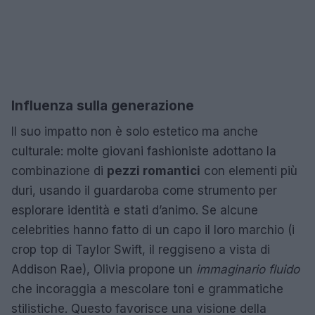
Influenza sulla generazione
Il suo impatto non è solo estetico ma anche
culturale: molte giovani fashioniste adottano la
combinazione di
pezzi romantici
con elementi più
duri, usando il guardaroba come strumento per
esplorare identità e stati d’animo. Se alcune
celebrities hanno fatto di un capo il loro marchio (i
crop top di Taylor Swift, il reggiseno a vista di
Addison Rae), Olivia propone un
immaginario fluido
che incoraggia a mescolare toni e grammatiche
stilistiche. Questo favorisce una visione della