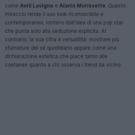
come
Avril Lavigne
e
Alanis Morissette
. Questo
intreccio rende il suo look riconoscibile e
contemporaneo, lontano dall’idea di una pop star
che punta solo alla seduzione esplicita. Al
contrario, la sua cifra è versatilità: mostrare più
sfumature del sé quotidiano appare come una
dichiarazione estetica che piace tanto alle
coetanee quanto a chi osserva i trend da vicino.