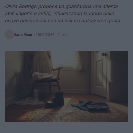
Olivia Rodrigo propone un guardaroba che alterna
abiti lingerie e anfibi, influenzando la moda delle
nuove generazioni con un mix tra dolcezza e grinta
Ilaria Mauri
·
11/05/2026
· 4 min