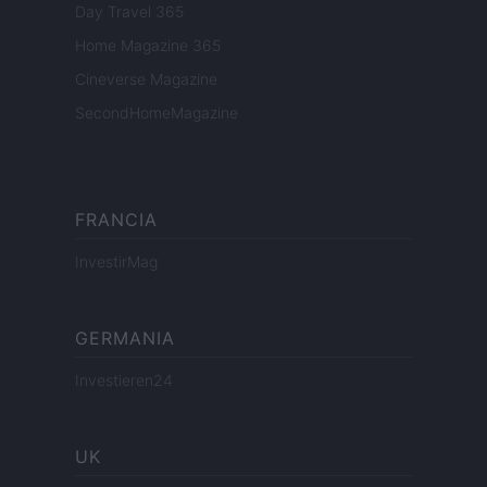
Day Travel 365
Home Magazine 365
Cineverse Magazine
SecondHomeMagazine
FRANCIA
InvestirMag
GERMANIA
Investieren24
UK