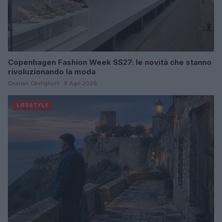
Copenhagen Fashion Week SS27: le novità che stanno
rivoluzionando la moda
Cristian Castiglioni · 8 Ago 2026
LIFESTYLE