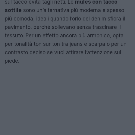
sul tacco evita tagli netti. Le
mules con tacco
sottile
sono un’alternativa più moderna e spesso
più comoda; ideali quando l’orlo del denim sfiora il
pavimento, perché sollevano senza trascinare il
tessuto. Per un effetto ancora più armonico, opta
per tonalità ton sur ton tra jeans e scarpa o per un
contrasto deciso se vuoi attirare l’attenzione sul
piede.