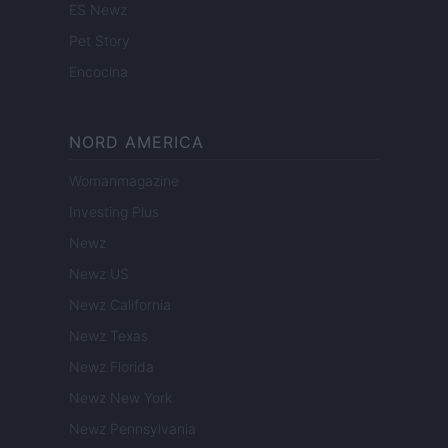
ES Newz
Pet Story
Encocina
NORD AMERICA
Womanmagazine
Investing Plus
Newz
Newz US
Newz California
Newz Texas
Newz Florida
Newz New York
Newz Pennsylvania