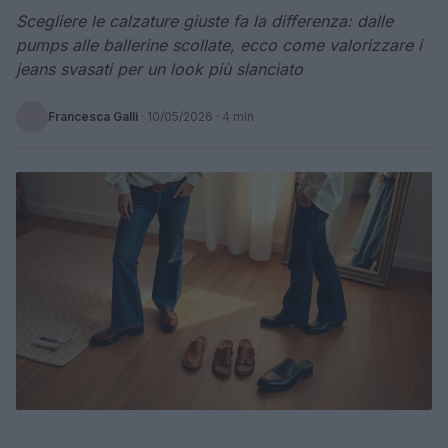
Scegliere le calzature giuste fa la differenza: dalle
pumps alle ballerine scollate, ecco come valorizzare i
jeans svasati per un look più slanciato
Francesca Galli
·
10/05/2026
· 4 min