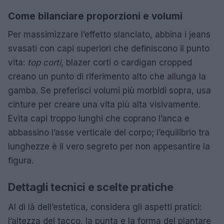
Come bilanciare proporzioni e volumi
Per massimizzare l’effetto slanciato, abbina i jeans
svasati con capi superiori che definiscono il punto
vita:
top corti
, blazer corti o cardigan cropped
creano un punto di riferimento alto che allunga la
gamba. Se preferisci volumi più morbidi sopra, usa
cinture per creare una vita più alta visivamente.
Evita capi troppo lunghi che coprano l’anca e
abbassino l’asse verticale del corpo; l’equilibrio tra
lunghezze è il vero segreto per non appesantire la
figura.
Dettagli tecnici e scelte pratiche
Al di là dell’estetica, considera gli aspetti pratici:
l’altezza del tacco, la punta e la forma del plantare