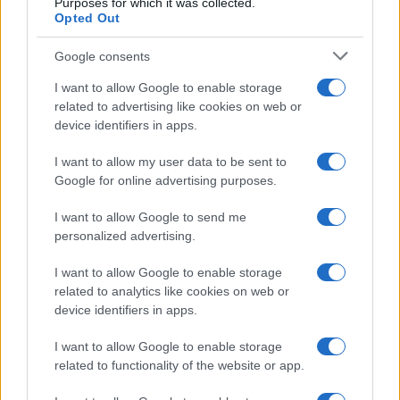
Purposes for which it was collected.
Opted Out
Google consents
I want to allow Google to enable storage
related to advertising like cookies on web or
device identifiers in apps.
I want to allow my user data to be sent to
Google for online advertising purposes.
I want to allow Google to send me
personalized advertising.
I want to allow Google to enable storage
Continua a leggere
related to analytics like cookies on web or
device identifiers in apps.
LIFESTYLE
I want to allow Google to enable storage
related to functionality of the website or app.