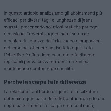
In questo articolo analizziamo gli abbinamenti più
efficaci per diversi tagli e lunghezze di jeans
svasati, proponendo soluzioni pratiche per ogni
occasione. Troverai suggerimenti su come
modulare lunghezza dell’orlo, tacco e proporzioni
del torso per ottenere un risultato equilibrato.
L’obiettivo è offrire idee concrete e facilmente
replicabili per valorizzare il denim a zampa,
mantenendo comfort e personalità.
Perché la scarpa fa la differenza
La relazione tra il bordo del jeans e la calzatura
determina gran parte dell’effetto ottico: un orlo che
copre parzialmente la scarpa crea continuità,