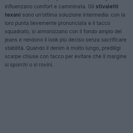
influenzano comfort e camminata. Gli
stivaletti
texani
sono un’ottima soluzione intermedia: con la
loro punta lievemente pronunciata e il tacco
squadrato, si armonizzano con il fondo ampio del
jeans e rendono il look più deciso senza sacrificare
stabilità. Quando il denim è molto lungo, prediligi
scarpe chiuse con tacco per evitare che il margine
si sporchi o si rovini.