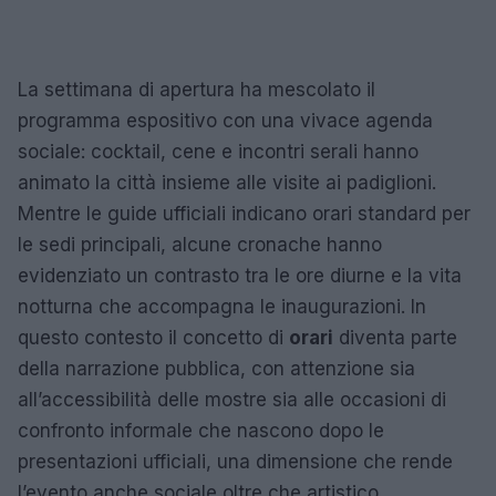
La settimana di apertura ha mescolato il
programma espositivo con una vivace agenda
sociale: cocktail, cene e incontri serali hanno
animato la città insieme alle visite ai padiglioni.
Mentre le guide ufficiali indicano orari standard per
le sedi principali, alcune cronache hanno
evidenziato un contrasto tra le ore diurne e la vita
notturna che accompagna le inaugurazioni. In
questo contesto il concetto di
orari
diventa parte
della narrazione pubblica, con attenzione sia
all’accessibilità delle mostre sia alle occasioni di
confronto informale che nascono dopo le
presentazioni ufficiali, una dimensione che rende
l’evento anche sociale oltre che artistico.