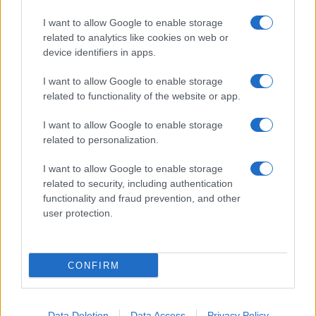
I want to allow Google to enable storage
related to analytics like cookies on web or
device identifiers in apps.
I want to allow Google to enable storage
related to functionality of the website or app.
I want to allow Google to enable storage
related to personalization.
Continua a leggere
I want to allow Google to enable storage
related to security, including authentication
functionality and fraud prevention, and other
LIFESTYLE
user protection.
CONFIRM
Data Deletion
Data Access
Privacy Policy