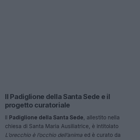
Il Padiglione della Santa Sede e il
progetto curatoriale
Il
Padiglione della Santa Sede
, allestito nella
chiesa di Santa Maria Ausiliatrice, è intitolato
L’orecchio è l’occhio dell’anima
ed è curato da