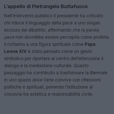
L’appello di Pietrangelo Buttafuoco
Nell’intervento pubblico il presidente ha criticato
chi riduce il linguaggio della pace a uno slogan
escluso dal dibattito, affermando che la parola
pace
non dovrebbe essere percepita come proibita.
Il richiamo a una figura spirituale come
Papa
Leone XIV
è stato pensato come un gesto
simbolico per riportare al centro dell’attenzione il
dialogo e la mediazione culturale. Questo
passaggio ha contribuito a trasformare la Biennale
in uno spazio dove l’arte convive con riflessioni
politiche e spirituali, ponendo l’istituzione al
crocevia tra estetica e responsabilità civile.