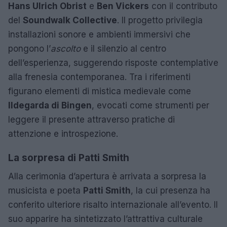
Hans Ulrich Obrist
e
Ben Vickers
con il contributo
del
Soundwalk Collective
. Il progetto privilegia
installazioni sonore e ambienti immersivi che
pongono l’
ascolto
e il silenzio al centro
dell’esperienza, suggerendo risposte contemplative
alla frenesia contemporanea. Tra i riferimenti
figurano elementi di mistica medievale come
Ildegarda di Bingen
, evocati come strumenti per
leggere il presente attraverso pratiche di
attenzione e introspezione.
La sorpresa di Patti Smith
Alla cerimonia d’apertura è arrivata a sorpresa la
musicista e poeta
Patti Smith
, la cui presenza ha
conferito ulteriore risalto internazionale all’evento. Il
suo apparire ha sintetizzato l’attrattiva culturale