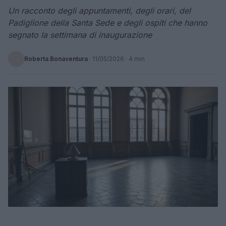
Un racconto degli appuntamenti, degli orari, del
Padiglione della Santa Sede e degli ospiti che hanno
segnato la settimana di inaugurazione
Roberta Bonaventura
·
11/05/2026
· 4 min