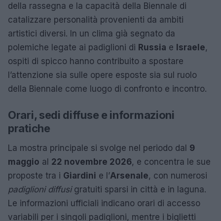
della rassegna e la capacità della Biennale di
catalizzare personalità provenienti da ambiti
artistici diversi. In un clima già segnato da
polemiche legate ai padiglioni di
Russia
e
Israele
,
ospiti di spicco hanno contribuito a spostare
l’attenzione sia sulle opere esposte sia sul ruolo
della Biennale come luogo di confronto e incontro.
Orari, sedi diffuse e informazioni
pratiche
La mostra principale si svolge nel periodo dal
9
maggio
al
22 novembre 2026
, e concentra le sue
proposte tra i
Giardini
e l’
Arsenale
, con numerosi
padiglioni diffusi
gratuiti sparsi in città e in laguna.
Le informazioni ufficiali indicano orari di accesso
variabili per i singoli padiglioni, mentre i biglietti