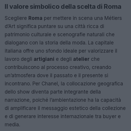
Il valore simbolico della scelta di Roma
Scegliere
Roma
per mettere in scena una Métiers
d’Art significa puntare su una città ricca di
patrimonio culturale e scenografie naturali che
dialogano con la storia della moda. La capitale
italiana offre uno sfondo ideale per valorizzare il
lavoro degli
artigiani
e degli
atelier
che
contribuiscono al processo creativo, creando
un’atmosfera dove il passato e il presente si
incontrano. Per Chanel, la collocazione geografica
dello show diventa parte integrante della
narrazione, poiché l’ambientazione ha la capacità
di amplificare il messaggio estetico della collezione
e di generare interesse internazionale tra buyer e
media.