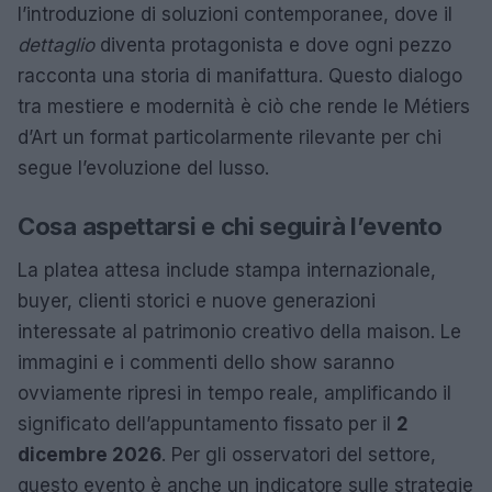
l’introduzione di soluzioni contemporanee, dove il
dettaglio
diventa protagonista e dove ogni pezzo
racconta una storia di manifattura. Questo dialogo
tra mestiere e modernità è ciò che rende le Métiers
d’Art un format particolarmente rilevante per chi
segue l’evoluzione del lusso.
Cosa aspettarsi e chi seguirà l’evento
La platea attesa include stampa internazionale,
buyer, clienti storici e nuove generazioni
interessate al patrimonio creativo della maison. Le
immagini e i commenti dello show saranno
ovviamente ripresi in tempo reale, amplificando il
significato dell’appuntamento fissato per il
2
dicembre 2026
. Per gli osservatori del settore,
questo evento è anche un indicatore sulle strategie