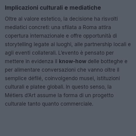
Implicazioni culturali e mediatiche
Oltre al valore estetico, la decisione ha risvolti
mediatici concreti: una sfilata a Roma attira
copertura internazionale e offre opportunità di
storytelling legate ai luoghi, alle partnership locali e
agli eventi collaterali. L’evento è pensato per
mettere in evidenza il
know-how
delle botteghe e
per alimentare conversazioni che vanno oltre il
semplice défilé, coinvolgendo musei, istituzioni
culturali e platee globali. In questo senso, la
Métiers d’Art assume la forma di un progetto
culturale tanto quanto commerciale.