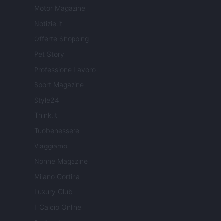
Motor Magazine
Notizie.it
Offerte Shopping
Pet Story
Professione Lavoro
Sport Magazine
Style24
Think.it
Tuobenessere
Viaggiamo
Nonne Magazine
Milano Cortina
Luxury Club
Il Calcio Online