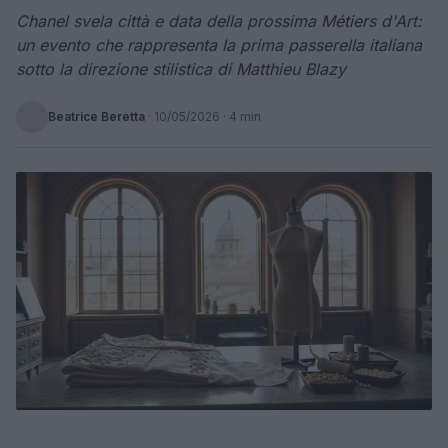
Chanel svela città e data della prossima Métiers d'Art:
un evento che rappresenta la prima passerella italiana
sotto la direzione stilistica di Matthieu Blazy
Beatrice Beretta
·
10/05/2026
· 4 min