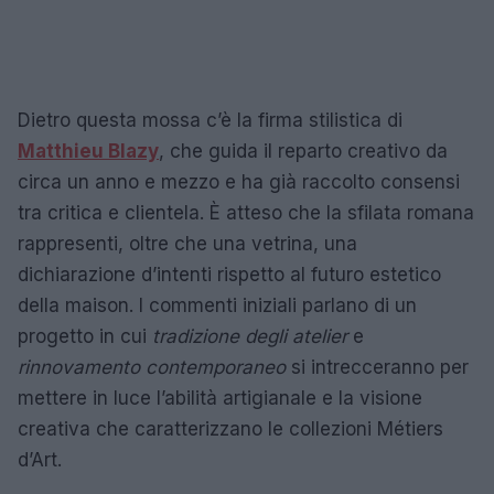
Dietro questa mossa c’è la firma stilistica di
Matthieu Blazy
, che guida il reparto creativo da
circa un anno e mezzo e ha già raccolto consensi
tra critica e clientela. È atteso che la sfilata romana
rappresenti, oltre che una vetrina, una
dichiarazione d’intenti rispetto al futuro estetico
della maison. I commenti iniziali parlano di un
progetto in cui
tradizione degli atelier
e
rinnovamento contemporaneo
si intrecceranno per
mettere in luce l’abilità artigianale e la visione
creativa che caratterizzano le collezioni Métiers
d’Art.