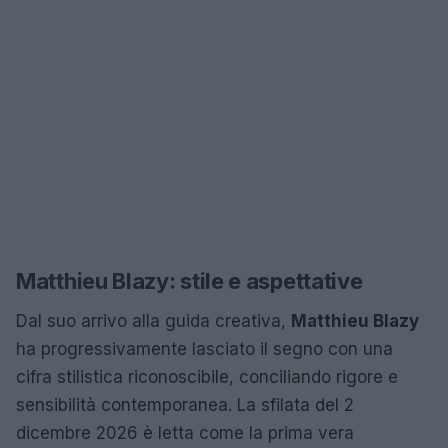
Matthieu Blazy: stile e aspettative
Dal suo arrivo alla guida creativa,
Matthieu Blazy
ha progressivamente lasciato il segno con una
cifra stilistica riconoscibile, conciliando rigore e
sensibilità contemporanea. La sfilata del 2
dicembre 2026 è letta come la prima vera