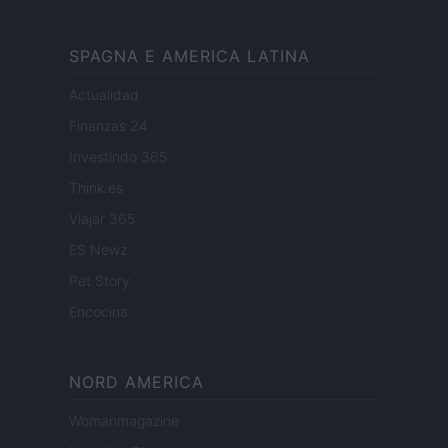
SPAGNA E AMERICA LATINA
Actualidad
Finanzas 24
Investindo 365
Think.es
Viajar 365
ES Newz
Pet Story
Encocina
NORD AMERICA
Womanmagazine