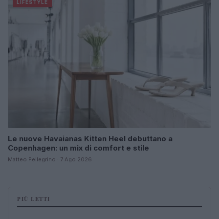
LIFESTYLE
Le nuove Havaianas Kitten Heel debuttano a
Copenhagen: un mix di comfort e stile
Matteo Pellegrino · 7 Ago 2026
PIÙ LETTI