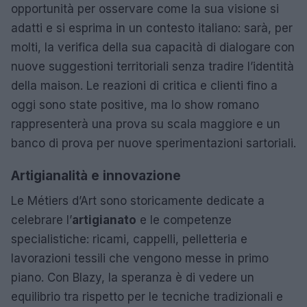
opportunità per osservare come la sua visione si
adatti e si esprima in un contesto italiano: sarà, per
molti, la verifica della sua capacità di dialogare con
nuove suggestioni territoriali senza tradire l’identità
della maison. Le reazioni di critica e clienti fino a
oggi sono state positive, ma lo show romano
rappresenterà una prova su scala maggiore e un
banco di prova per nuove sperimentazioni sartoriali.
Artigianalità e innovazione
Le Métiers d’Art sono storicamente dedicate a
celebrare l’
artigianato
e le competenze
specialistiche: ricami, cappelli, pelletteria e
lavorazioni tessili che vengono messe in primo
piano. Con Blazy, la speranza è di vedere un
equilibrio tra rispetto per le tecniche tradizionali e