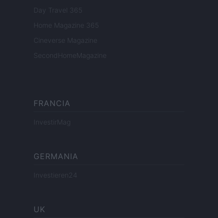
Day Travel 365
Home Magazine 365
Cineverse Magazine
SecondHomeMagazine
FRANCIA
InvestirMag
GERMANIA
Investieren24
UK