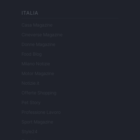
ITALIA
Casa Magazine
Cineverse Magazine
Donne Magazine
Food Blog
Milano Notizie
Motor Magazine
Notizie.it
Offerte Shopping
Pet Story
Professione Lavoro
Sport Magazine
Style24