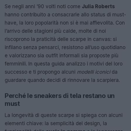
Se negli anni ’90 volti noti come
Julia Roberts
hanno contribuito a consacrarle allo status di must-
have, la loro popolarità non si è mai affievolita. Con
l’arrivo delle stagioni più calde, molte di noi
riscoprono la praticità delle scarpe in canvas: si
infilano senza pensarci, resistono all’uso quotidiano
e valorizzano sia outfit informali sia proposte più
femminili. In questa guida analizzo i motivi del loro
successo e ti propongo alcuni
modelli iconici
da
guardare quando decidi di rinnovare la scarpiera.
Perché le sneakers di tela restano un
must
La longevità di queste scarpe si spiega con alcuni
elementi chiave: la semplicità del design, la