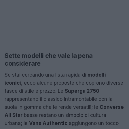
Sette modelli che vale la pena
considerare
Se stai cercando una lista rapida di
modelli
iconici
, ecco alcune proposte che coprono diverse
fasce di stile e prezzo. Le
Superga 2750
rappresentano il classico intramontabile con la
suola in gomma che le rende versatili; le
Converse
All Star
basse restano un simbolo di cultura
urbana; le
Vans Authentic
aggiungono un tocco