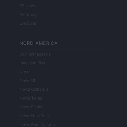
ES Newz
Pet Story
Encocina
NORD AMERICA
Womanmagazine
Investing Plus
Newz
Newz US
Newz California
Newz Texas
Newz Florida
Newz New York
Newz Pennsylvania