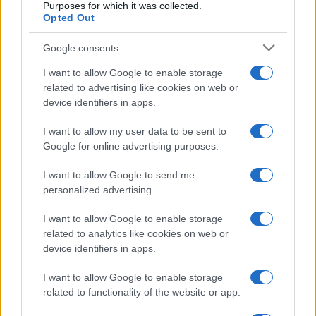
Purposes for which it was collected.
Opted Out
Google consents
I want to allow Google to enable storage
related to advertising like cookies on web or
device identifiers in apps.
I want to allow my user data to be sent to
Google for online advertising purposes.
I want to allow Google to send me
personalized advertising.
I want to allow Google to enable storage
Continua a leggere
related to analytics like cookies on web or
device identifiers in apps.
LIFESTYLE
I want to allow Google to enable storage
related to functionality of the website or app.