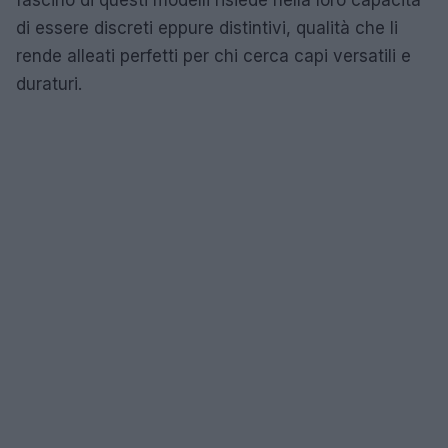
di essere discreti eppure distintivi, qualità che li
rende alleati perfetti per chi cerca capi versatili e
duraturi.