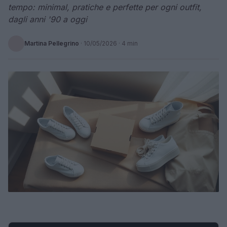
tempo: minimal, pratiche e perfette per ogni outfit,
dagli anni '90 a oggi
Martina Pellegrino
·
10/05/2026
· 4 min