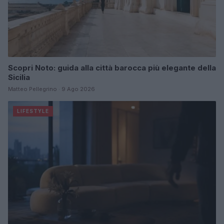
Scopri Noto: guida alla città barocca più elegante della
Sicilia
Matteo Pellegrino · 9 Ago 2026
LIFESTYLE