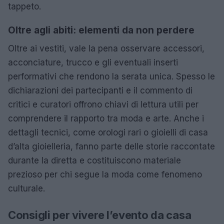
tappeto.
Oltre agli abiti: elementi da non perdere
Oltre ai vestiti, vale la pena osservare accessori,
acconciature, trucco e gli eventuali inserti
performativi che rendono la serata unica. Spesso le
dichiarazioni dei partecipanti e il commento di
critici e curatori offrono chiavi di lettura utili per
comprendere il rapporto tra moda e arte. Anche i
dettagli tecnici, come orologi rari o gioielli di casa
d’alta gioielleria, fanno parte delle storie raccontate
durante la diretta e costituiscono materiale
prezioso per chi segue la moda come fenomeno
culturale.
Consigli per vivere l’evento da casa