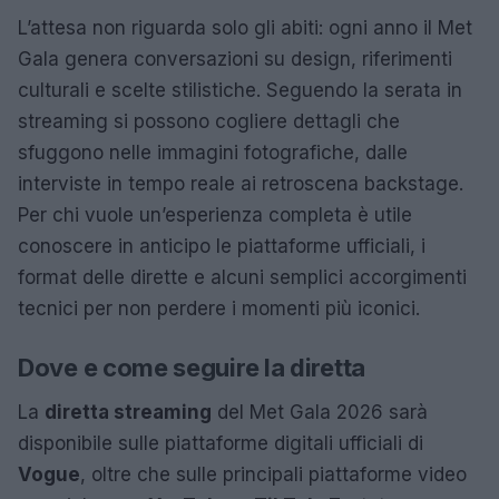
L’attesa non riguarda solo gli abiti: ogni anno il Met
Gala genera conversazioni su design, riferimenti
culturali e scelte stilistiche. Seguendo la serata in
streaming si possono cogliere dettagli che
sfuggono nelle immagini fotografiche, dalle
interviste in tempo reale ai retroscena backstage.
Per chi vuole un’esperienza completa è utile
conoscere in anticipo le piattaforme ufficiali, i
format delle dirette e alcuni semplici accorgimenti
tecnici per non perdere i momenti più iconici.
Dove e come seguire la diretta
La
diretta streaming
del Met Gala 2026 sarà
disponibile sulle piattaforme digitali ufficiali di
Vogue
, oltre che sulle principali piattaforme video