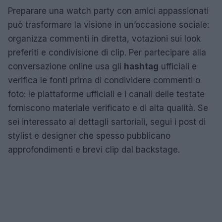
Preparare una watch party con amici appassionati
può trasformare la visione in un’occasione sociale:
organizza commenti in diretta, votazioni sui look
preferiti e condivisione di clip. Per partecipare alla
conversazione online usa gli
hashtag
ufficiali e
verifica le fonti prima di condividere commenti o
foto: le piattaforme ufficiali e i canali delle testate
forniscono materiale verificato e di alta qualità. Se
sei interessato ai dettagli sartoriali, segui i post di
stylist e designer che spesso pubblicano
approfondimenti e brevi clip dal backstage.