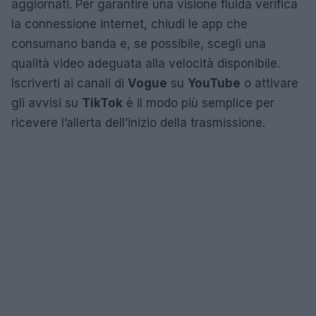
aggiornati. Per garantire una visione fluida verifica
la connessione internet, chiudi le app che
consumano banda e, se possibile, scegli una
qualità video adeguata alla velocità disponibile.
Iscriverti ai canali di
Vogue
su
YouTube
o attivare
gli avvisi su
TikTok
è il modo più semplice per
ricevere l’allerta dell’inizio della trasmissione.