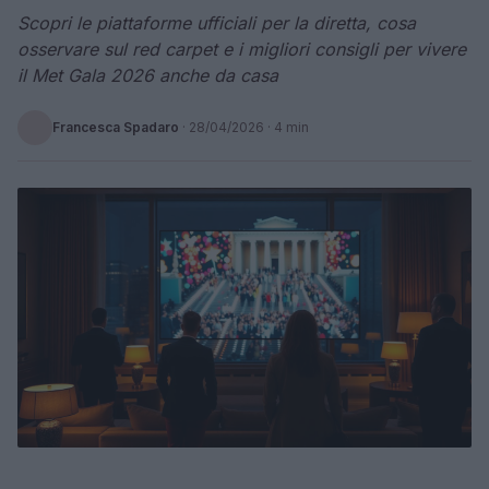
Scopri le piattaforme ufficiali per la diretta, cosa
osservare sul red carpet e i migliori consigli per vivere
il Met Gala 2026 anche da casa
Francesca Spadaro
·
28/04/2026
· 4 min