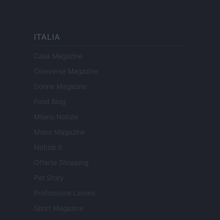
ITALIA
Casa Magazine
Cineverse Magazine
Donne Magazine
Food Blog
Milano Notizie
Motor Magazine
Notizie.it
Offerte Shopping
Pet Story
Professione Lavoro
Sport Magazine