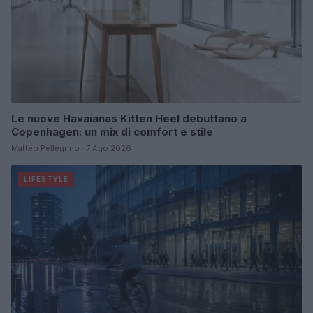
Le nuove Havaianas Kitten Heel debuttano a
Copenhagen: un mix di comfort e stile
Matteo Pellegrino · 7 Ago 2026
LIFESTYLE