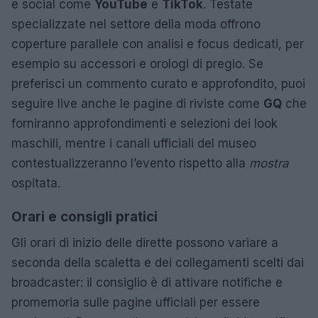
e social come
YouTube
e
TikTok
. Testate
specializzate nel settore della moda offrono
coperture parallele con analisi e focus dedicati, per
esempio su accessori e orologi di pregio. Se
preferisci un commento curato e approfondito, puoi
seguire live anche le pagine di riviste come
GQ
che
forniranno approfondimenti e selezioni dei look
maschili, mentre i canali ufficiali del museo
contestualizzeranno l’evento rispetto alla
mostra
ospitata.
Orari e consigli pratici
Gli orari di inizio delle dirette possono variare a
seconda della scaletta e dei collegamenti scelti dai
broadcaster: il consiglio è di attivare notifiche e
promemoria sulle pagine ufficiali per essere