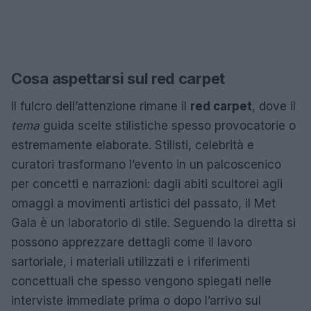
Cosa aspettarsi sul red carpet
Il fulcro dell’attenzione rimane il
red carpet
, dove il
tema
guida scelte stilistiche spesso provocatorie o
estremamente elaborate. Stilisti, celebrità e
curatori trasformano l’evento in un palcoscenico
per concetti e narrazioni: dagli abiti scultorei agli
omaggi a movimenti artistici del passato, il Met
Gala è un laboratorio di stile. Seguendo la diretta si
possono apprezzare dettagli come il lavoro
sartoriale, i materiali utilizzati e i riferimenti
concettuali che spesso vengono spiegati nelle
interviste immediate prima o dopo l’arrivo sul