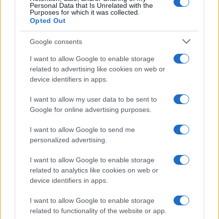
Personal Data that Is Unrelated with the
Purposes for which it was collected.
Opted Out
Google consents
I want to allow Google to enable storage
related to advertising like cookies on web or
device identifiers in apps.
I want to allow my user data to be sent to
Google for online advertising purposes.
I want to allow Google to send me
personalized advertising.
I want to allow Google to enable storage
related to analytics like cookies on web or
Continua a leggere
device identifiers in apps.
I want to allow Google to enable storage
LIFESTYLE
related to functionality of the website or app.