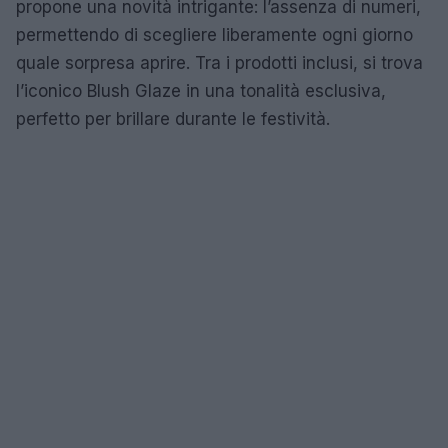
propone una novità intrigante: l’assenza di numeri,
permettendo di scegliere liberamente ogni giorno
quale sorpresa aprire. Tra i prodotti inclusi, si trova
l’iconico Blush Glaze in una tonalità esclusiva,
perfetto per brillare durante le festività.