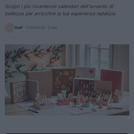
Scopri i più incantevoli calendari dell'avvento di
bellezza per arricchire la tua esperienza natalizia.
Staff
·
17/09/2025
· 3 min