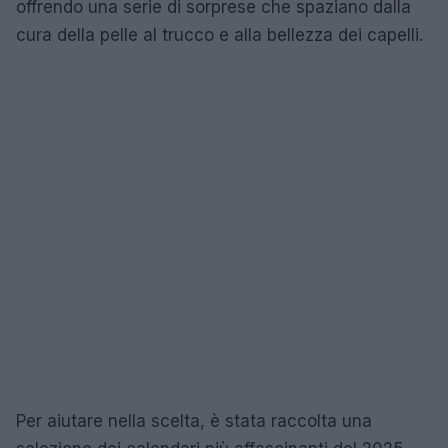
offrendo una serie di sorprese che spaziano dalla
cura della pelle al trucco e alla bellezza dei capelli.
Per aiutare nella scelta, è stata raccolta una