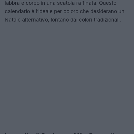
labbra e corpo in una scatola raffinata. Questo
calendario è l’ideale per coloro che desiderano un
Natale alternativo, lontano dai colori tradizionali.