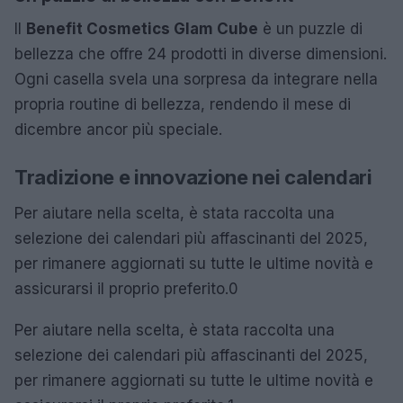
Il
Benefit Cosmetics Glam Cube
è un puzzle di
bellezza che offre 24 prodotti in diverse dimensioni.
Ogni casella svela una sorpresa da integrare nella
propria routine di bellezza, rendendo il mese di
dicembre ancor più speciale.
Tradizione e innovazione nei calendari
Per aiutare nella scelta, è stata raccolta una
selezione dei calendari più affascinanti del 2025,
per rimanere aggiornati su tutte le ultime novità e
assicurarsi il proprio preferito.0
Per aiutare nella scelta, è stata raccolta una
selezione dei calendari più affascinanti del 2025,
per rimanere aggiornati su tutte le ultime novità e