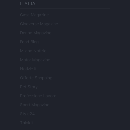
ITALIA
Casa Magazine
Cineverse Magazine
Donne Magazine
Food Blog
Milano Notizie
Motor Magazine
Notizie.it
Offerte Shopping
Pet Story
Professione Lavoro
Sport Magazine
Style24
Think.it