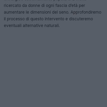
ricercato da donne di ogni fascia d’età per
aumentare le dimensioni del seno. Approfondiremo
il processo di questo intervento e discuteremo
eventuali alternative naturali.