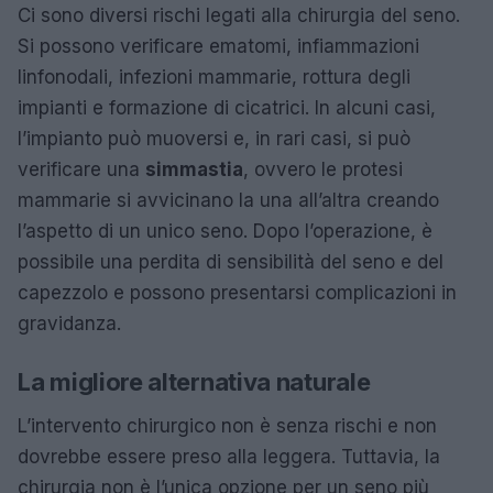
Ci sono diversi rischi legati alla chirurgia del seno.
Si possono verificare ematomi, infiammazioni
linfonodali, infezioni mammarie, rottura degli
impianti e formazione di cicatrici. In alcuni casi,
l’impianto può muoversi e, in rari casi, si può
verificare una
simmastia
, ovvero le protesi
mammarie si avvicinano la una all’altra creando
l’aspetto di un unico seno. Dopo l’operazione, è
possibile una perdita di sensibilità del seno e del
capezzolo e possono presentarsi complicazioni in
gravidanza.
La migliore alternativa naturale
L’intervento chirurgico non è senza rischi e non
dovrebbe essere preso alla leggera. Tuttavia, la
chirurgia non è l’unica opzione per un seno più