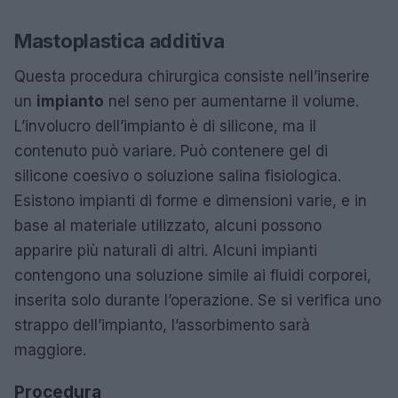
Mastoplastica additiva
Questa procedura chirurgica consiste nell’inserire
un
impianto
nel seno per aumentarne il volume.
L’involucro dell’impianto è di silicone, ma il
contenuto può variare. Può contenere gel di
silicone coesivo o soluzione salina fisiologica.
Esistono impianti di forme e dimensioni varie, e in
base al materiale utilizzato, alcuni possono
apparire più naturali di altri. Alcuni impianti
contengono una soluzione simile ai fluidi corporei,
inserita solo durante l’operazione. Se si verifica uno
strappo dell’impianto, l’assorbimento sarà
maggiore.
Procedura