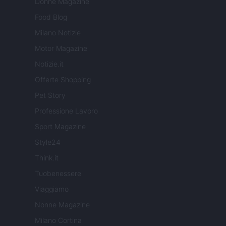
Donne Magazine
Food Blog
Milano Notizie
Motor Magazine
Notizie.it
Offerte Shopping
Pet Story
Professione Lavoro
Sport Magazine
Style24
Think.it
Tuobenessere
Viaggiamo
Nonne Magazine
Milano Cortina