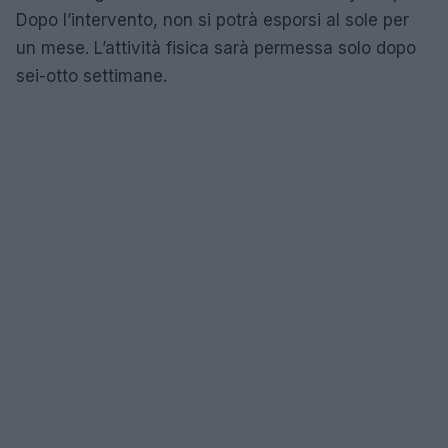
Dopo l’intervento, non si potrà esporsi al sole per
un mese. L’attività fisica sarà permessa solo dopo
sei-otto settimane.