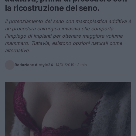
la ricostruzione del seno.
Il potenziamento del seno con mastoplastica additiva è
un procedura chirurgica invasiva che comporta
l'impiego di impianti per ottenere maggiore volume
mammaro. Tuttavia, esistono opzioni naturali come
alternative.
Redazione di style24
·
14/01/2019
· 3 min