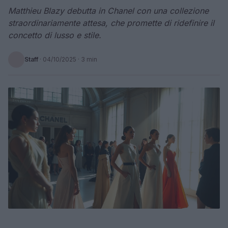
Matthieu Blazy debutta in Chanel con una collezione
straordinariamente attesa, che promette di ridefinire il
concetto di lusso e stile.
Staff
·
04/10/2025
· 3 min