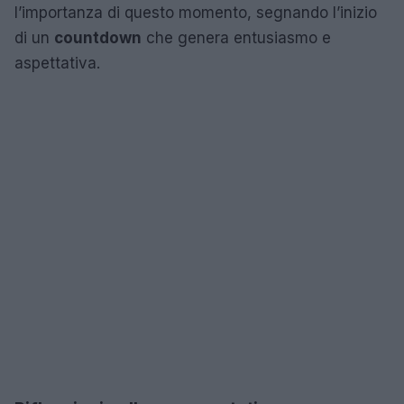
l’importanza di questo momento, segnando l’inizio
di un
countdown
che genera entusiasmo e
aspettativa.