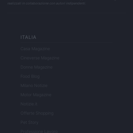
realizzati in collaborazione con autori indipendenti.
ITALIA
Casa Magazine
Cineverse Magazine
Donne Magazine
Food Blog
Milano Notizie
Motor Magazine
Notizie.it
Offerte Shopping
Pet Story
Professione Lavoro