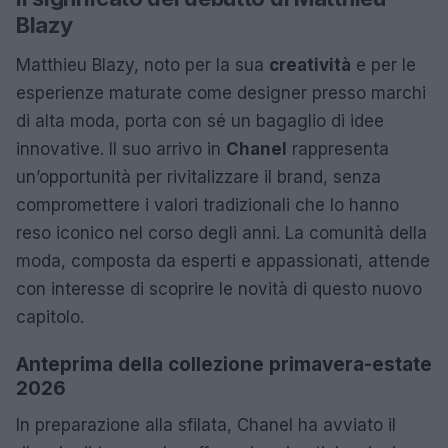
Blazy
Matthieu Blazy, noto per la sua
creatività
e per le
esperienze maturate come designer presso marchi
di alta moda, porta con sé un bagaglio di idee
innovative. Il suo arrivo in
Chanel
rappresenta
un’opportunità per rivitalizzare il brand, senza
compromettere i valori tradizionali che lo hanno
reso iconico nel corso degli anni. La comunità della
moda, composta da esperti e appassionati, attende
con interesse di scoprire le novità di questo nuovo
capitolo.
Anteprima della collezione primavera-estate
2026
In preparazione alla sfilata, Chanel ha avviato il