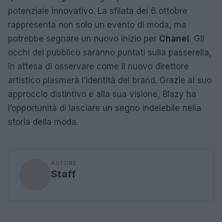
potenziale innovativo. La sfilata del 6 ottobre
rappresenta non solo un evento di moda, ma
potrebbe segnare un nuovo inizio per
Chanel
. Gli
occhi del pubblico saranno puntati sulla passerella,
in attesa di osservare come il nuovo direttore
artistico plasmerà l’identità del brand. Grazie al suo
approccio distintivo e alla sua visione, Blazy ha
l’opportunità di lasciare un segno indelebile nella
storia della moda.
AUTORE
Staff