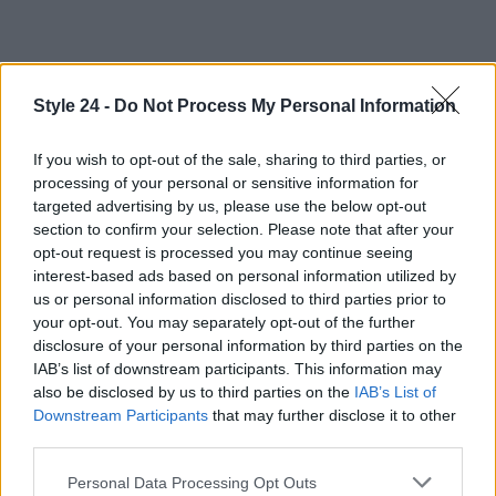
Style 24 -
Do Not Process My Personal Information
If you wish to opt-out of the sale, sharing to third parties, or
processing of your personal or sensitive information for
targeted advertising by us, please use the below opt-out
section to confirm your selection. Please note that after your
opt-out request is processed you may continue seeing
interest-based ads based on personal information utilized by
us or personal information disclosed to third parties prior to
your opt-out. You may separately opt-out of the further
disclosure of your personal information by third parties on the
IAB’s list of downstream participants. This information may
also be disclosed by us to third parties on the
IAB’s List of
Downstream Participants
that may further disclose it to other
third parties.
Continua a leggere
Please note that this website/app uses one or more Google
Personal Data Processing Opt Outs