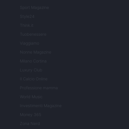
Sport Magazine
Style24
Think.it
Tuobenessere
Viaggiamo
Nonne Magazine
Milano Cortina
Luxury Club
Il Calcio Online
Professione mamma
World Music
Investimenti Magazine
Money 365
Zona Nerd