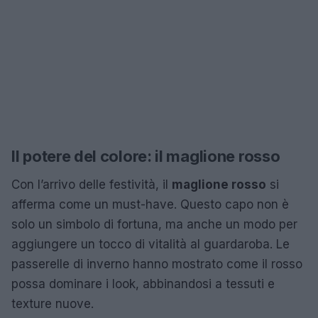
Il potere del colore: il maglione rosso
Con l’arrivo delle festività, il
maglione rosso
si
afferma come un must-have. Questo capo non è
solo un simbolo di fortuna, ma anche un modo per
aggiungere un tocco di vitalità al guardaroba. Le
passerelle di inverno hanno mostrato come il rosso
possa dominare i look, abbinandosi a tessuti e
texture nuove.