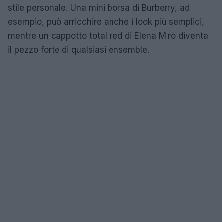
stile personale. Una mini borsa di Burberry, ad
esempio, può arricchire anche i look più semplici,
mentre un cappotto total red di Elena Mirò diventa
il pezzo forte di qualsiasi ensemble.