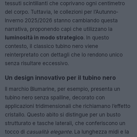
tessuti scintillanti che coprivano ogni centimetro
del corpo. Tuttavia, le collezioni per l’Autunno-
Inverno 2025/2026 stanno cambiando questa
narrativa, proponendo capi che utilizzano la
luminosità in modo strategico
. In questo
contesto, il classico tubino nero viene
reinterpretato con dettagli che lo rendono unico
senza risultare eccessivo.
Un design innovativo per il tubino nero
Il marchio Blumarine, per esempio, presenta un
tubino nero senza spalline, decorato con
applicazioni tridimensionali che richiamano l’effetto
cristallo. Questo abito si distingue per un busto
strutturato e tasche laterali, che conferiscono un
tocco di
casualità elegante
. La lunghezza midi e la