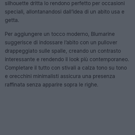
silhouette dritta lo rendono perfetto per occasioni
speciali, allontanandosi dall’idea di un abito usa e
getta.
Per aggiungere un tocco moderno, Blumarine
suggerisce di indossare l’abito con un pullover
drappeggiato sulle spalle, creando un contrasto
interessante e rendendo il look più contemporaneo.
Completare il tutto con stivali a calza tono su tono
e orecchini minimalisti assicura una presenza
raffinata senza apparire sopra le righe.