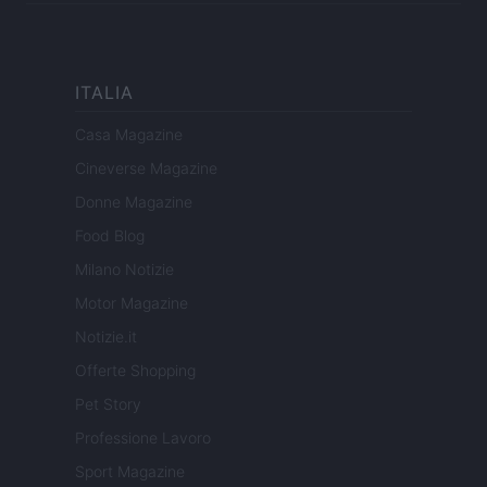
ITALIA
Casa Magazine
Cineverse Magazine
Donne Magazine
Food Blog
Milano Notizie
Motor Magazine
Notizie.it
Offerte Shopping
Pet Story
Professione Lavoro
Sport Magazine