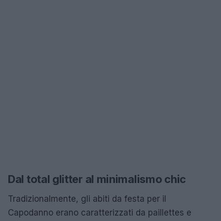
Dal total glitter al minimalismo chic
Tradizionalmente, gli abiti da festa per il
Capodanno erano caratterizzati da paillettes e