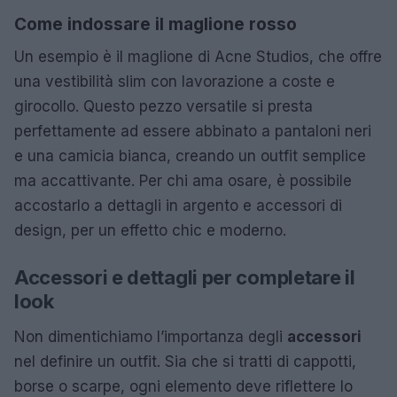
Come indossare il maglione rosso
Un esempio è il maglione di Acne Studios, che offre
una vestibilità slim con lavorazione a coste e
girocollo. Questo pezzo versatile si presta
perfettamente ad essere abbinato a pantaloni neri
e una camicia bianca, creando un outfit semplice
ma accattivante. Per chi ama osare, è possibile
accostarlo a dettagli in argento e accessori di
design, per un effetto chic e moderno.
Accessori e dettagli per completare il
look
Non dimentichiamo l’importanza degli
accessori
nel definire un outfit. Sia che si tratti di cappotti,
borse o scarpe, ogni elemento deve riflettere lo