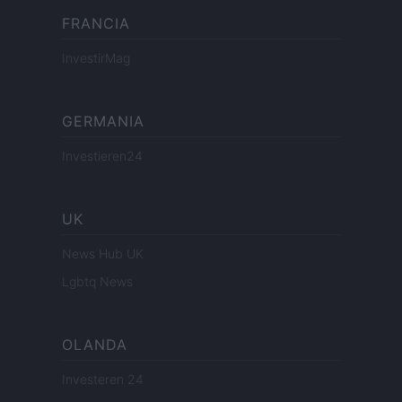
FRANCIA
InvestirMag
GERMANIA
Investieren24
UK
News Hub UK
Lgbtq News
OLANDA
Investeren 24