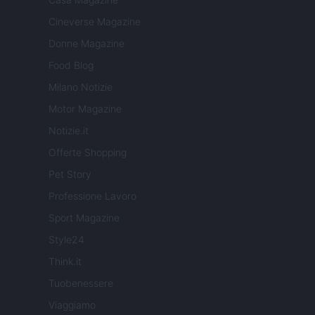
Cineverse Magazine
Donne Magazine
Food Blog
Milano Notizie
Motor Magazine
Notizie.it
Offerte Shopping
Pet Story
Professione Lavoro
Sport Magazine
Style24
Think.it
Tuobenessere
Viaggiamo