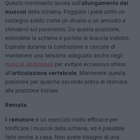
Questo movimento lavora sull’
allungamento dei
muscoli
della schiena. Poggiate i piedi sotto un
sostegno solido come un divano o un armadio e
stendervi sul pavimento. Da questa posizione,
estendete la schiena e portate le braccia indietro.
Espirate durante la contrazione e cercate di
mantenere una tensione adeguata anche negli
muscoli abdominali
per evitare eccessivo stress
all’
articolazione vertebrale
. Mantenete questa
posizione per qualche secondo prima di ritornare
alla posizione iniziale.
Remata
Il
rematore
è un esercizio molto efficace per
tonificare i muscoli della schiena, ed è possibile
farlo anche a casa. Non avete bisogno di una