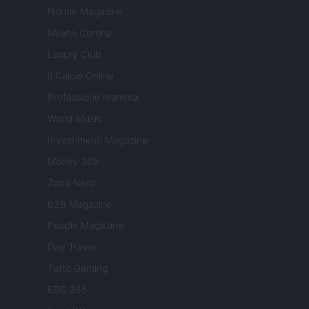
Nonne Magazine
Milano Cortina
Luxury Club
Il Calcio Online
Professione mamma
World Music
Investimenti Magazine
Money 365
Zona Nerd
B2B Magazine
People Magazine
Day Travel
Tutto Gaming
ESG 365