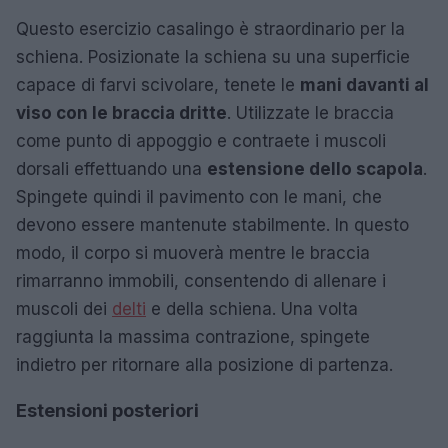
Questo esercizio casalingo è straordinario per la
schiena. Posizionate la schiena su una superficie
capace di farvi scivolare, tenete le
mani davanti al
viso con le braccia dritte
. Utilizzate le braccia
come punto di appoggio e contraete i muscoli
dorsali effettuando una
estensione dello scapola
.
Spingete quindi il pavimento con le mani, che
devono essere mantenute stabilmente. In questo
modo, il corpo si muoverà mentre le braccia
rimarranno immobili, consentendo di allenare i
muscoli dei
delti
e della schiena. Una volta
raggiunta la massima contrazione, spingete
indietro per ritornare alla posizione di partenza.
Estensioni posteriori