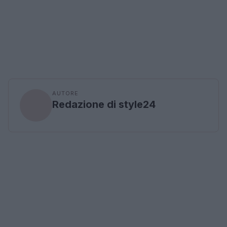
AUTORE
Redazione di style24