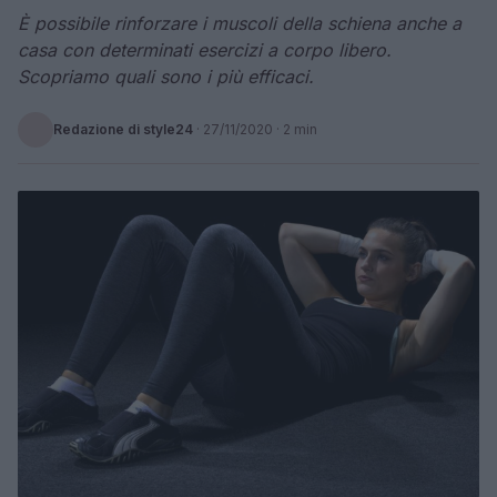
È possibile rinforzare i muscoli della schiena anche a
casa con determinati esercizi a corpo libero.
Scopriamo quali sono i più efficaci.
Redazione di style24
·
27/11/2020
· 2 min