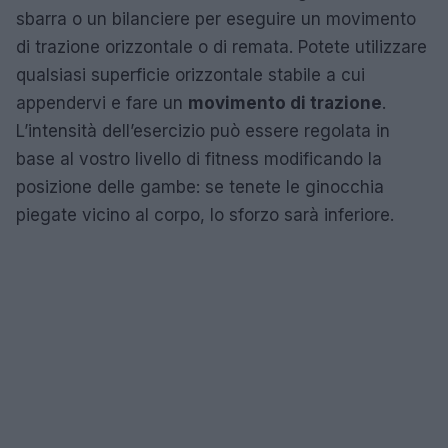
sbarra o un bilanciere per eseguire un movimento
di trazione orizzontale o di remata. Potete utilizzare
qualsiasi superficie orizzontale stabile a cui
appendervi e fare un
movimento di trazione
.
L’intensità dell’esercizio può essere regolata in
base al vostro livello di fitness modificando la
posizione delle gambe: se tenete le ginocchia
piegate vicino al corpo, lo sforzo sarà inferiore.