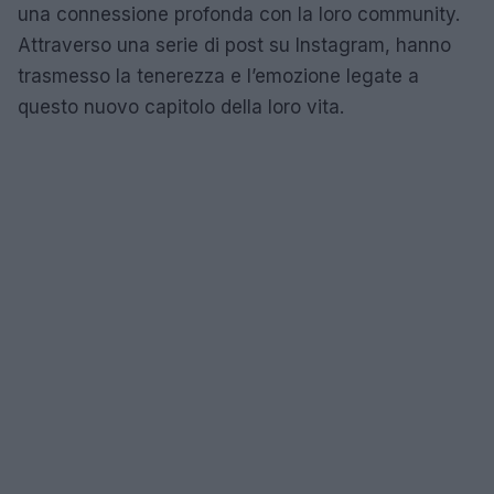
una connessione profonda con la loro community.
Attraverso una serie di post su Instagram, hanno
trasmesso la tenerezza e l’emozione legate a
questo nuovo capitolo della loro vita.