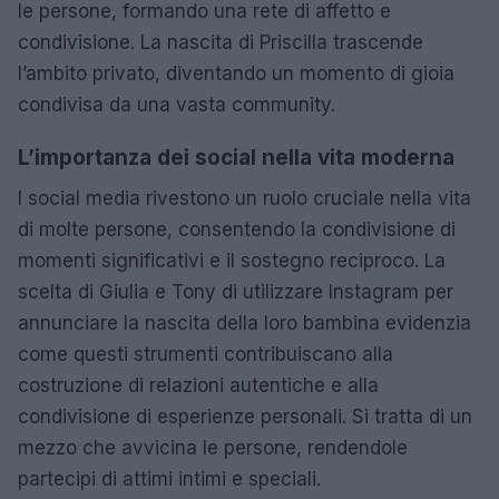
le persone, formando una rete di affetto e
condivisione. La nascita di Priscilla trascende
l’ambito privato, diventando un momento di gioia
condivisa da una vasta community.
L’importanza dei social nella vita moderna
I social media rivestono un ruolo cruciale nella vita
di molte persone, consentendo la condivisione di
momenti significativi e il sostegno reciproco. La
scelta di Giulia e Tony di utilizzare Instagram per
annunciare la nascita della loro bambina evidenzia
come questi strumenti contribuiscano alla
costruzione di relazioni autentiche e alla
condivisione di esperienze personali. Si tratta di un
mezzo che avvicina le persone, rendendole
partecipi di attimi intimi e speciali.