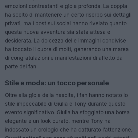
emozioni contrastanti e gioia profonda. La coppia
ha scelto di mantenere un certo riserbo sui dettagli
privati, ma i post sui social hanno rivelato quanto
questa nuova avventura sia stata attesa e
desiderata. La dolcezza delle immagini condivise
ha toccato il cuore di molti, generando una marea
di congratulazioni e manifestazioni di affetto da
parte dei fan.
Stile e moda: un tocco personale
Oltre alla gioia della nascita, i fan hanno notato lo
stile impeccabile di Giulia e Tony durante questo
evento significativo. Giulia ha sfoggiato una borsa
elegante e un look curato, mentre Tony ha
indossato un orologio che ha catturato l’attenzione.