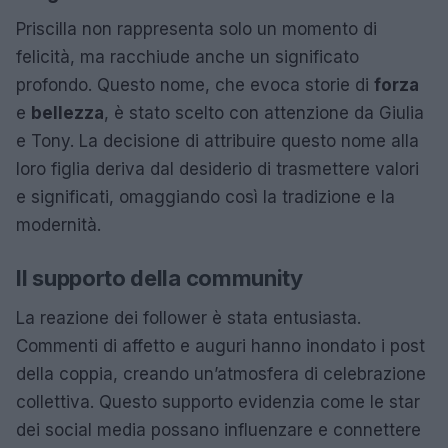
Priscilla non rappresenta solo un momento di
felicità, ma racchiude anche un significato
profondo. Questo nome, che evoca storie di
forza
e
bellezza
, è stato scelto con attenzione da Giulia
e Tony. La decisione di attribuire questo nome alla
loro figlia deriva dal desiderio di trasmettere valori
e significati, omaggiando così la tradizione e la
modernità.
Il supporto della community
La reazione dei follower è stata entusiasta.
Commenti di affetto e auguri hanno inondato i post
della coppia, creando un’atmosfera di celebrazione
collettiva. Questo supporto evidenzia come le star
dei social media possano influenzare e connettere