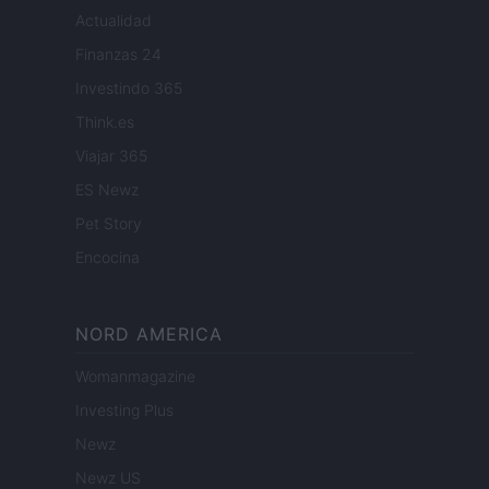
Actualidad
Finanzas 24
Investindo 365
Think.es
Viajar 365
ES Newz
Pet Story
Encocina
NORD AMERICA
Womanmagazine
Investing Plus
Newz
Newz US