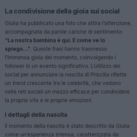
La condivisione della gioia sui social
Giulia ha pubblicato una foto che attira l’attenzione,
accompagnata da parole cariche di sentimento:
“La nostra bambina è qui. E come ve lo
spiego…”
. Queste frasi hanno trasmesso
l’immensa gioia del momento, coinvolgendo i
follower in un evento significativo. L’utilizzo dei
social per annunciare la nascita di Priscilla riflette
un trend crescente tra le celebrità, che vedono
nelle reti sociali un mezzo efficace per condividere
la propria vita e le proprie emozioni.
I dettagli della nascita
Il momento della nascita è stato descritto da Giulia
come un’esperienza intensa, caratterizzata da