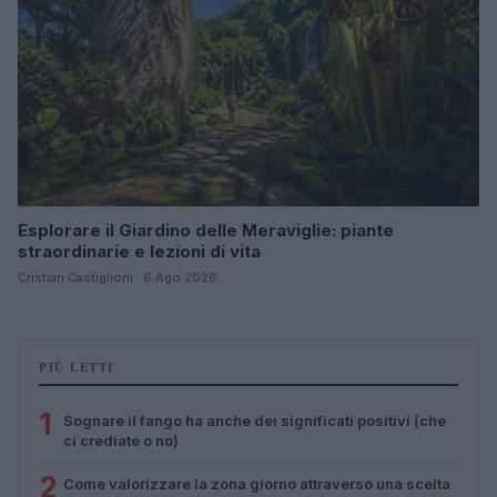
Esplorare il Giardino delle Meraviglie: piante
straordinarie e lezioni di vita
Cristian Castiglioni · 6 Ago 2026
PIÙ LETTI
1
Sognare il fango ha anche dei significati positivi (che
ci crediate o no)
2
Come valorizzare la zona giorno attraverso una scelta