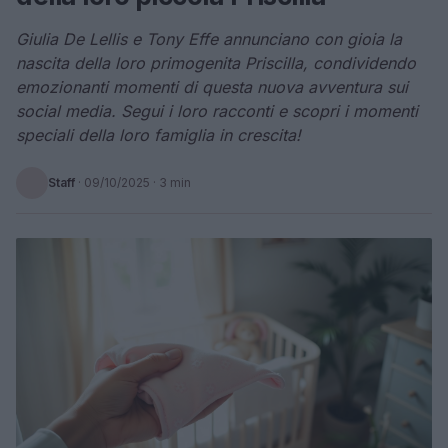
Giulia De Lellis e Tony Effe annunciano con gioia la
nascita della loro primogenita Priscilla, condividendo
emozionanti momenti di questa nuova avventura sui
social media. Segui i loro racconti e scopri i momenti
speciali della loro famiglia in crescita!
Staff
·
09/10/2025
· 3 min