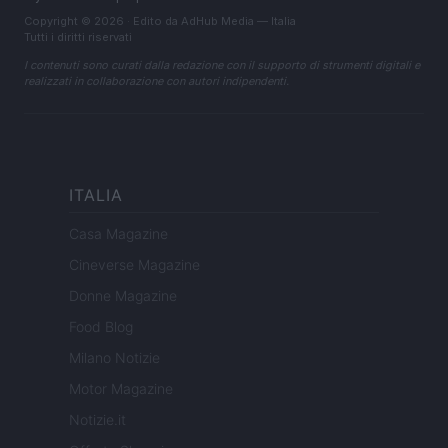
Copyright © 2026 · Edito da AdHub Media — Italia
Tutti i diritti riservati
I contenuti sono curati dalla redazione con il supporto di strumenti digitali e
realizzati in collaborazione con autori indipendenti.
ITALIA
Casa Magazine
Cineverse Magazine
Donne Magazine
Food Blog
Milano Notizie
Motor Magazine
Notizie.it