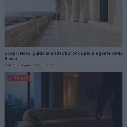
Scopri Noto: guida alla città barocca più elegante della
Sicilia
Matteo Pellegrino · 9 Ago 2026
LIFESTYLE