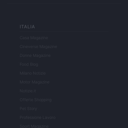
ITALIA
Casa Magazine
Cineverse Magazine
Donne Magazine
Food Blog
Milano Notizie
Motor Magazine
Notizie.it
Offerte Shopping
Pet Story
Professione Lavoro
Sport Magazine