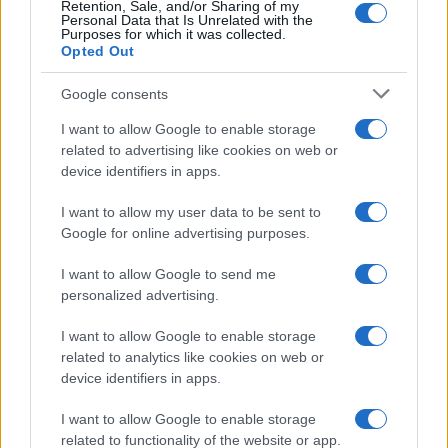
Retention, Sale, and/or Sharing of my
Personal Data that Is Unrelated with the
Purposes for which it was collected.
Opted Out
Google consents
I want to allow Google to enable storage
related to advertising like cookies on web or
device identifiers in apps.
I want to allow my user data to be sent to
Google for online advertising purposes.
I want to allow Google to send me
personalized advertising.
I want to allow Google to enable storage
related to analytics like cookies on web or
device identifiers in apps.
Continua a leggere
I want to allow Google to enable storage
related to functionality of the website or app.
LIFESTYLE