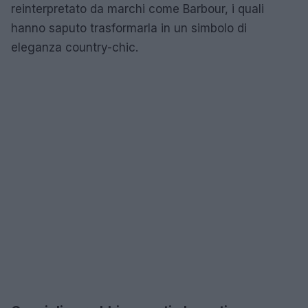
reinterpretato da marchi come Barbour, i quali
hanno saputo trasformarla in un simbolo di
eleganza country-chic.