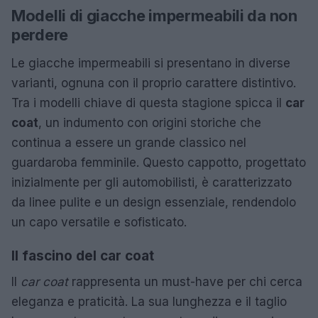
Modelli di giacche impermeabili da non
perdere
Le giacche impermeabili si presentano in diverse
varianti, ognuna con il proprio carattere distintivo.
Tra i modelli chiave di questa stagione spicca il
car
coat
, un indumento con origini storiche che
continua a essere un grande classico nel
guardaroba femminile. Questo cappotto, progettato
inizialmente per gli automobilisti, è caratterizzato
da linee pulite e un design essenziale, rendendolo
un capo versatile e sofisticato.
Il fascino del car coat
Il
car coat
rappresenta un must-have per chi cerca
eleganza e praticità. La sua lunghezza e il taglio