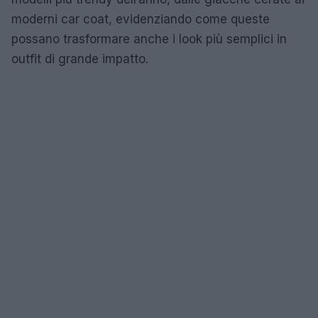
moderni car coat, evidenziando come queste
possano trasformare anche i look più semplici in
outfit di grande impatto.