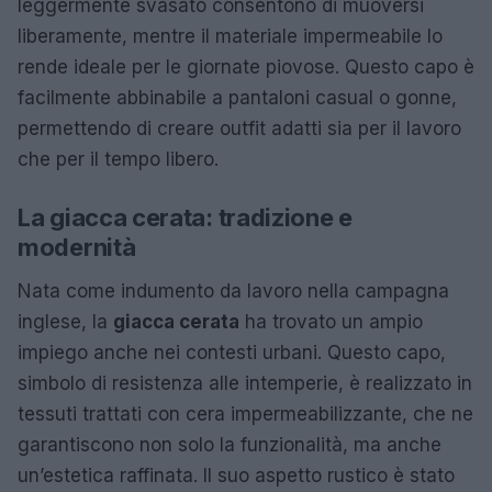
leggermente svasato consentono di muoversi
liberamente, mentre il materiale impermeabile lo
rende ideale per le giornate piovose. Questo capo è
facilmente abbinabile a pantaloni casual o gonne,
permettendo di creare outfit adatti sia per il lavoro
che per il tempo libero.
La giacca cerata: tradizione e
modernità
Nata come indumento da lavoro nella campagna
inglese, la
giacca cerata
ha trovato un ampio
impiego anche nei contesti urbani. Questo capo,
simbolo di resistenza alle intemperie, è realizzato in
tessuti trattati con cera impermeabilizzante, che ne
garantiscono non solo la funzionalità, ma anche
un’estetica raffinata. Il suo aspetto rustico è stato