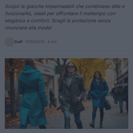
Scopri le giacche impermeabili che combinano stile e
funzionalità, ideali per affrontare il maltempo con
eleganza e comfort. Scegli la protezione senza
rinunciare alla moda!
Staff
·
17/09/2025
· 4 min