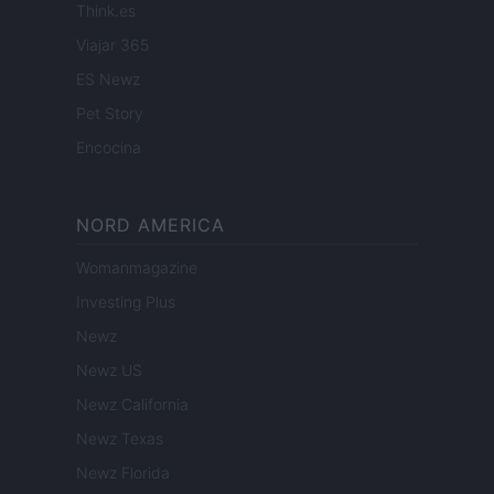
Think.es
Viajar 365
ES Newz
Pet Story
Encocina
NORD AMERICA
Womanmagazine
Investing Plus
Newz
Newz US
Newz California
Newz Texas
Newz Florida