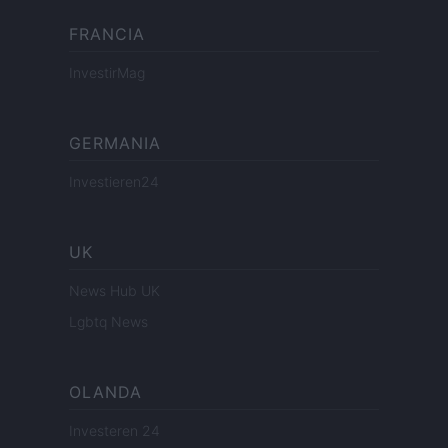
FRANCIA
InvestirMag
GERMANIA
Investieren24
UK
News Hub UK
Lgbtq News
OLANDA
Investeren 24