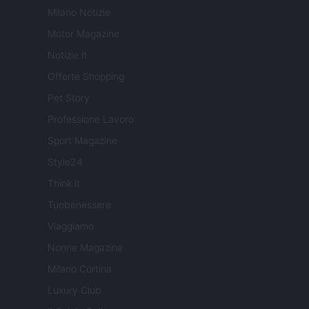
Milano Notizie
Motor Magazine
Notizie.it
Offerte Shopping
Pet Story
Professione Lavoro
Sport Magazine
Style24
Think.it
Tuobenessere
Viaggiamo
Nonne Magazine
Milano Cortina
Luxury Club