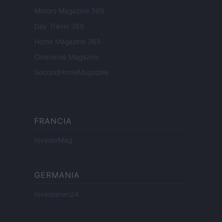
Motors Magazine 365
Day Travel 365
Home Magazine 365
Cineverse Magazine
SecondHomeMagazine
FRANCIA
InvestirMag
GERMANIA
Investieren24