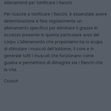
Allenamenti per tonificare i fianchi
Per riuscire a tonificare i fianchi, è essenziale avere
determinazione e fare regolarmente un
allenamento specifico per eliminare il grasso in
eccesso presente in questa particolare area del
corpo. L’allenamento che proponiamo ha lo scopo
di stimolare i muscoli dell’addome, il core e in
generale tutti i muscoli che funzionano come
guaina e permettono di dimagrire sia i fianchi che
la vita.
Crunch