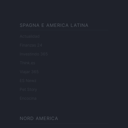
SPAGNA E AMERICA LATINA
Actualidad
Finanzas 24
Investindo 365
Think.es
Viajar 365
ES Newz
Pet Story
Encocina
NORD AMERICA