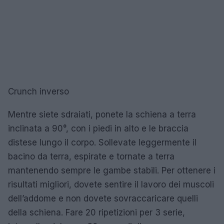
Crunch inverso
Mentre siete sdraiati, ponete la schiena a terra
inclinata a 90°, con i piedi in alto e le braccia
distese lungo il corpo. Sollevate leggermente il
bacino da terra, espirate e tornate a terra
mantenendo sempre le gambe stabili. Per ottenere i
risultati migliori, dovete sentire il lavoro dei muscoli
dell’addome e non dovete sovraccaricare quelli
della schiena. Fare 20 ripetizioni per 3 serie,