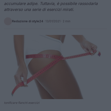
accumulare adipe. Tuttavia, è possibile rassodarla
attraverso una serie di esercizi mirati.
Redazione di style24
·
13/01/2021
· 2 min
tonificare fianchi esercizi