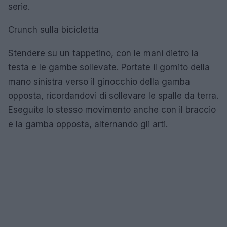
serie.
Crunch sulla bicicletta
Stendere su un tappetino, con le mani dietro la
testa e le gambe sollevate. Portate il gomito della
mano sinistra verso il ginocchio della gamba
opposta, ricordandovi di sollevare le spalle da terra.
Eseguite lo stesso movimento anche con il braccio
e la gamba opposta, alternando gli arti.