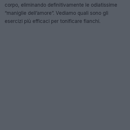
corpo, eliminando definitivamente le odiatissime
“maniglie dell’amore”. Vediamo quali sono gli
esercizi più efficaci per tonificare fianchi.