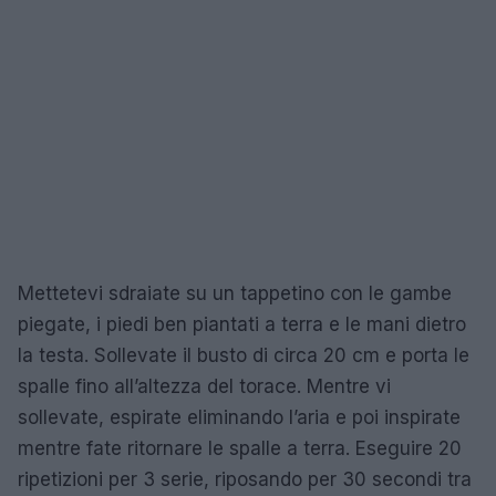
Mettetevi sdraiate su un tappetino con le gambe
piegate, i piedi ben piantati a terra e le mani dietro
la testa. Sollevate il busto di circa 20 cm e porta le
spalle fino all’altezza del torace. Mentre vi
sollevate, espirate eliminando l’aria e poi inspirate
mentre fate ritornare le spalle a terra. Eseguire 20
ripetizioni per 3 serie, riposando per 30 secondi tra