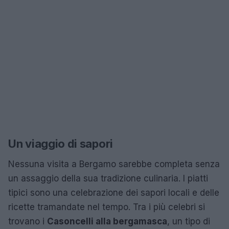
Un viaggio di sapori
Nessuna visita a Bergamo sarebbe completa senza
un assaggio della sua tradizione culinaria. I piatti
tipici sono una celebrazione dei sapori locali e delle
ricette tramandate nel tempo. Tra i più celebri si
trovano i
Casoncelli alla bergamasca
, un tipo di