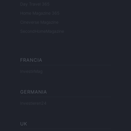
Day Travel 365
Home Magazine 365
Cineverse Magazine
SecondHomeMagazine
FRANCIA
InvestirMag
GERMANIA
Investieren24
UK