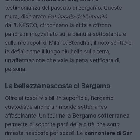
testimonianza del passato di Bergamo. Queste
mura, dichiarate
Patrimonio dell’Umanità
dall’UNESCO, circondano la città e offrono
panorami mozzafiato sulla pianura sottostante e
sulla metropoli di Milano. Stendhal, il noto scrittore,
le definì come il luogo più bello sulla terra,
un’affermazione che vale la pena verificare di
persona.
La bellezza nascosta di Bergamo
Oltre ai tesori visibili in superficie, Bergamo
custodisce anche un mondo sotterraneo
affascinante. Un tour nella
Bergamo sotterranea
permette di scoprire parti della città che sono
rimaste nascoste per secoli. Le
cannoniere di San