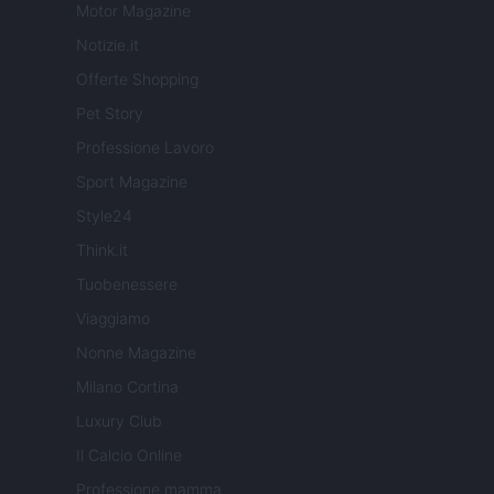
Motor Magazine
Notizie.it
Offerte Shopping
Pet Story
Professione Lavoro
Sport Magazine
Style24
Think.it
Tuobenessere
Viaggiamo
Nonne Magazine
Milano Cortina
Luxury Club
Il Calcio Online
Professione mamma