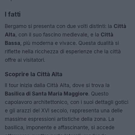
I fatti
Bergamo si presenta con due volti distinti: la
Città
Alta
, con il suo fascino medievale, e la
Città
Bassa
, più moderna e vivace. Questa dualità si
riflette nella ricchezza di esperienze che la città
offre ai visitatori.
Scoprire la Città Alta
Il tour inizia dalla Città Alta, dove si trova la
Basilica di Santa Maria Maggiore
. Questo
capolavoro architettonico, con i suoi dettagli gotici
e gli arazzi del XVI secolo, rappresenta una delle
massime espressioni artistiche della zona. La
basilica, imponente e affascinante, si accede