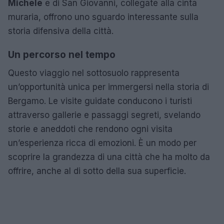
Michele
e di San Giovanni, collegate alla cinta
muraria, offrono uno sguardo interessante sulla
storia difensiva della città.
Un percorso nel tempo
Questo viaggio nel sottosuolo rappresenta
un’opportunità unica per immergersi nella storia di
Bergamo. Le visite guidate conducono i turisti
attraverso gallerie e passaggi segreti, svelando
storie e aneddoti che rendono ogni visita
un’esperienza ricca di emozioni. È un modo per
scoprire la grandezza di una città che ha molto da
offrire, anche al di sotto della sua superficie.