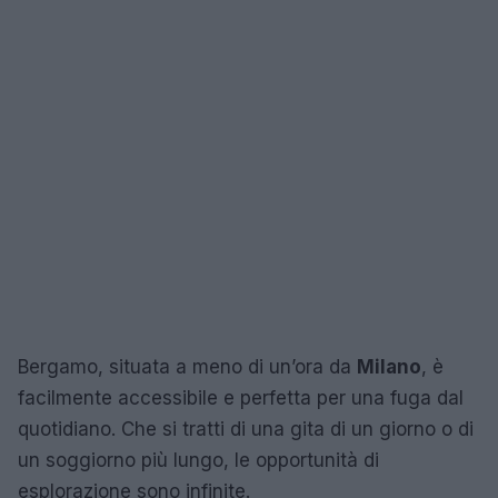
Bergamo, situata a meno di un’ora da
Milano
, è
facilmente accessibile e perfetta per una fuga dal
quotidiano. Che si tratti di una gita di un giorno o di
un soggiorno più lungo, le opportunità di
esplorazione sono infinite.