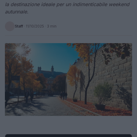
la destinazione ideale per un indimenticabile weekend
autunnale.
Staff
·
11/10/2025
· 3 min