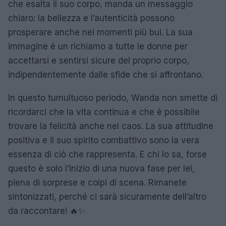
che esalta il suo corpo, manda un messaggio
chiaro: la bellezza e l’autenticità possono
prosperare anche nei momenti più bui. La sua
immagine è un richiamo a tutte le donne per
accettarsi e sentirsi sicure del proprio corpo,
indipendentemente dalle sfide che si affrontano.
In questo tumultuoso periodo, Wanda non smette di
ricordarci che la vita continua e che è possibile
trovare la felicità anche nel caos. La sua attitudine
positiva e il suo spirito combattivo sono la vera
essenza di ciò che rappresenta. E chi lo sa, forse
questo è solo l’inizio di una nuova fase per lei,
piena di sorprese e colpi di scena. Rimanete
sintonizzati, perché ci sarà sicuramente dell’altro
da raccontare! 🔥✨