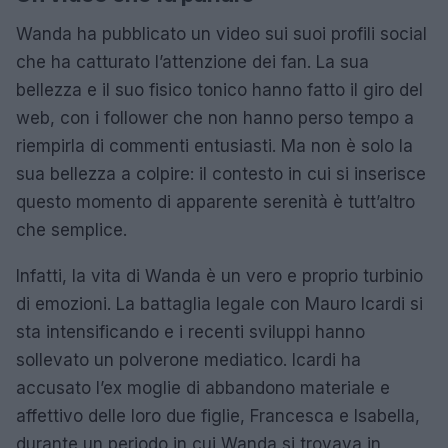
Wanda ha pubblicato un video sui suoi profili social
che ha catturato l’attenzione dei fan. La sua
bellezza e il suo fisico tonico hanno fatto il giro del
web, con i follower che non hanno perso tempo a
riempirla di commenti entusiasti. Ma non è solo la
sua bellezza a colpire: il contesto in cui si inserisce
questo momento di apparente serenità è tutt’altro
che semplice.
Infatti, la vita di Wanda è un vero e proprio turbinio
di emozioni. La battaglia legale con Mauro Icardi si
sta intensificando e i recenti sviluppi hanno
sollevato un polverone mediatico. Icardi ha
accusato l’ex moglie di abbandono materiale e
affettivo delle loro due figlie, Francesca e Isabella,
durante un periodo in cui Wanda si trovava in