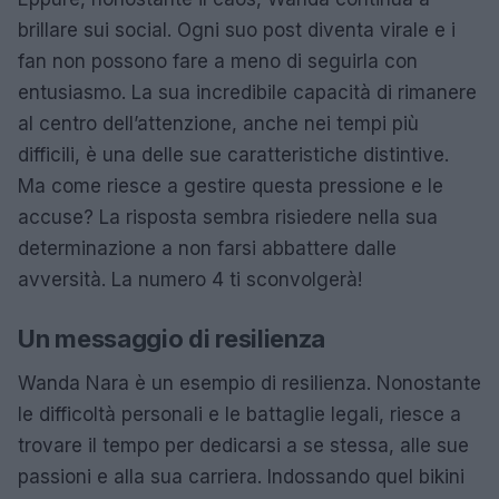
brillare sui social. Ogni suo post diventa virale e i
fan non possono fare a meno di seguirla con
entusiasmo. La sua incredibile capacità di rimanere
al centro dell’attenzione, anche nei tempi più
difficili, è una delle sue caratteristiche distintive.
Ma come riesce a gestire questa pressione e le
accuse? La risposta sembra risiedere nella sua
determinazione a non farsi abbattere dalle
avversità. La numero 4 ti sconvolgerà!
Un messaggio di resilienza
Wanda Nara è un esempio di resilienza. Nonostante
le difficoltà personali e le battaglie legali, riesce a
trovare il tempo per dedicarsi a se stessa, alle sue
passioni e alla sua carriera. Indossando quel bikini