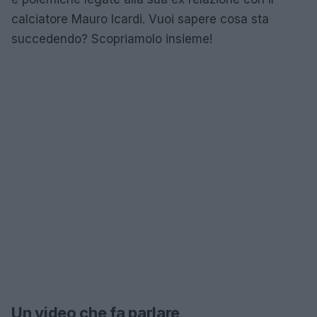
calciatore Mauro Icardi. Vuoi sapere cosa sta
succedendo? Scopriamolo insieme!
Un video che fa parlare