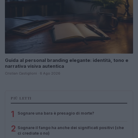
Guida al personal branding elegante: identità, tono e
narrativa visiva autentica
Cristian Castiglioni · 6 Ago 2026
PIÙ LETTI
1
Sognare una bara è presagio di morte?
2
Sognare il fango ha anche dei significati positivi (che
ci crediate o no)