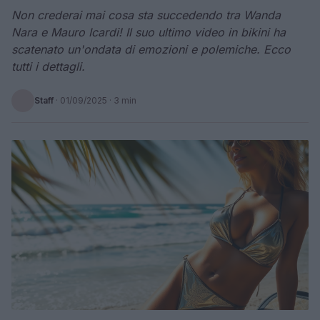
Non crederai mai cosa sta succedendo tra Wanda
Nara e Mauro Icardi! Il suo ultimo video in bikini ha
scatenato un'ondata di emozioni e polemiche. Ecco
tutti i dettagli.
Staff
·
01/09/2025
· 3 min