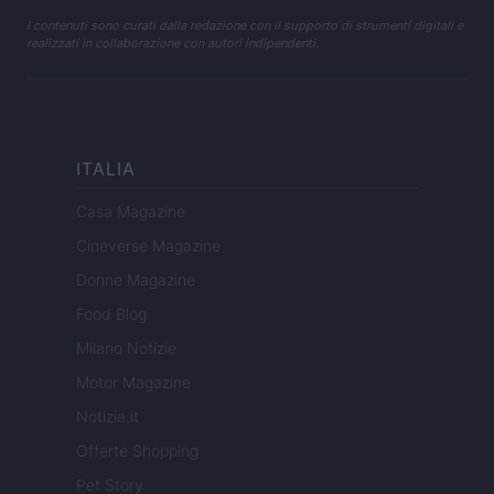
I contenuti sono curati dalla redazione con il supporto di strumenti digitali e
realizzati in collaborazione con autori indipendenti.
ITALIA
Casa Magazine
Cineverse Magazine
Donne Magazine
Food Blog
Milano Notizie
Motor Magazine
Notizie.it
Offerte Shopping
Pet Story