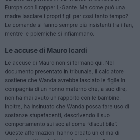
Europa con il rapper L-Gante. Ma come può una
madre lasciare i propri figli per così tanto tempo?
Le domande si fanno sempre più insistenti tra i fan,
mentre le polemiche si infiammano.
Le accuse di Mauro Icardi
Le accuse di Mauro non si fermano qui. Nel
documento presentato in tribunale, il calciatore
sostiene che Wanda avrebbe lasciato le figlie in
compagnia di un nonno materno che, a suo dire,
non ha mai avuto un rapporto con le bambine.
Inoltre, ha insinuato che Wanda possa fare uso di
sostanze stupefacenti, descrivendo il suo
comportamento sui social come “discutibile”.
Queste affermazioni hanno creato un clima di