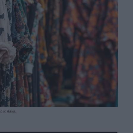
in Italia.