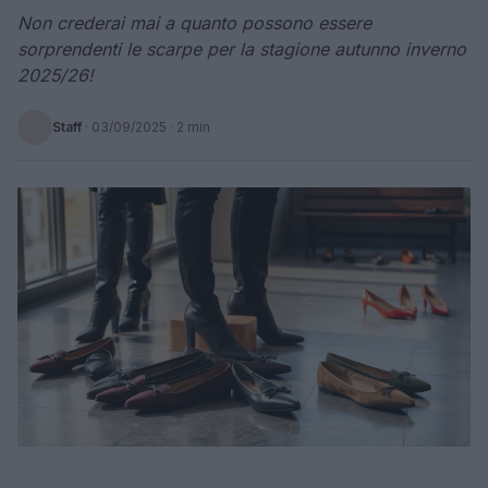
Non crederai mai a quanto possono essere
sorprendenti le scarpe per la stagione autunno inverno
2025/26!
Staff
·
03/09/2025
· 2 min