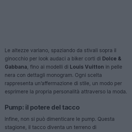
Le altezze variano, spaziando da stivali sopra il
ginocchio per look audaci a biker corti di
Dolce &
Gabbana
, fino ai modelli di
Louis Vuitton
in pelle
nera con dettagli monogram. Ogni scelta
rappresenta un’affermazione di stile, un modo per
esprimere la propria personalità attraverso la moda.
Pump: il potere del tacco
Infine, non si può dimenticare le pump. Questa
stagione, il tacco diventa un terreno di