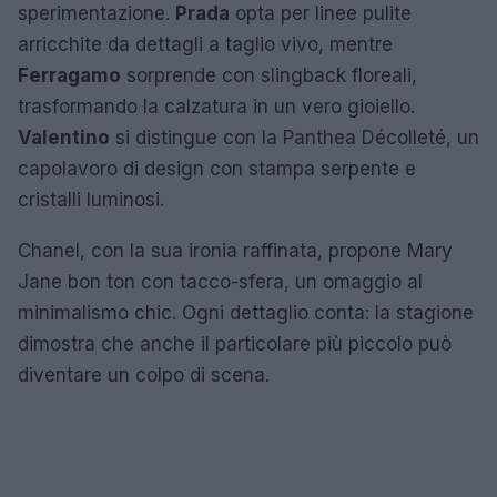
sperimentazione.
Prada
opta per linee pulite
arricchite da dettagli a taglio vivo, mentre
Ferragamo
sorprende con slingback floreali,
trasformando la calzatura in un vero gioiello.
Valentino
si distingue con la Panthea Décolleté, un
capolavoro di design con stampa serpente e
cristalli luminosi.
Chanel, con la sua ironia raffinata, propone Mary
Jane bon ton con tacco-sfera, un omaggio al
minimalismo chic. Ogni dettaglio conta: la stagione
dimostra che anche il particolare più piccolo può
diventare un colpo di scena.