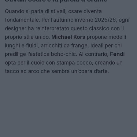
Quando si parla di stivali, osare diventa
fondamentale. Per l’autunno inverno 2025/26, ogni
designer ha reinterpretato questo classico con il
proprio stile unico.
Michael Kors
propone modelli
lunghi e fluidi, arricchiti da frange, ideali per chi
predilige l’estetica boho-chic. Al contrario,
Fendi
opta per il cuoio con stampa cocco, creando un
tacco ad arco che sembra un’opera d’arte.