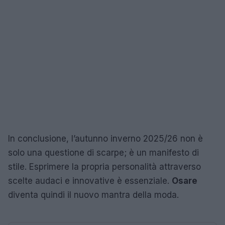
In conclusione, l’autunno inverno 2025/26 non è
solo una questione di scarpe; è un manifesto di
stile. Esprimere la propria personalità attraverso
scelte audaci e innovative è essenziale.
Osare
diventa quindi il nuovo mantra della moda.