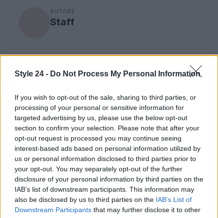
AUTORE
Staff
Style 24 -
Do Not Process My Personal Information
If you wish to opt-out of the sale, sharing to third parties, or
processing of your personal or sensitive information for
targeted advertising by us, please use the below opt-out
section to confirm your selection. Please note that after your
opt-out request is processed you may continue seeing
interest-based ads based on personal information utilized by
us or personal information disclosed to third parties prior to
your opt-out. You may separately opt-out of the further
disclosure of your personal information by third parties on the
IAB’s list of downstream participants. This information may
also be disclosed by us to third parties on the
IAB’s List of
Downstream Participants
that may further disclose it to other