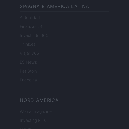
SPAGNA E AMERICA LATINA
Actualidad
Finanzas 24
Investindo 365
Think.es
Viajar 365
ES Newz
Pet Story
Encocina
NORD AMERICA
Womanmagazine
Investing Plus