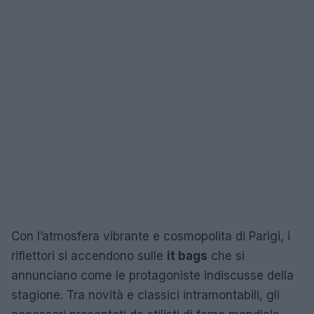
Con l’atmosfera vibrante e cosmopolita di Parigi, i
riflettori si accendono sulle
it bags
che si
annunciano come le protagoniste indiscusse della
stagione. Tra novità e classici intramontabili, gli