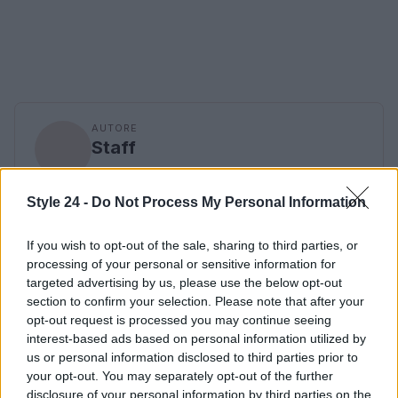
AUTORE
Staff
Style 24 -
Do Not Process My Personal Information
If you wish to opt-out of the sale, sharing to third parties, or
processing of your personal or sensitive information for
targeted advertising by us, please use the below opt-out
section to confirm your selection. Please note that after your
opt-out request is processed you may continue seeing
interest-based ads based on personal information utilized by
us or personal information disclosed to third parties prior to
your opt-out. You may separately opt-out of the further
disclosure of your personal information by third parties on the