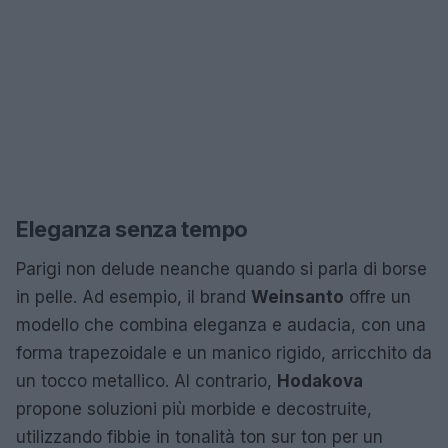
Eleganza senza tempo
Parigi non delude neanche quando si parla di borse
in pelle. Ad esempio, il brand
Weinsanto
offre un
modello che combina eleganza e audacia, con una
forma trapezoidale e un manico rigido, arricchito da
un tocco metallico. Al contrario,
Hodakova
propone soluzioni più morbide e decostruite,
utilizzando fibbie in tonalità ton sur ton per un