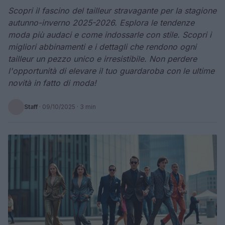
Scopri il fascino del tailleur stravagante per la stagione
autunno-inverno 2025-2026. Esplora le tendenze
moda più audaci e come indossarle con stile. Scopri i
migliori abbinamenti e i dettagli che rendono ogni
tailleur un pezzo unico e irresistibile. Non perdere
l'opportunità di elevare il tuo guardaroba con le ultime
novità in fatto di moda!
Staff
·
09/10/2025
· 3 min