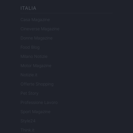
ITALIA
Casa Magazine
Cineverse Magazine
Donne Magazine
Food Blog
Milano Notizie
Motor Magazine
Notizie.it
Offerte Shopping
Pet Story
Professione Lavoro
Sport Magazine
Style24
Think.it