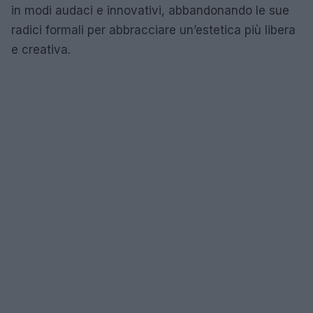
in modi audaci e innovativi, abbandonando le sue
radici formali per abbracciare un’estetica più libera
e creativa.