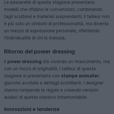
Le passerelle di questa stagione presentano
modelli che sfidano le convenzioni, combinando
tagli scultorei e materiali sorprendenti. Il tailleur non
è più solo un simbolo di professionalità, ma diventa
un mezzo di espressione personale, riflettendo
l’individualità di chi lo indossa.
Ritorno del power dressing
Il
power dressing
sta vivendo un rinascimento, ma
con un tocco di originalità. I tailleur di questa
stagione si presentano con
stampe animalier
,
giacche avvitate e dettagli scintillanti. I designer
stanno rompendo le regole e creando versioni
audaci di questo classico intramontabile.
Innovazioni e tendenze