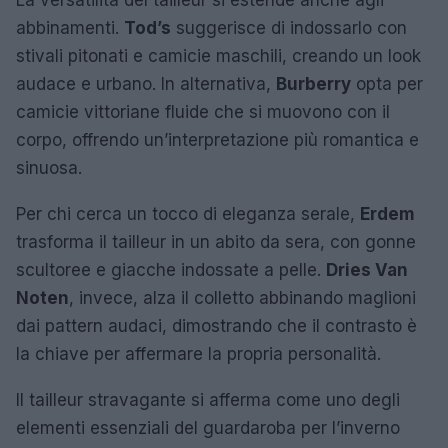
abbinamenti.
Tod’s
suggerisce di indossarlo con
stivali pitonati e camicie maschili, creando un look
audace e urbano. In alternativa,
Burberry
opta per
camicie vittoriane fluide che si muovono con il
corpo, offrendo un’interpretazione più romantica e
sinuosa.
Per chi cerca un tocco di eleganza serale,
Erdem
trasforma il tailleur in un abito da sera, con gonne
scultoree e giacche indossate a pelle.
Dries Van
Noten
, invece, alza il colletto abbinando maglioni
dai pattern audaci, dimostrando che il contrasto è
la chiave per affermare la propria personalità.
Il tailleur stravagante si afferma come uno degli
elementi essenziali del guardaroba per l’inverno