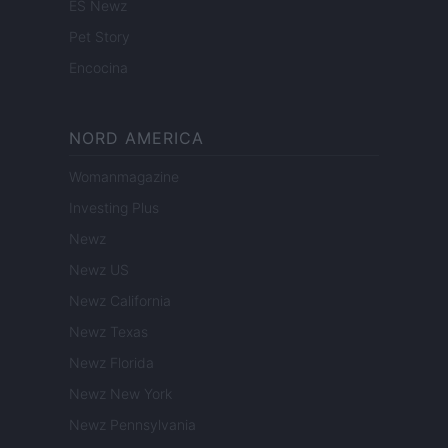
ES Newz
Pet Story
Encocina
NORD AMERICA
Womanmagazine
Investing Plus
Newz
Newz US
Newz California
Newz Texas
Newz Florida
Newz New York
Newz Pennsylvania