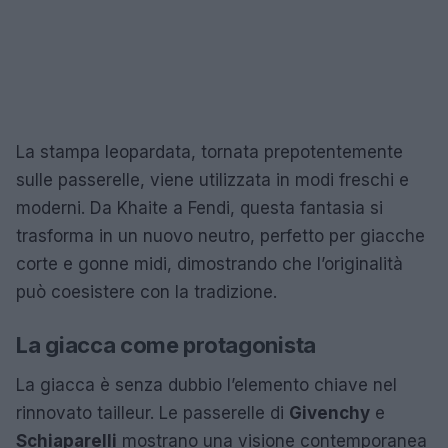
La stampa leopardata, tornata prepotentemente
sulle passerelle, viene utilizzata in modi freschi e
moderni. Da Khaite a Fendi, questa fantasia si
trasforma in un nuovo neutro, perfetto per giacche
corte e gonne midi, dimostrando che l’originalità
può coesistere con la tradizione.
La giacca come protagonista
La giacca è senza dubbio l’elemento chiave nel
rinnovato tailleur. Le passerelle di
Givenchy
e
Schiaparelli
mostrano una visione contemporanea