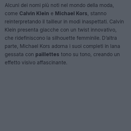
Alcuni dei nomi più noti nel mondo della moda,
come
Calvin Klein
e
Michael Kors
, stanno
reinterpretando il tailleur in modi inaspettati. Calvin
Klein presenta giacche con un twist innovativo,
che ridefiniscono la silhouette femminile. D’altra
parte, Michael Kors adorna i suoi completi in lana
gessata con
paillettes
tono su tono, creando un
effetto visivo affascinante.