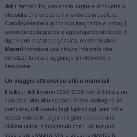
della femminilità, con spalle larghe e silhouette a
clessidra che evocano il mondo della couture.
Carolina Herrera
gioca con lunghezze e dettagli,
accorciando la giacca e aggiungendo un tocco di
rigore con la stampa gessata, mentre
Isabel
Marant
introduce una cintura integrata che
enfatizza la vita e aggiunge un elemento di
seduzione.
Un viaggio attraverso stili e materiali
Il tailleur dell’inverno 2025-2026 non si limita a un
solo stile.
Miu Miu
esplora l’anima androgina del
completo, utilizzando tagli ispirati agli anni ’40 e
tessuti compatti. Ogni designer propone una
visione unica, dimostrando che il tailleur può
essere sia elegante che pratico, rompendo le