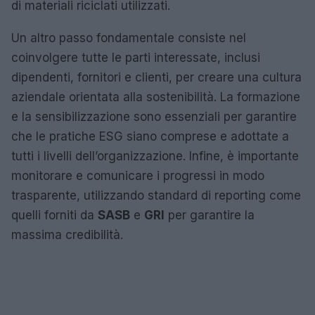
di materiali riciclati utilizzati.
Un altro passo fondamentale consiste nel
coinvolgere tutte le parti interessate, inclusi
dipendenti, fornitori e clienti, per creare una cultura
aziendale orientata alla sostenibilità. La formazione
e la sensibilizzazione sono essenziali per garantire
che le pratiche ESG siano comprese e adottate a
tutti i livelli dell’organizzazione. Infine, è importante
monitorare e comunicare i progressi in modo
trasparente, utilizzando standard di reporting come
quelli forniti da
SASB
e
GRI
per garantire la
massima credibilità.