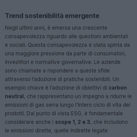
Trend sostenibilità emergente
Negli ultimi anni, è emersa una crescente
consapevolezza riguardo alle questioni ambientali
e sociali. Questa consapevolezza è stata spinta da
una maggiore pressione da parte di consumatori,
investitori e normative governative. Le aziende
sono chiamate a rispondere a queste sfide
attraverso l’adozione di pratiche sostenibili. Un
esempio chiave è l’adozione di obiettivi di
carbon
neutral
, che rappresentano un impegno a ridurre le
emissioni di gas serra lungo l’intero ciclo di vita dei
prodotti. Dal punto di vista ESG, è fondamentale
considerare anche i
scope 1, 2 e 3
, che includono
le emissioni dirette, quelle indirette legate