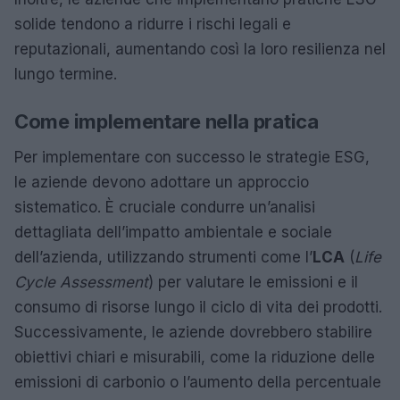
solide tendono a ridurre i rischi legali e
reputazionali, aumentando così la loro resilienza nel
lungo termine.
Come implementare nella pratica
Per implementare con successo le strategie ESG,
le aziende devono adottare un approccio
sistematico. È cruciale condurre un’analisi
dettagliata dell’impatto ambientale e sociale
dell’azienda, utilizzando strumenti come l’
LCA
(
Life
Cycle Assessment
) per valutare le emissioni e il
consumo di risorse lungo il ciclo di vita dei prodotti.
Successivamente, le aziende dovrebbero stabilire
obiettivi chiari e misurabili, come la riduzione delle
emissioni di carbonio o l’aumento della percentuale