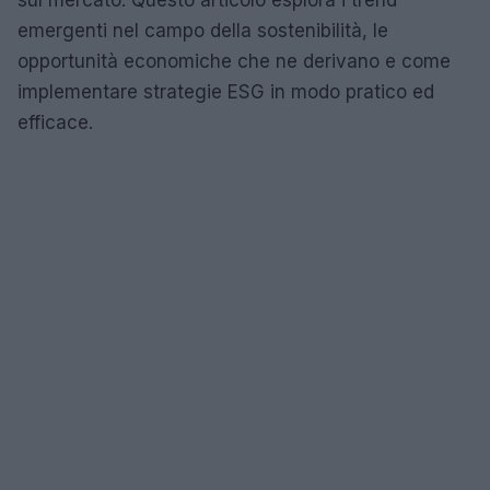
emergenti nel campo della sostenibilità, le
opportunità economiche che ne derivano e come
implementare strategie ESG in modo pratico ed
efficace.