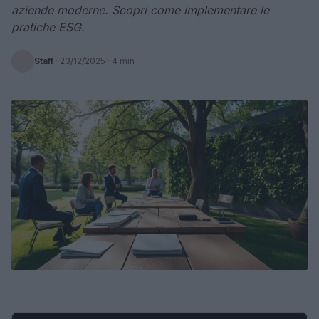
aziende moderne. Scopri come implementare le
pratiche ESG.
Staff
·
23/12/2025
· 4 min