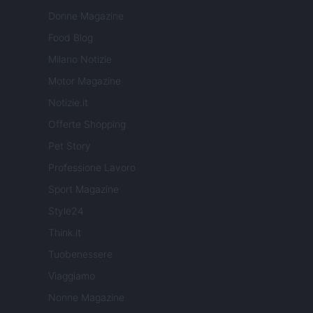
Donne Magazine
Food Blog
Milano Notizie
Motor Magazine
Notizie.it
Offerte Shopping
Pet Story
Professione Lavoro
Sport Magazine
Style24
Think.it
Tuobenessere
Viaggiamo
Nonne Magazine