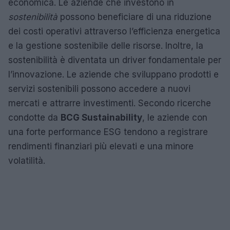
economica. Le aziende che investono in
sostenibilità
possono beneficiare di una riduzione
dei costi operativi attraverso l’efficienza energetica
e la gestione sostenibile delle risorse. Inoltre, la
sostenibilità è diventata un driver fondamentale per
l’innovazione. Le aziende che sviluppano prodotti e
servizi sostenibili possono accedere a nuovi
mercati e attrarre investimenti. Secondo ricerche
condotte da
BCG Sustainability
, le aziende con
una forte performance ESG tendono a registrare
rendimenti finanziari più elevati e una minore
volatilità.