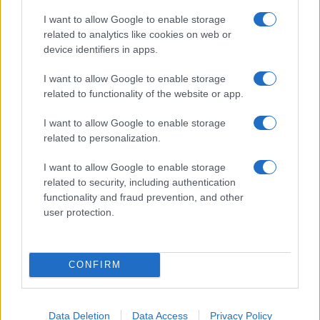
I want to allow Google to enable storage
related to analytics like cookies on web or
device identifiers in apps.
I want to allow Google to enable storage
related to functionality of the website or app.
I want to allow Google to enable storage
related to personalization.
I want to allow Google to enable storage
related to security, including authentication
functionality and fraud prevention, and other
user protection.
CONFIRM
Data Deletion
Data Access
Privacy Policy