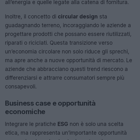
all’energia e quelle legate alla catena di fornitura.
Inoltre, il concetto di
circular design
sta
guadagnando terreno, incoraggiando le aziende a
progettare prodotti che possano essere riutilizzati,
riparati o riciclati. Questa transizione verso
un’economia circolare non solo riduce gli sprechi,
ma apre anche a nuove opportunità di mercato. Le
aziende che abbracciano questi trend riescono a
differenziarsi e attrarre consumatori sempre più
consapevoli.
Business case e opportunità
economiche
Integrare le pratiche
ESG
non è solo una scelta
etica, ma rappresenta un’importante opportunità