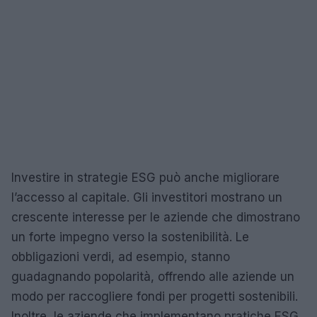
Investire in strategie ESG può anche migliorare
l’accesso al capitale. Gli investitori mostrano un
crescente interesse per le aziende che dimostrano
un forte impegno verso la sostenibilità. Le
obbligazioni verdi, ad esempio, stanno
guadagnando popolarità, offrendo alle aziende un
modo per raccogliere fondi per progetti sostenibili.
Inoltre, le aziende che implementano pratiche ESG