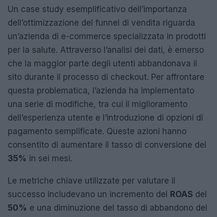
Un case study esemplificativo dell’importanza
dell’ottimizzazione del funnel di vendita riguarda
un’azienda di e-commerce specializzata in prodotti
per la salute. Attraverso l’analisi dei dati, è emerso
che la maggior parte degli utenti abbandonava il
sito durante il processo di checkout. Per affrontare
questa problematica, l’azienda ha implementato
una serie di modifiche, tra cui il miglioramento
dell’esperienza utente e l’introduzione di opzioni di
pagamento semplificate. Queste azioni hanno
consentito di aumentare il tasso di conversione del
35%
in sei mesi.
Le metriche chiave utilizzate per valutare il
successo includevano un incremento del
ROAS
del
50%
e una diminuzione del tasso di abbandono del