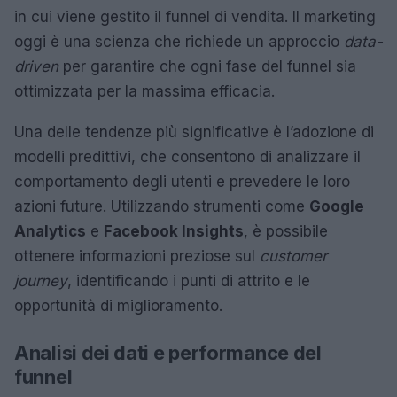
in cui viene gestito il funnel di vendita. Il marketing
oggi è una scienza che richiede un approccio
data-
driven
per garantire che ogni fase del funnel sia
ottimizzata per la massima efficacia.
Una delle tendenze più significative è l’adozione di
modelli predittivi, che consentono di analizzare il
comportamento degli utenti e prevedere le loro
azioni future. Utilizzando strumenti come
Google
Analytics
e
Facebook Insights
, è possibile
ottenere informazioni preziose sul
customer
journey
, identificando i punti di attrito e le
opportunità di miglioramento.
Analisi dei dati e performance del
funnel