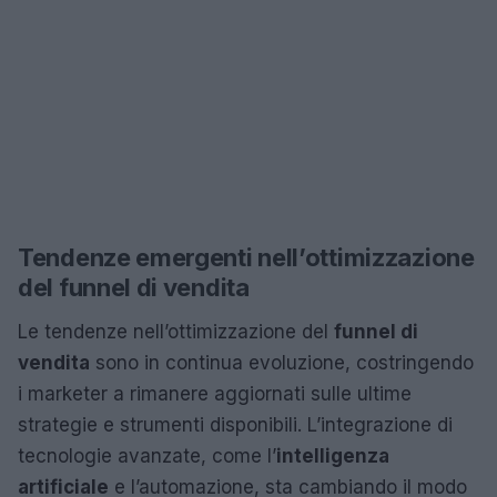
Tendenze emergenti nell’ottimizzazione
del funnel di vendita
Le tendenze nell’ottimizzazione del
funnel di
vendita
sono in continua evoluzione, costringendo
i marketer a rimanere aggiornati sulle ultime
strategie e strumenti disponibili. L’integrazione di
tecnologie avanzate, come l’
intelligenza
artificiale
e l’automazione, sta cambiando il modo