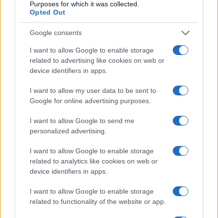
Purposes for which it was collected.
Opted Out
Google consents
I want to allow Google to enable storage
related to advertising like cookies on web or
device identifiers in apps.
I want to allow my user data to be sent to
Google for online advertising purposes.
I want to allow Google to send me
personalized advertising.
I want to allow Google to enable storage
related to analytics like cookies on web or
device identifiers in apps.
Continua a leggere
I want to allow Google to enable storage
related to functionality of the website or app.
FITNESS