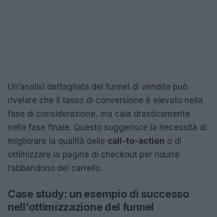
Un’analisi dettagliata del funnel di vendita può
rivelare che il tasso di conversione è elevato nella
fase di considerazione, ma cala drasticamente
nella fase finale. Questo suggerisce la necessità di
migliorare la qualità delle
call-to-action
o di
ottimizzare la pagina di checkout per ridurre
l’abbandono del carrello.
Case study: un esempio di successo
nell’ottimizzazione del funnel