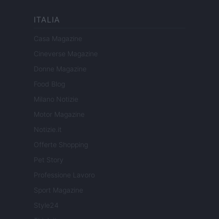
ITALIA
Casa Magazine
Cineverse Magazine
Donne Magazine
Food Blog
Milano Notizie
Motor Magazine
Notizie.it
Offerte Shopping
Pet Story
Professione Lavoro
Sport Magazine
Style24