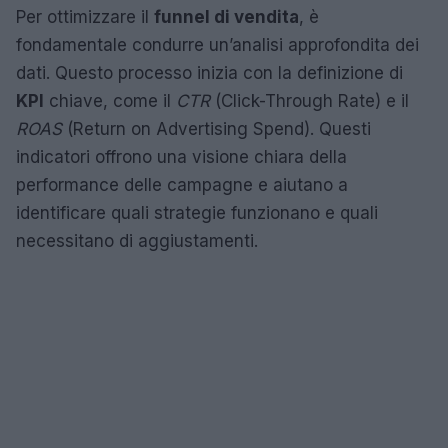
Per ottimizzare il
funnel di vendita
, è
fondamentale condurre un’analisi approfondita dei
dati. Questo processo inizia con la definizione di
KPI
chiave, come il
CTR
(Click-Through Rate) e il
ROAS
(Return on Advertising Spend). Questi
indicatori offrono una visione chiara della
performance delle campagne e aiutano a
identificare quali strategie funzionano e quali
necessitano di aggiustamenti.