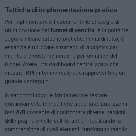
Tattiche di implementazione pratica
Per implementare efficacemente le strategie di
ottimizzazione del
funnel di vendita
, è importante
seguire alcune tattiche pratiche. Prima di tutto, è
essenziale utilizzare strumenti di
analytics
per
monitorare costantemente le performance del
funnel. Avere una dashboard centralizzata che
mostra i
KPI
in tempo reale può rappresentare un
grande vantaggio.
In secondo luogo, è fondamentale testare
continuamente le modifiche apportate. L’utilizzo di
test
A/B
consente di confrontare diverse versioni
delle pagine e delle call-to-action, facilitando la
comprensione di quali elementi funzionano meglio