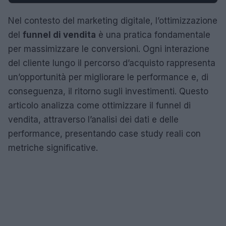
Nel contesto del marketing digitale, l’ottimizzazione
del
funnel di vendita
è una pratica fondamentale
per massimizzare le conversioni. Ogni interazione
del cliente lungo il percorso d’acquisto rappresenta
un’opportunità per migliorare le performance e, di
conseguenza, il ritorno sugli investimenti. Questo
articolo analizza come ottimizzare il funnel di
vendita, attraverso l’analisi dei dati e delle
performance, presentando case study reali con
metriche significative.