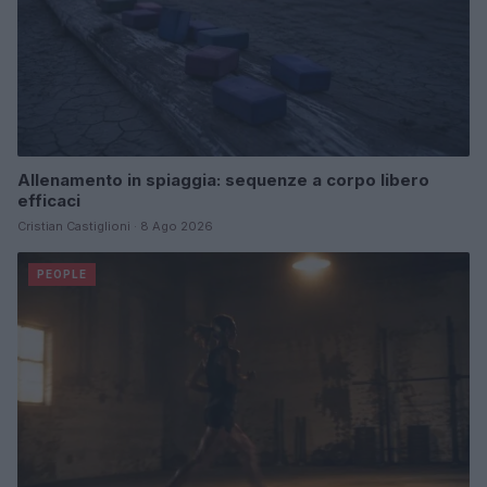
Allenamento in spiaggia: sequenze a corpo libero
efficaci
Cristian Castiglioni · 8 Ago 2026
PEOPLE