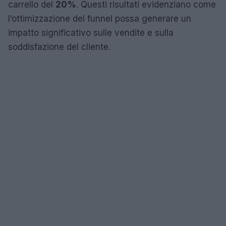
carrello del
20%
. Questi risultati evidenziano come
l’ottimizzazione del funnel possa generare un
impatto significativo sulle vendite e sulla
soddisfazione del cliente.