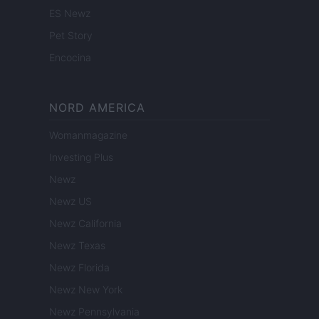
ES Newz
Pet Story
Encocina
NORD AMERICA
Womanmagazine
Investing Plus
Newz
Newz US
Newz California
Newz Texas
Newz Florida
Newz New York
Newz Pennsylvania