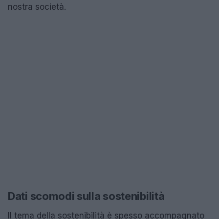
nostra società.
Dati scomodi sulla sostenibilità
Il tema della sostenibilità è spesso accompagnato