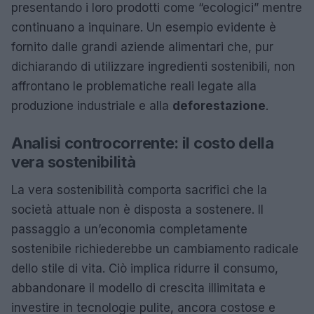
presentando i loro prodotti come “ecologici” mentre
continuano a inquinare. Un esempio evidente è
fornito dalle grandi aziende alimentari che, pur
dichiarando di utilizzare ingredienti sostenibili, non
affrontano le problematiche reali legate alla
produzione industriale e alla
deforestazione
.
Analisi controcorrente: il costo della
vera sostenibilità
La vera sostenibilità comporta sacrifici che la
società attuale non è disposta a sostenere. Il
passaggio a un’economia completamente
sostenibile richiederebbe un cambiamento radicale
dello stile di vita. Ciò implica ridurre il consumo,
abbandonare il modello di crescita illimitata e
investire in tecnologie pulite, ancora costose e