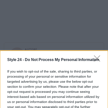
AUTORE
Staff
Style 24 -
Do Not Process My Personal Information
If you wish to opt-out of the sale, sharing to third parties, or
processing of your personal or sensitive information for
targeted advertising by us, please use the below opt-out
section to confirm your selection. Please note that after your
opt-out request is processed you may continue seeing
interest-based ads based on personal information utilized by
us or personal information disclosed to third parties prior to
your opt-out. You may separately opt-out of the further