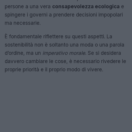
persone a una vera
consapevolezza ecologica
e
spingere i governi a prendere decisioni impopolari
ma necessarie.
È fondamentale riflettere su questi aspetti. La
sostenibilità non è soltanto una moda o una parola
d’ordine, ma un
imperativo morale
. Se si desidera
davvero cambiare le cose, è necessario rivedere le
proprie priorità e il proprio modo di vivere.