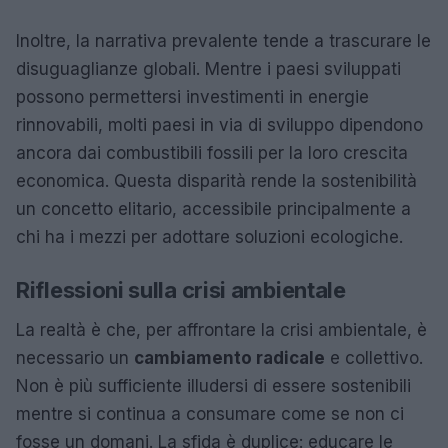
Inoltre, la narrativa prevalente tende a trascurare le
disuguaglianze globali. Mentre i paesi sviluppati
possono permettersi investimenti in energie
rinnovabili, molti paesi in via di sviluppo dipendono
ancora dai combustibili fossili per la loro crescita
economica. Questa disparità rende la sostenibilità
un concetto elitario, accessibile principalmente a
chi ha i mezzi per adottare soluzioni ecologiche.
Riflessioni sulla crisi ambientale
La realtà è che, per affrontare la crisi ambientale, è
necessario un
cambiamento radicale
e collettivo.
Non è più sufficiente illudersi di essere sostenibili
mentre si continua a consumare come se non ci
fosse un domani. La sfida è duplice: educare le