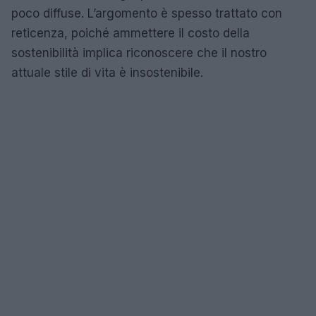
poco diffuse. L’argomento è spesso trattato con
reticenza, poiché ammettere il costo della
sostenibilità implica riconoscere che il nostro
attuale stile di vita è insostenibile.