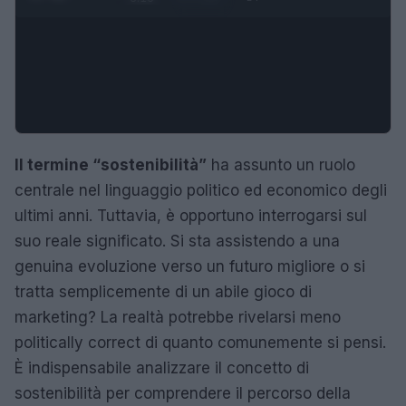
Il termine “sostenibilità”
ha assunto un ruolo
centrale nel linguaggio politico ed economico degli
ultimi anni. Tuttavia, è opportuno interrogarsi sul
suo reale significato. Si sta assistendo a una
genuina evoluzione verso un futuro migliore o si
tratta semplicemente di un abile gioco di
marketing? La realtà potrebbe rivelarsi meno
politically correct di quanto comunemente si pensi.
È indispensabile analizzare il concetto di
sostenibilità per comprendere il percorso della