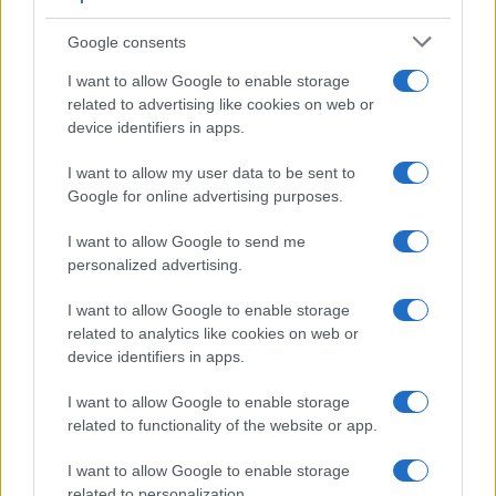
Google consents
I want to allow Google to enable storage
related to advertising like cookies on web or
device identifiers in apps.
I want to allow my user data to be sent to
Google for online advertising purposes.
Cosmetici cooling: la nuova tendenza beauty in Cina
per l’estate 2026
I want to allow Google to send me
Camilla Fiore · 9 Ago 2026
personalized advertising.
ALIMENTAZIONE
I want to allow Google to enable storage
related to analytics like cookies on web or
device identifiers in apps.
I want to allow Google to enable storage
related to functionality of the website or app.
I want to allow Google to enable storage
related to personalization.