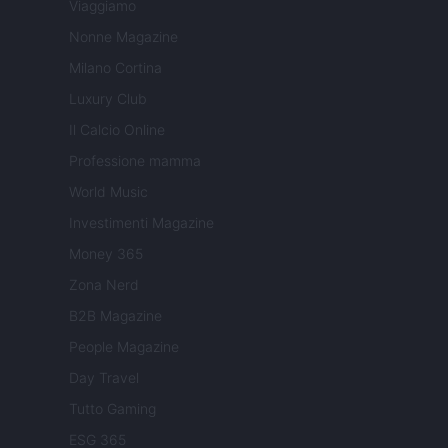
Viaggiamo
Nonne Magazine
Milano Cortina
Luxury Club
Il Calcio Online
Professione mamma
World Music
Investimenti Magazine
Money 365
Zona Nerd
B2B Magazine
People Magazine
Day Travel
Tutto Gaming
ESG 365