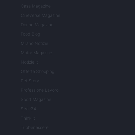
Casa Magazine
Cineverse Magazine
Donne Magazine
Food Blog
Milano Notizie
Motor Magazine
Notizie.it
Offerte Shopping
Pet Story
Professione Lavoro
Sport Magazine
Style24
Think.it
Tuobenessere