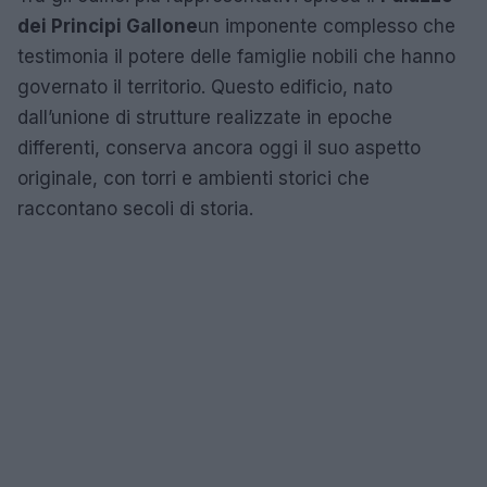
dei Principi Gallone
un imponente complesso che
testimonia il potere delle famiglie nobili che hanno
governato il territorio. Questo edificio, nato
dall’unione di strutture realizzate in epoche
differenti, conserva ancora oggi il suo aspetto
originale, con torri e ambienti storici che
raccontano secoli di storia.