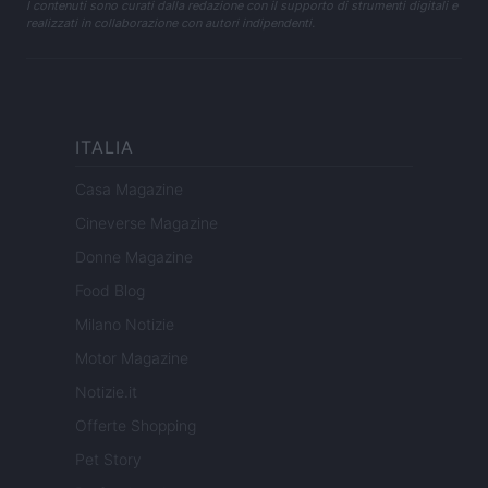
I contenuti sono curati dalla redazione con il supporto di strumenti digitali e
realizzati in collaborazione con autori indipendenti.
ITALIA
Casa Magazine
Cineverse Magazine
Donne Magazine
Food Blog
Milano Notizie
Motor Magazine
Notizie.it
Offerte Shopping
Pet Story