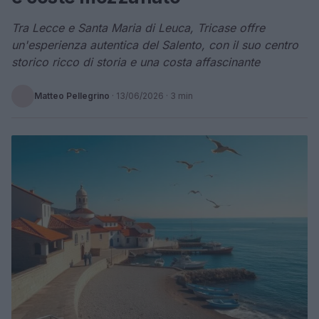
Tra Lecce e Santa Maria di Leuca, Tricase offre
un'esperienza autentica del Salento, con il suo centro
storico ricco di storia e una costa affascinante
Matteo Pellegrino
·
13/06/2026
· 3 min