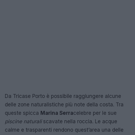
Da Tricase Porto è possibile raggiungere alcune
delle zone naturalistiche più note della costa. Tra
queste spicca
Marina Serra
celebre per le sue
piscine naturali
scavate nella roccia. Le acque
calme e trasparenti rendono quest’area una delle