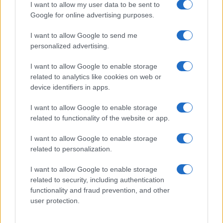
I want to allow my user data to be sent to
Google for online advertising purposes.
LIFESTYLE
I want to allow Google to send me
personalized advertising.
I want to allow Google to enable storage
related to analytics like cookies on web or
device identifiers in apps.
I want to allow Google to enable storage
related to functionality of the website or app.
I want to allow Google to enable storage
related to personalization.
Sri Lanka: itinerari tra spiritualità, architettura e
spiagge paradisiache
I want to allow Google to enable storage
Matteo Pellegrino · 8 Ago 2026
related to security, including authentication
functionality and fraud prevention, and other
LIFESTYLE
user protection.