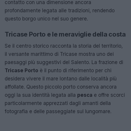
contatto con una dimensione ancora
profondamente legata alle tradizioni, rendendo
questo borgo unico nel suo genere.
Tricase Porto e le meraviglie della costa
Se il centro storico racconta la storia del territorio,
il versante marittimo di Tricase mostra uno dei
paesaggi più suggestivi del Salento. La frazione di
Tricase Porto
è il punto di riferimento per chi
desidera vivere il mare lontano dalle località più
affollate. Questo piccolo porto conserva ancora
oggi la sua identità legata alla
pesca
e offre scorci
particolarmente apprezzati dagli amanti della
fotografia e delle passeggiate sul lungomare.