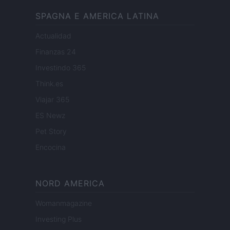
SPAGNA E AMERICA LATINA
Actualidad
Finanzas 24
Investindo 365
Think.es
Viajar 365
ES Newz
Pet Story
Encocina
NORD AMERICA
Womanmagazine
Investing Plus