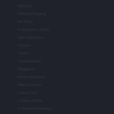
Notizie.it
Offerte Shopping
Pet Story
Professione Lavoro
Sport Magazine
Style24
Think.it
Tuobenessere
Viaggiamo
Nonne Magazine
Milano Cortina
Luxury Club
Il Calcio Online
Professione mamma