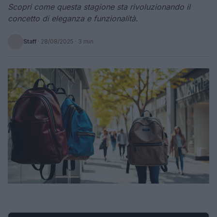
Scopri come questa stagione sta rivoluzionando il
concetto di eleganza e funzionalità.
Staff
·
28/08/2025
· 3 min