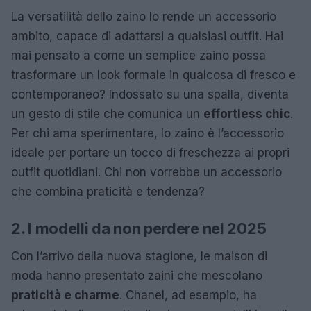
La versatilità dello zaino lo rende un accessorio
ambito, capace di adattarsi a qualsiasi outfit. Hai
mai pensato a come un semplice zaino possa
trasformare un look formale in qualcosa di fresco e
contemporaneo? Indossato su una spalla, diventa
un gesto di stile che comunica un
effortless chic
.
Per chi ama sperimentare, lo zaino è l’accessorio
ideale per portare un tocco di freschezza ai propri
outfit quotidiani. Chi non vorrebbe un accessorio
che combina praticità e tendenza?
2. I modelli da non perdere nel 2025
Con l’arrivo della nuova stagione, le maison di
moda hanno presentato zaini che mescolano
praticità e charme
. Chanel, ad esempio, ha