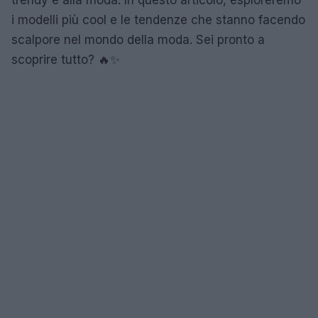
i modelli più cool e le tendenze che stanno facendo
scalpore nel mondo della moda. Sei pronto a
scoprire tutto? 🔥✨