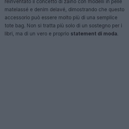
reinventato il concetto di zaino con modelli in pelle
matelassé e denim delavé, dimostrando che questo
accessorio può essere molto più di una semplice
tote bag. Non si tratta più solo di un sostegno per i
libri, ma di un vero e proprio
statement di moda
.