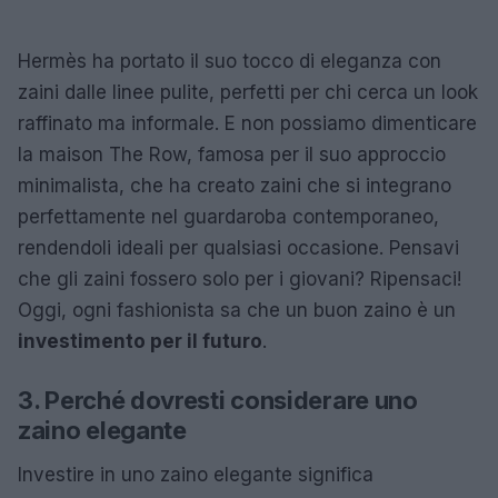
Hermès ha portato il suo tocco di eleganza con
zaini dalle linee pulite, perfetti per chi cerca un look
raffinato ma informale. E non possiamo dimenticare
la maison The Row, famosa per il suo approccio
minimalista, che ha creato zaini che si integrano
perfettamente nel guardaroba contemporaneo,
rendendoli ideali per qualsiasi occasione. Pensavi
che gli zaini fossero solo per i giovani? Ripensaci!
Oggi, ogni fashionista sa che un buon zaino è un
investimento per il futuro
.
3. Perché dovresti considerare uno
zaino elegante
Investire in uno zaino elegante significa