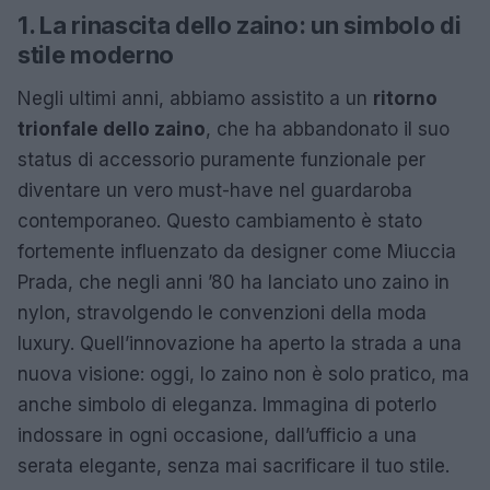
1. La rinascita dello zaino: un simbolo di
stile moderno
Negli ultimi anni, abbiamo assistito a un
ritorno
trionfale dello zaino
, che ha abbandonato il suo
status di accessorio puramente funzionale per
diventare un vero must-have nel guardaroba
contemporaneo. Questo cambiamento è stato
fortemente influenzato da designer come Miuccia
Prada, che negli anni ’80 ha lanciato uno zaino in
nylon, stravolgendo le convenzioni della moda
luxury. Quell’innovazione ha aperto la strada a una
nuova visione: oggi, lo zaino non è solo pratico, ma
anche simbolo di eleganza. Immagina di poterlo
indossare in ogni occasione, dall’ufficio a una
serata elegante, senza mai sacrificare il tuo stile.