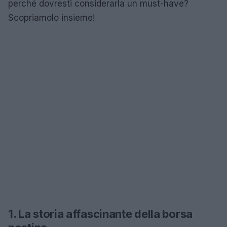
perché dovresti considerarla un must-have?
Scopriamolo insieme!
1. La storia affascinante della borsa