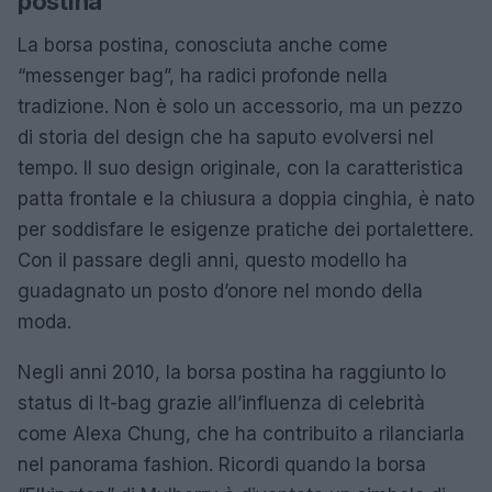
postina
La borsa postina, conosciuta anche come
“messenger bag”, ha radici profonde nella
tradizione. Non è solo un accessorio, ma un pezzo
di storia del design che ha saputo evolversi nel
tempo. Il suo design originale, con la caratteristica
patta frontale e la chiusura a doppia cinghia, è nato
per soddisfare le esigenze pratiche dei portalettere.
Con il passare degli anni, questo modello ha
guadagnato un posto d’onore nel mondo della
moda.
Negli anni 2010, la borsa postina ha raggiunto lo
status di It-bag grazie all’influenza di celebrità
come Alexa Chung, che ha contribuito a rilanciarla
nel panorama fashion. Ricordi quando la borsa