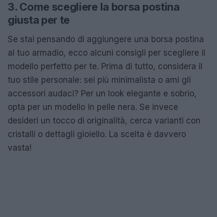
3. Come scegliere la borsa postina
giusta per te
Se stai pensando di aggiungere una borsa postina
al tuo armadio, ecco alcuni consigli per scegliere il
modello perfetto per te. Prima di tutto, considera il
tuo stile personale: sei più minimalista o ami gli
accessori audaci? Per un look elegante e sobrio,
opta per un modello in pelle nera. Se invece
desideri un tocco di originalità, cerca varianti con
cristalli o dettagli gioiello. La scelta è davvero
vasta!