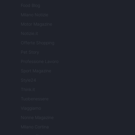
Food Blog
Milano Notizie
Motor Magazine
Notizie.it
Offerte Shopping
Pet Story
Professione Lavoro
Sport Magazine
Style24
Think.it
Tuobenessere
Viaggiamo
Nonne Magazine
Milano Cortina