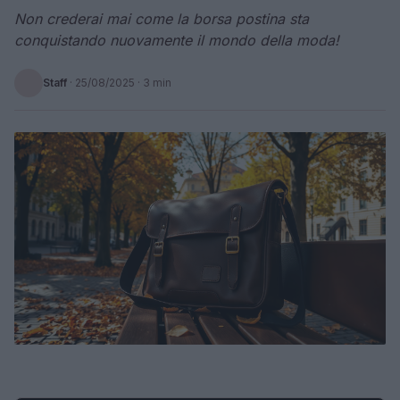
Non crederai mai come la borsa postina sta
conquistando nuovamente il mondo della moda!
Staff
·
25/08/2025
· 3 min