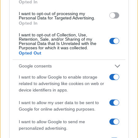
Opted In
I want to opt-out of processing my
Personal Data for Targeted Advertising.
Opted In
I want to opt-out of Collection, Use,
Retention, Sale, and/or Sharing of my
Personal Data that Is Unrelated with the
Purposes for which it was collected.
Opted Out
Google consents
Continua a leggere
I want to allow Google to enable storage
related to advertising like cookies on web or
device identifiers in apps.
ALIMENTAZIONE
I want to allow my user data to be sent to
Google for online advertising purposes.
I want to allow Google to send me
personalized advertising.