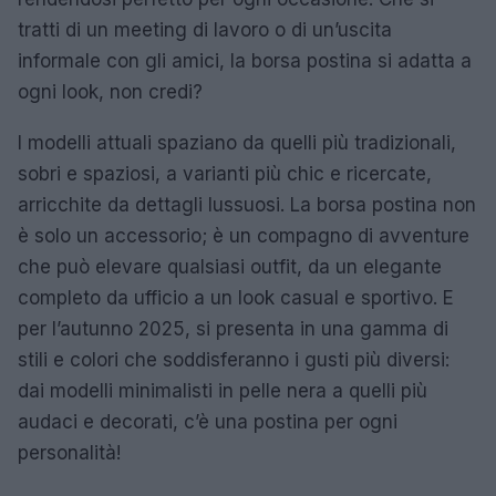
tratti di un meeting di lavoro o di un’uscita
informale con gli amici, la borsa postina si adatta a
ogni look, non credi?
I modelli attuali spaziano da quelli più tradizionali,
sobri e spaziosi, a varianti più chic e ricercate,
arricchite da dettagli lussuosi. La borsa postina non
è solo un accessorio; è un compagno di avventure
che può elevare qualsiasi outfit, da un elegante
completo da ufficio a un look casual e sportivo. E
per l’autunno 2025, si presenta in una gamma di
stili e colori che soddisferanno i gusti più diversi:
dai modelli minimalisti in pelle nera a quelli più
audaci e decorati, c’è una postina per ogni
personalità!