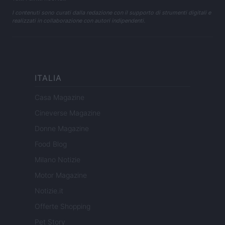
I contenuti sono curati dalla redazione con il supporto di strumenti digitali e
realizzati in collaborazione con autori indipendenti.
ITALIA
Casa Magazine
Cineverse Magazine
Donne Magazine
Food Blog
Milano Notizie
Motor Magazine
Notizie.it
Offerte Shopping
Pet Story