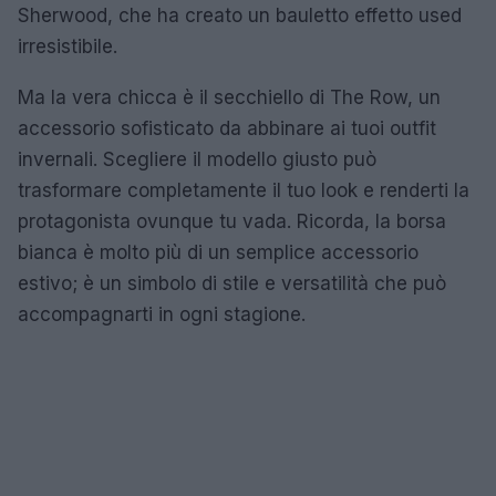
Sherwood, che ha creato un bauletto effetto used
irresistibile.
Ma la vera chicca è il secchiello di The Row, un
accessorio sofisticato da abbinare ai tuoi outfit
invernali. Scegliere il modello giusto può
trasformare completamente il tuo look e renderti la
protagonista ovunque tu vada. Ricorda, la borsa
bianca è molto più di un semplice accessorio
estivo; è un simbolo di stile e versatilità che può
accompagnarti in ogni stagione.