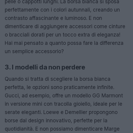
pelle o cappotti lunghi. La borsa bianca si sposa
perfettamente con i colori autunnali, creando un
contrasto affascinante e luminoso. E non
dimenticare di aggiungere accessori come cinture
o bracciali dorati per un tocco extra di eleganza!
Hai mai pensato a quanto possa fare la differenza
un semplice accessorio?
3. I modelli da non perdere
Quando si tratta di scegliere la borsa bianca
perfetta, le opzioni sono praticamente infinite.
Gucci, ad esempio, offre un modello GG Marmont
in versione mini con tracolla gioiello, ideale per le
serate eleganti. Loewe e Demellier propongono
borse dal design innovativo, perfette per la
quotidianità. E non possiamo dimenticare Marge