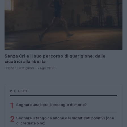
Senza Cri e il suo percorso di guarigione: dalle
cicatrici alla libertà
Cristian Castiglioni · 8 Ago 2026
PIÙ LETTI
1
Sognare una bara è presagio di morte?
2
Sognare il fango ha anche dei significati positivi (che
ci crediate o no)