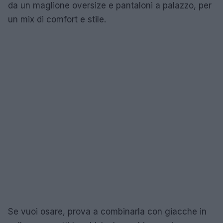
da un maglione oversize e pantaloni a palazzo, per
un mix di comfort e stile.
Se vuoi osare, prova a combinarla con giacche in