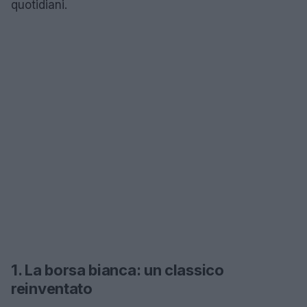
quotidiani.
1. La borsa bianca: un classico
reinventato