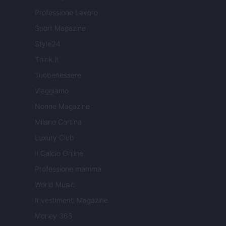
Professione Lavoro
Sport Magazine
Style24
Think.it
Tuobenessere
Viaggiamo
Nonne Magazine
Milano Cortina
Luxury Club
Il Calcio Online
Professione mamma
World Music
Investimenti Magazine
Money 365