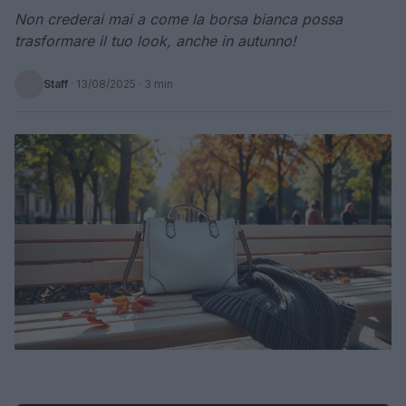
Non crederai mai a come la borsa bianca possa
trasformare il tuo look, anche in autunno!
Staff
·
13/08/2025
· 3 min