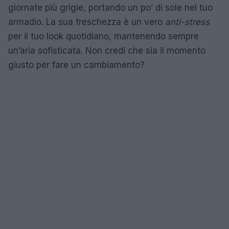
giornate più grigie, portando un po’ di sole nel tuo
armadio. La sua freschezza è un vero
anti-stress
per il tuo look quotidiano, mantenendo sempre
un’aria sofisticata. Non credi che sia il momento
giusto per fare un cambiamento?