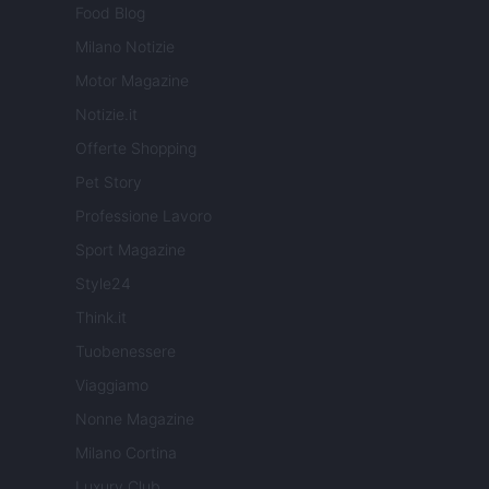
Food Blog
Milano Notizie
Motor Magazine
Notizie.it
Offerte Shopping
Pet Story
Professione Lavoro
Sport Magazine
Style24
Think.it
Tuobenessere
Viaggiamo
Nonne Magazine
Milano Cortina
Luxury Club