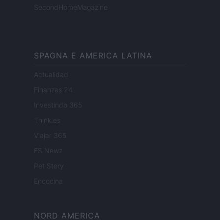
SecondHomeMagazine
SPAGNA E AMERICA LATINA
Actualidad
Finanzas 24
Investindo 365
Think.es
Viajar 365
ES Newz
Pet Story
Encocina
NORD AMERICA