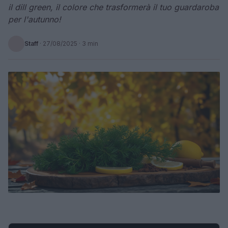
il dill green, il colore che trasformerà il tuo guardaroba
per l'autunno!
Staff
·
27/08/2025
· 3 min