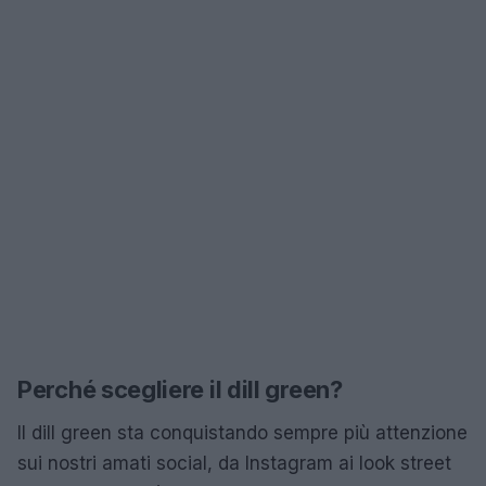
Perché scegliere il dill green?
Il dill green sta conquistando sempre più attenzione
sui nostri amati social, da Instagram ai look street