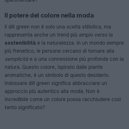
Il potere del colore nella moda
Il dill green non è solo una scelta stilistica, ma
rappresenta anche un trend più ampio verso la
sostenibilità
e la naturalezza. In un mondo sempre
più frenetico, le persone cercano di tornare alla
semplicità
e a una connessione più profonda con la
natura. Questo colore, ispirato dalle piante
aromatiche, è un simbolo di questo desiderio.
Indossare dill green significa abbracciare un
approccio più autentico alla moda. Non è
incredibile come un colore possa racchiudere così
tanto significato?