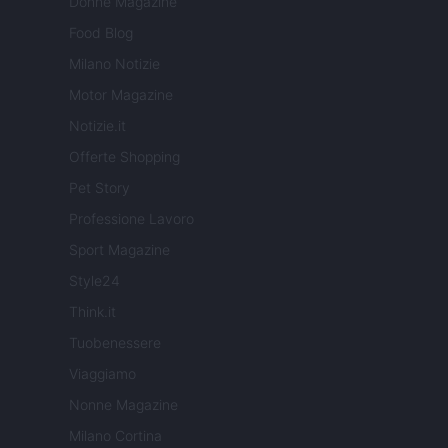
Donne Magazine
Food Blog
Milano Notizie
Motor Magazine
Notizie.it
Offerte Shopping
Pet Story
Professione Lavoro
Sport Magazine
Style24
Think.it
Tuobenessere
Viaggiamo
Nonne Magazine
Milano Cortina