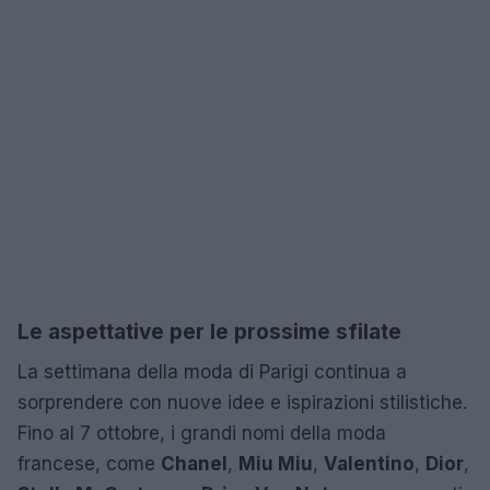
Le aspettative per le prossime sfilate
La settimana della moda di Parigi continua a
sorprendere con nuove idee e ispirazioni stilistiche.
Fino al 7 ottobre, i grandi nomi della moda
francese, come
Chanel
,
Miu Miu
,
Valentino
,
Dior
,