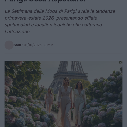
La Settimana della Moda di Parigi svela le tendenze
primavera-estate 2026, presentando sfilate
spettacolari e location iconiche che catturano
l'attenzione.
Staff
·
01/10/2025
· 3 min