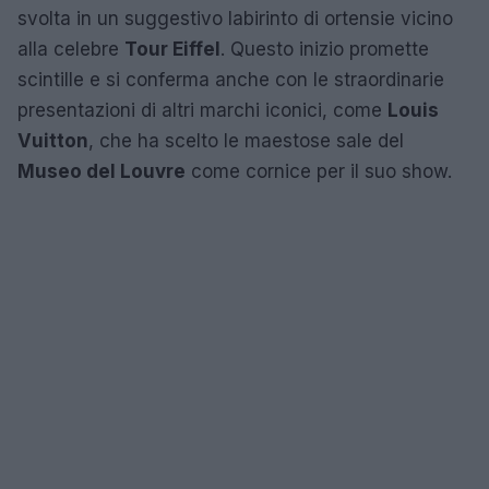
svolta in un suggestivo labirinto di ortensie vicino
alla celebre
Tour Eiffel
. Questo inizio promette
scintille e si conferma anche con le straordinarie
presentazioni di altri marchi iconici, come
Louis
Vuitton
, che ha scelto le maestose sale del
Museo del Louvre
come cornice per il suo show.