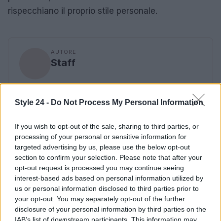
rispecchiano il proprio stile personale.
AUTORE
Staff
Style 24 -
Do Not Process My Personal Information
If you wish to opt-out of the sale, sharing to third parties, or
processing of your personal or sensitive information for
targeted advertising by us, please use the below opt-out
section to confirm your selection. Please note that after your
opt-out request is processed you may continue seeing
interest-based ads based on personal information utilized by
us or personal information disclosed to third parties prior to
your opt-out. You may separately opt-out of the further
disclosure of your personal information by third parties on the
IAB’s list of downstream participants. This information may