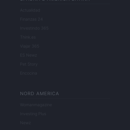
Actualidad
Finanzas 24
Investindo 365
Think.es
Viajar 365
ES Newz
Pet Story
Encocina
NORD AMERICA
Womanmagazine
Investing Plus
Newz