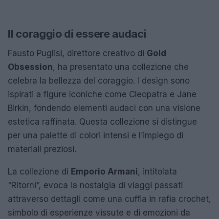
Il coraggio di essere audaci
Fausto Puglisi, direttore creativo di
Gold
Obsession
, ha presentato una collezione che
celebra la bellezza del coraggio. I design sono
ispirati a figure iconiche come Cleopatra e Jane
Birkin, fondendo elementi audaci con una visione
estetica raffinata. Questa collezione si distingue
per una palette di colori intensi e l’impiego di
materiali preziosi.
La collezione di
Emporio Armani
, intitolata
“Ritorni”, evoca la nostalgia di viaggi passati
attraverso dettagli come una cuffia in rafia crochet,
simbolo di esperienze vissute e di emozioni da