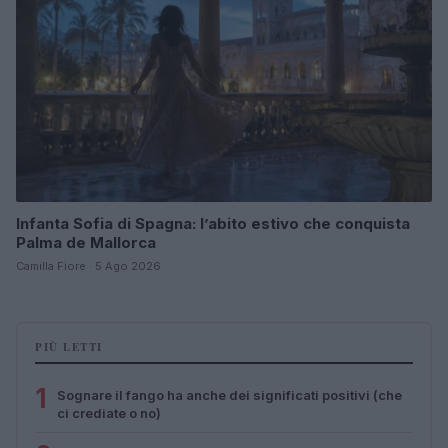
Infanta Sofia di Spagna: l’abito estivo che conquista
Palma de Mallorca
Camilla Fiore · 5 Ago 2026
PIÙ LETTI
1
Sognare il fango ha anche dei significati positivi (che
ci crediate o no)