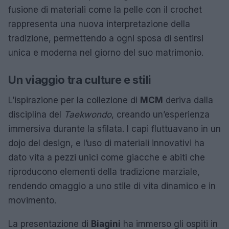
fusione di materiali come la pelle con il crochet
rappresenta una nuova interpretazione della
tradizione, permettendo a ogni sposa di sentirsi
unica e moderna nel giorno del suo matrimonio.
Un viaggio tra culture e stili
L’ispirazione per la collezione di
MCM
deriva dalla
disciplina del
Taekwondo
, creando un’esperienza
immersiva durante la sfilata. I capi fluttuavano in un
dojo del design, e l’uso di materiali innovativi ha
dato vita a pezzi unici come giacche e abiti che
riproducono elementi della tradizione marziale,
rendendo omaggio a uno stile di vita dinamico e in
movimento.
La presentazione di
Biagini
ha immerso gli ospiti in