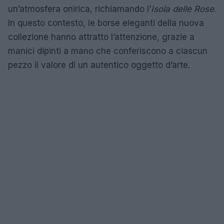
un’atmosfera onirica, richiamando l’
Isola delle Rose
.
In questo contesto, le borse eleganti della nuova
collezione hanno attratto l’attenzione, grazie a
manici dipinti a mano che conferiscono a ciascun
pezzo il valore di un autentico oggetto d’arte.