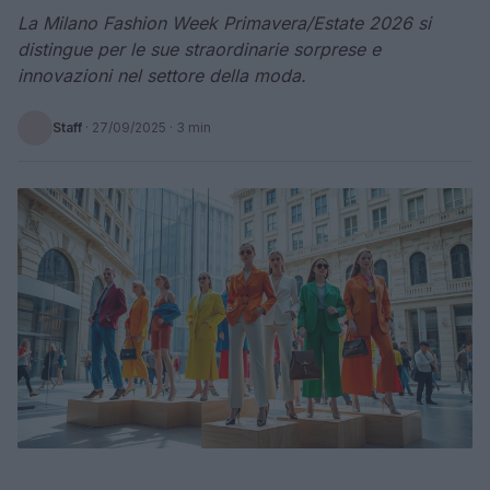
La Milano Fashion Week Primavera/Estate 2026 si
distingue per le sue straordinarie sorprese e
innovazioni nel settore della moda.
Staff
·
27/09/2025
· 3 min