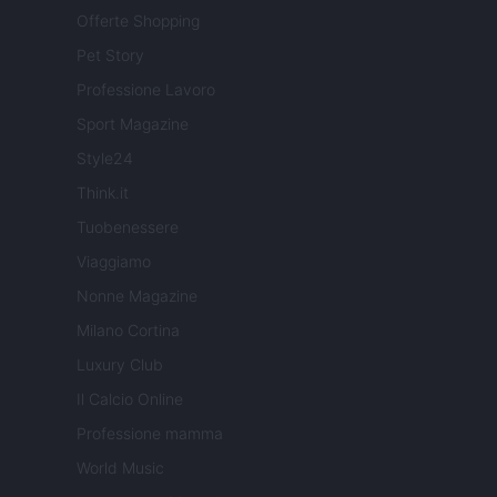
Offerte Shopping
Pet Story
Professione Lavoro
Sport Magazine
Style24
Think.it
Tuobenessere
Viaggiamo
Nonne Magazine
Milano Cortina
Luxury Club
Il Calcio Online
Professione mamma
World Music