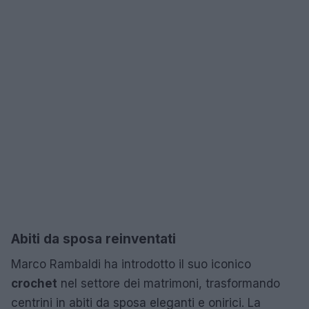
Abiti da sposa reinventati
Marco Rambaldi ha introdotto il suo iconico
crochet
nel settore dei matrimoni, trasformando
centrini in abiti da sposa eleganti e onirici. La