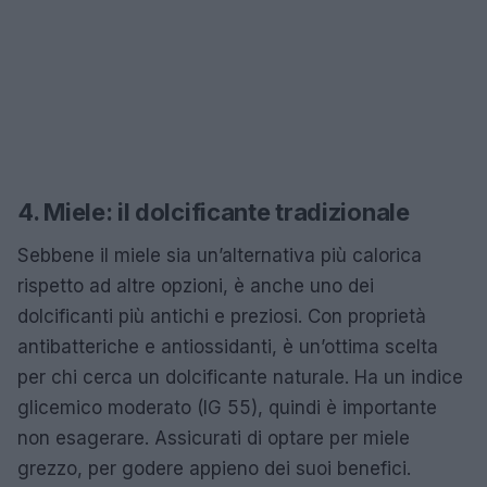
4. Miele: il dolcificante tradizionale
Sebbene il miele sia un’alternativa più calorica
rispetto ad altre opzioni, è anche uno dei
dolcificanti più antichi e preziosi. Con proprietà
antibatteriche e antiossidanti, è un’ottima scelta
per chi cerca un dolcificante naturale. Ha un indice
glicemico moderato (IG 55), quindi è importante
non esagerare. Assicurati di optare per miele
grezzo, per godere appieno dei suoi benefici.