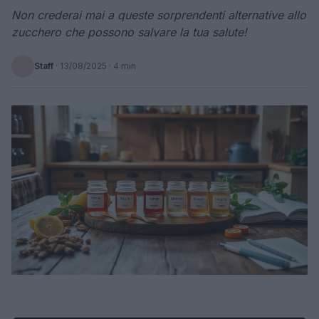
Non crederai mai a queste sorprendenti alternative allo
zucchero che possono salvare la tua salute!
Staff
·
13/08/2025
· 4 min