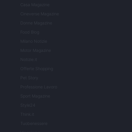
Casa Magazine
Cineverse Magazine
Donne Magazine
Food Blog
Milano Notizie
Motor Magazine
Notizie.it
Offerte Shopping
Pet Story
Professione Lavoro
Sport Magazine
Style24
Think.it
Tuobenessere