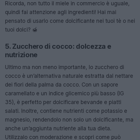
Ricorda, non tutto il miele in commercio è uguale,
quindi fai attenzione agli ingredienti! Hai mai
pensato di usarlo come dolcificante nei tuoi tè o nei
tuoi dolci? 🍯
5. Zucchero di cocco: dolcezza e
nutrizione
Ultimo ma non meno importante, lo zucchero di
cocco è un’alternativa naturale estratta dal nettare
dei fiori della palma da cocco. Con un sapore
caramellato e un indice glicemico più basso (IG
35), è perfetto per dolcificare bevande e piatti
salati. Inoltre, contiene nutrienti come potassio e
magnesio, rendendolo non solo un dolcificante, ma
anche un’aggiunta nutriente alla tua dieta.
Utilizzalo con moderazione e scopri come può