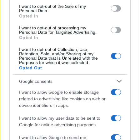
consent section.
I want to opt-out of the Sale of my
Personal Data.
Opted In
I want to opt-out of processing my
Personal Data for Targeted Advertising.
Opted In
I want to opt-out of Collection, Use,
Retention, Sale, and/or Sharing of my
Personal Data that Is Unrelated with the
Purposes for which it was collected.
Opted Out
Google consents
I want to allow Google to enable storage
Continua a leggere
related to advertising like cookies on web or
device identifiers in apps.
LIFESTYLE
I want to allow my user data to be sent to
Google for online advertising purposes.
I want to allow Google to send me