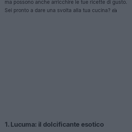
ma possono anche arricchire le tue ricette di gusto.
Sei pronto a dare una svolta alla tua cucina? 🍰
1. Lucuma: il dolcificante esotico