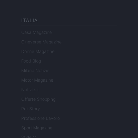
ITALIA
Casa Magazine
Cineverse Magazine
Donne Magazine
Food Blog
Milano Notizie
Motor Magazine
Notizie.it
Offerte Shopping
Pet Story
Professione Lavoro
Sport Magazine
Style24