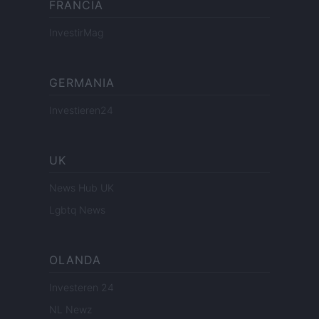
FRANCIA
InvestirMag
GERMANIA
Investieren24
UK
News Hub UK
Lgbtq News
OLANDA
Investeren 24
NL Newz