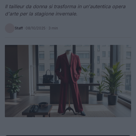
Il tailleur da donna si trasforma in un'autentica opera
d'arte per la stagione invernale.
Staff
·
08/10/2025
· 3 min