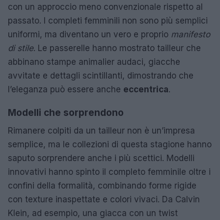
con un approccio meno convenzionale rispetto al
passato. I completi femminili non sono più semplici
uniformi, ma diventano un vero e proprio
manifesto
di stile
. Le passerelle hanno mostrato tailleur che
abbinano stampe animalier audaci, giacche
avvitate e dettagli scintillanti, dimostrando che
l’eleganza può essere anche
eccentrica
.
Modelli che sorprendono
Rimanere colpiti da un tailleur non è un’impresa
semplice, ma le collezioni di questa stagione hanno
saputo sorprendere anche i più scettici. Modelli
innovativi hanno spinto il completo femminile oltre i
confini della formalità, combinando forme rigide
con texture inaspettate e colori vivaci. Da Calvin
Klein, ad esempio, una giacca con un twist