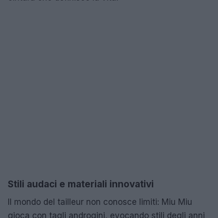
Stili audaci e materiali innovativi
Il mondo del tailleur non conosce limiti: Miu Miu
gioca con tagli androgini, evocando stili degli anni