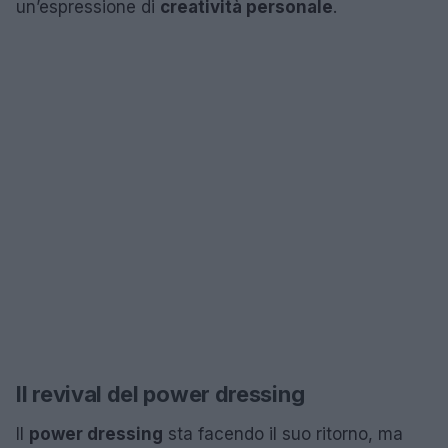
un’espressione di
creatività personale
.
Il revival del power dressing
Il
power dressing
sta facendo il suo ritorno, ma