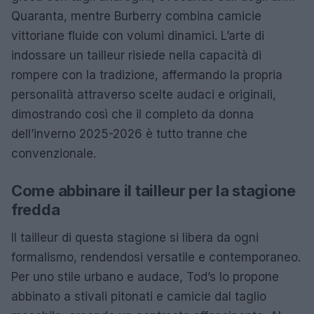
Quaranta, mentre Burberry combina camicie
vittoriane fluide con volumi dinamici. L’arte di
indossare un tailleur risiede nella capacità di
rompere con la tradizione, affermando la propria
personalità attraverso scelte audaci e originali,
dimostrando così che il completo da donna
dell’inverno 2025-2026 è tutto tranne che
convenzionale.
Come abbinare il tailleur per la stagione
fredda
Il tailleur di questa stagione si libera da ogni
formalismo, rendendosi versatile e contemporaneo.
Per uno stile urbano e audace, Tod’s lo propone
abbinato a stivali pitonati e camicie dal taglio