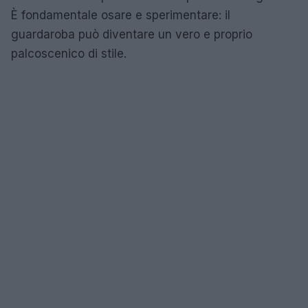
È fondamentale osare e sperimentare: il
guardaroba può diventare un vero e proprio
palcoscenico di stile.