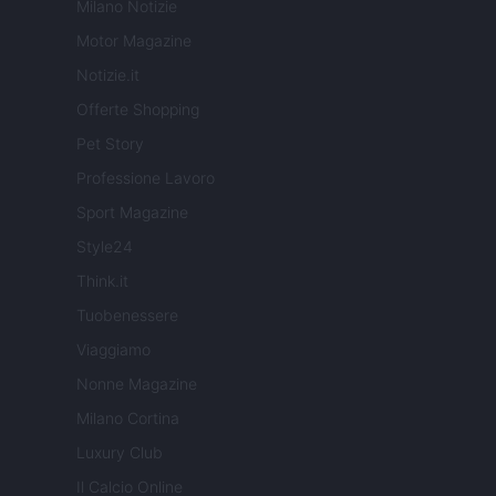
Milano Notizie
Motor Magazine
Notizie.it
Offerte Shopping
Pet Story
Professione Lavoro
Sport Magazine
Style24
Think.it
Tuobenessere
Viaggiamo
Nonne Magazine
Milano Cortina
Luxury Club
Il Calcio Online