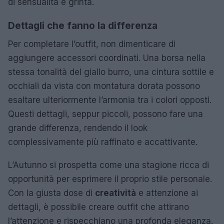
di sensualità e grinta.
Dettagli che fanno la differenza
Per completare l’outfit, non dimenticare di
aggiungere accessori coordinati. Una borsa nella
stessa tonalità del giallo burro, una cintura sottile e
occhiali da vista con montatura dorata possono
esaltare ulteriormente l’armonia tra i colori opposti.
Questi dettagli, seppur piccoli, possono fare una
grande differenza, rendendo il look
complessivamente più raffinato e accattivante.
L’Autunno si prospetta come una stagione ricca di
opportunità per esprimere il proprio stile personale.
Con la giusta dose di
creatività
e attenzione ai
dettagli, è possibile creare outfit che attirano
l’attenzione e rispecchiano una profonda eleganza.