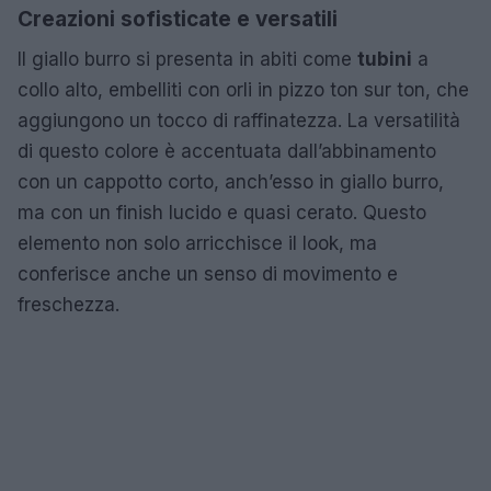
Creazioni sofisticate e versatili
Il giallo burro si presenta in abiti come
tubini
a
collo alto, embelliti con orli in pizzo ton sur ton, che
aggiungono un tocco di raffinatezza. La versatilità
di questo colore è accentuata dall’abbinamento
con un cappotto corto, anch’esso in giallo burro,
ma con un finish lucido e quasi cerato. Questo
elemento non solo arricchisce il look, ma
conferisce anche un senso di movimento e
freschezza.