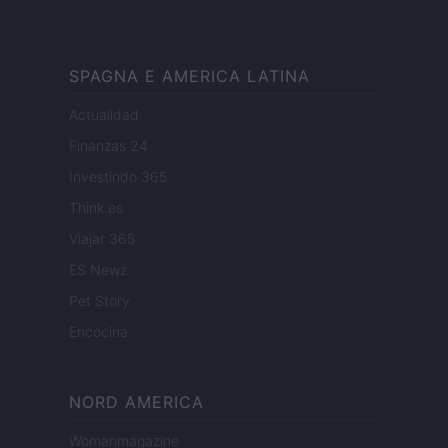
SPAGNA E AMERICA LATINA
Actualidad
Finanzas 24
Investindo 365
Think.es
Viajar 365
ES Newz
Pet Story
Encocina
NORD AMERICA
Womanmagazine