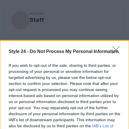
AUTORE
Staff
Style 24 -
Do Not Process My Personal Information
If you wish to opt-out of the sale, sharing to third parties, or
processing of your personal or sensitive information for
targeted advertising by us, please use the below opt-out
section to confirm your selection. Please note that after your
opt-out request is processed you may continue seeing
interest-based ads based on personal information utilized by
us or personal information disclosed to third parties prior to
your opt-out. You may separately opt-out of the further
disclosure of your personal information by third parties on the
IAB’s list of downstream participants. This information may
also be disclosed by us to third parties on the
IAB’s List of