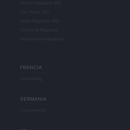
Motors Magazine 365
Day Travel 365
Home Magazine 365
Cineverse Magazine
SecondHomeMagazine
FRANCIA
InvestirMag
GERMANIA
Investieren24