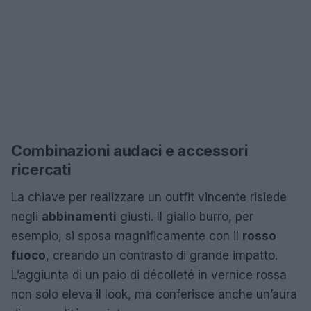
Combinazioni audaci e accessori
ricercati
La chiave per realizzare un outfit vincente risiede
negli
abbinamenti
giusti. Il giallo burro, per
esempio, si sposa magnificamente con il
rosso
fuoco
, creando un contrasto di grande impatto.
L’aggiunta di un paio di décolleté in vernice rossa
non solo eleva il look, ma conferisce anche un’aura