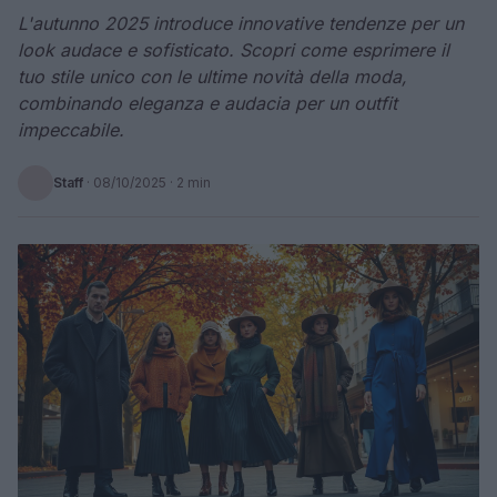
L'autunno 2025 introduce innovative tendenze per un
look audace e sofisticato. Scopri come esprimere il
tuo stile unico con le ultime novità della moda,
combinando eleganza e audacia per un outfit
impeccabile.
Staff
·
08/10/2025
· 2 min