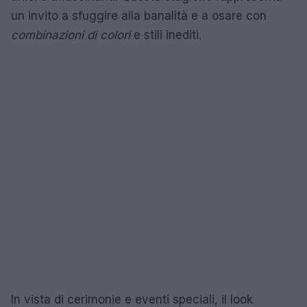
un invito a sfuggire alla banalità e a osare con
combinazioni di colori
e stili inediti.
In vista di cerimonie e eventi speciali, il look