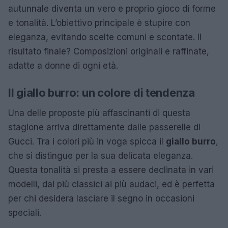
autunnale diventa un vero e proprio gioco di forme
e tonalità. L’obiettivo principale è stupire con
eleganza, evitando scelte comuni e scontate. Il
risultato finale? Composizioni originali e raffinate,
adatte a donne di ogni età.
Il giallo burro: un colore di tendenza
Una delle proposte più affascinanti di questa
stagione arriva direttamente dalle passerelle di
Gucci. Tra i colori più in voga spicca il
giallo burro
,
che si distingue per la sua delicata eleganza.
Questa tonalità si presta a essere declinata in vari
modelli, dai più classici ai più audaci, ed è perfetta
per chi desidera lasciare il segno in occasioni
speciali.