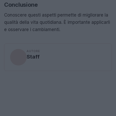
Conclusione
Conoscere questi aspetti permette di migliorare la
qualità della vita quotidiana. È importante applicarli
e osservare i cambiamenti.
AUTORE
Staff