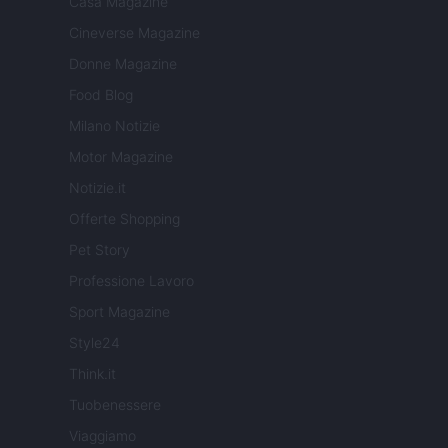
Casa Magazine
Cineverse Magazine
Donne Magazine
Food Blog
Milano Notizie
Motor Magazine
Notizie.it
Offerte Shopping
Pet Story
Professione Lavoro
Sport Magazine
Style24
Think.it
Tuobenessere
Viaggiamo