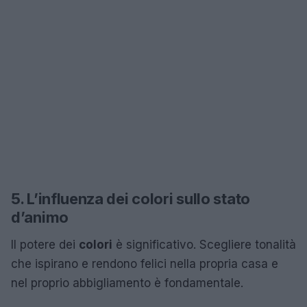
5. L’influenza dei colori sullo stato
d’animo
Il potere dei
colori
è significativo. Scegliere tonalità
che ispirano e rendono felici nella propria casa e
nel proprio abbigliamento è fondamentale.