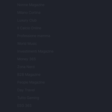
Nonne Magazine
Milano Cortina
Luxury Club
Il Calcio Online
Professione mamma
World Music
Investimenti Magazine
Money 365
Zona Nerd
B2B Magazine
People Magazine
Day Travel
Tutto Gaming
ESG 365