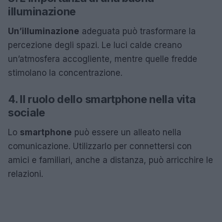
illuminazione
Un’illuminazione
adeguata può trasformare la
percezione degli spazi. Le luci calde creano
un’atmosfera accogliente, mentre quelle fredde
stimolano la concentrazione.
4. Il ruolo dello smartphone nella vita
sociale
Lo
smartphone
può essere un alleato nella
comunicazione. Utilizzarlo per connettersi con
amici e familiari, anche a distanza, può arricchire le
relazioni.