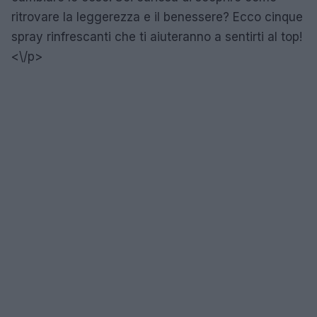
ritrovare la leggerezza e il benessere? Ecco cinque
spray rinfrescanti che ti aiuteranno a sentirti al top!
<\/p>