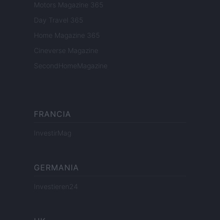
Motors Magazine 365
Day Travel 365
Home Magazine 365
Cineverse Magazine
SecondHomeMagazine
FRANCIA
InvestirMag
GERMANIA
Investieren24