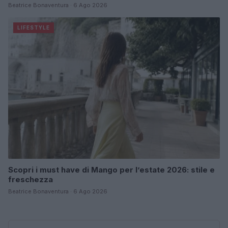
Beatrice Bonaventura · 6 Ago 2026
LIFESTYLE
Scopri i must have di Mango per l’estate 2026: stile e
freschezza
Beatrice Bonaventura · 6 Ago 2026