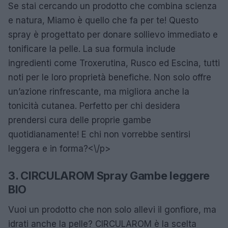
Se stai cercando un prodotto che combina scienza
e natura, Miamo è quello che fa per te! Questo
spray è progettato per donare sollievo immediato e
tonificare la pelle. La sua formula include
ingredienti come Troxerutina, Rusco ed Escina, tutti
noti per le loro proprietà benefiche. Non solo offre
un’azione rinfrescante, ma migliora anche la
tonicità cutanea. Perfetto per chi desidera
prendersi cura delle proprie gambe
quotidianamente! E chi non vorrebbe sentirsi
leggera e in forma?<\/p>
3. CIRCULAROM Spray Gambe leggere
BIO
Vuoi un prodotto che non solo allevi il gonfiore, ma
idrati anche la pelle? CIRCULAROM è la scelta