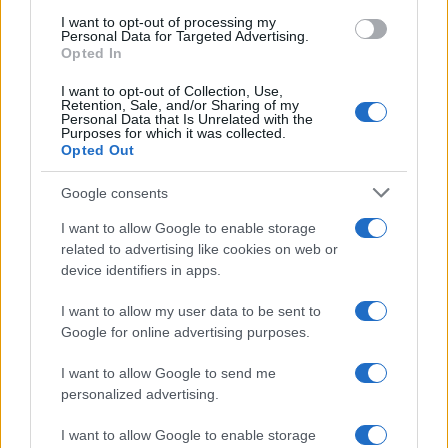
I want to opt-out of processing my
Personal Data for Targeted Advertising.
Opted In
I want to opt-out of Collection, Use,
Retention, Sale, and/or Sharing of my
Personal Data that Is Unrelated with the
Purposes for which it was collected.
Opted Out
Continua a leggere
Google consents
LIFESTYLE
I want to allow Google to enable storage
related to advertising like cookies on web or
device identifiers in apps.
I want to allow my user data to be sent to
Google for online advertising purposes.
I want to allow Google to send me
personalized advertising.
I want to allow Google to enable storage