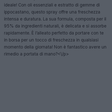
ideale! Con oli essenziali e estratto di gemme di
ippocastano, questo spray offre una freschezza
intensa e duratura. La sua formula, composta per il
95% da ingredienti naturali, è delicata e si assorbe
rapidamente. È l’alleato perfetto da portare con te
in borsa per un tocco di freschezza in qualsiasi
momento della giornata! Non è fantastico avere un
rimedio a portata di mano?<\/p>