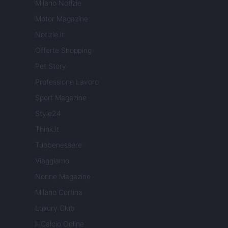
Milano Notizie
Motor Magazine
Notizie.it
Offerte Shopping
Pet Story
Professione Lavoro
Sport Magazine
Style24
Think.it
Tuobenessere
Viaggiamo
Nonne Magazine
Milano Cortina
Luxury Club
Il Calcio Online