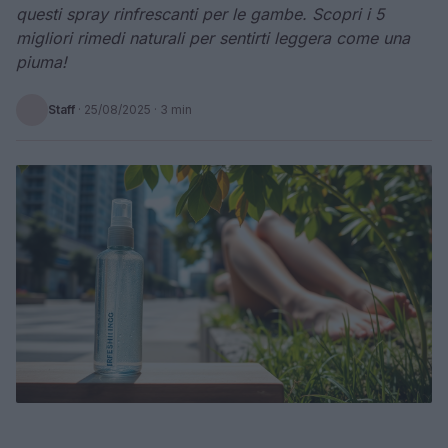
questi spray rinfrescanti per le gambe. Scopri i 5
migliori rimedi naturali per sentirti leggera come una
piuma!
Staff
·
25/08/2025
· 3 min