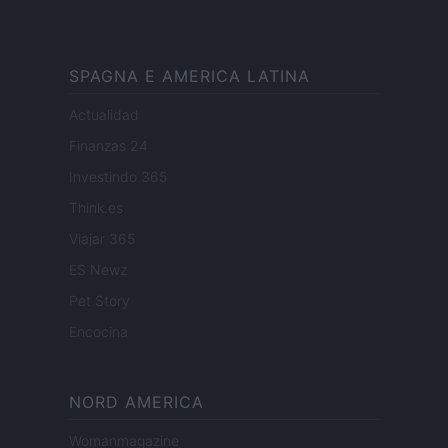
SPAGNA E AMERICA LATINA
Actualidad
Finanzas 24
Investindo 365
Think.es
Viajar 365
ES Newz
Pet Story
Encocina
NORD AMERICA
Womanmagazine